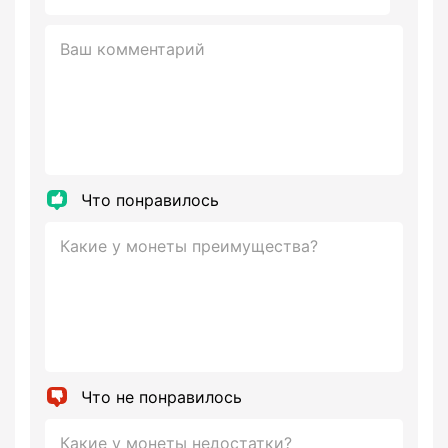
Что понравилось
Что не понравилось