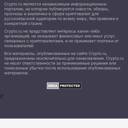
Crypto.ru является независимым информационным
порталом, на котором публикуются новости, обзоры,
прогнозы и аналитика в сфере криптовалют для
русскоязычной аудитории по всему миру, без привязки к
конкретной стране.
Crypto.ru не представляет интересы каких-либо
организаций, не оказывает финансовых или иных услуг,
связанных с криптовалютами, и не принимает платежи от
пользователей.
Все материалы, опубликованные на сайте Crypto.ru,
предназначены исключительно для ознакомления. Crypto.ru
не несет ответственности за принимаемые решения или
понесенные убытки после использования опубликованных
материалов.
//