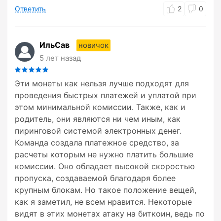
Ответить
2
0
ИльСав
новичок
5 лет назад
Эти монеты как нельзя лучше подходят для
проведения быстрых платежей и уплатой при
этом минимальной комиссии. Также, как и
родитель, они являются ни чем иным, как
пиринговой системой электронных денег.
Команда создала платежное средство, за
расчеты которым не нужно платить большие
комиссии. Оно обладает высокой скоростью
пропуска, создаваемой благодаря более
крупным блокам. Но такое положение вещей,
как я заметил, не всем нравится. Некоторые
видят в этих монетах атаку на биткоин, ведь по