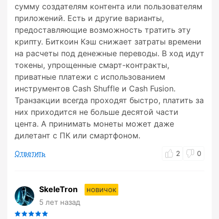
сумму создателям контента или пользователям
приложений. Есть и другие варианты,
предоставляющие возможность тратить эту
крипту. Биткоин Кэш снижает затраты времени
на расчеты под денежные переводы. В ход идут
токены, упрощенные смарт-контракты,
приватные платежи с использованием
инструментов Cash Shuffle и Cash Fusion.
Транзакции всегда проходят быстро, платить за
них приходится не больше десятой части
цента. А принимать монеты может даже
дилетант с ПК или смартфоном.
Ответить
2
0
SkeleTron
новичок
5 лет назад