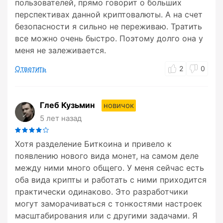
пользователей, прямо говорит о больших
перспективах данной криптовалюты. А на счет
безопасности я сильно не переживаю. Тратить
все можно очень быстро. Поэтому долго она у
меня не залеживается.
Ответить
2
0
Глеб Кузьмин
новичок
5 лет назад
Хотя разделение Биткоина и привело к
появлению нового вида монет, на самом деле
между ними много общего. У меня сейчас есть
оба вида крипты и работать с ними приходится
практически одинаково. Это разработчики
могут заморачиваться с тонкостями настроек
масштабирования или с другими задачами. Я