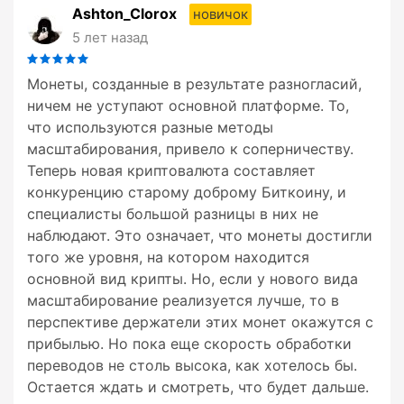
Ashton_Clorox
новичок
5 лет назад
Монеты, созданные в результате разногласий,
ничем не уступают основной платформе. То,
что используются разные методы
масштабирования, привело к соперничеству.
Теперь новая криптовалюта составляет
конкуренцию старому доброму Биткоину, и
специалисты большой разницы в них не
наблюдают. Это означает, что монеты достигли
того же уровня, на котором находится
основной вид крипты. Но, если у нового вида
масштабирование реализуется лучше, то в
перспективе держатели этих монет окажутся с
прибылью. Но пока еще скорость обработки
переводов не столь высока, как хотелось бы.
Остается ждать и смотреть, что будет дальше.