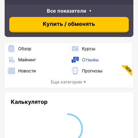
Все показатели
Купить / обменять
Обзор
Курсы
Майнинг
Отзывы
Новости
Прогнозы
Еще категории
Калькулятор