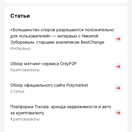
Статьи
«Большинство споров разрешаются положительно
для пользователей» — интервью с Никитой
Зуборевым, старшим аналитиком BestChange
Интервью
Обзор мэтчинг-сервиса OnlyP2P
Криптовалюты
Обзор официального сайта Polymarket
Статьи
Платформа Travala: аренда недвижимости и авто
за криптовалюту
Криптовалюты