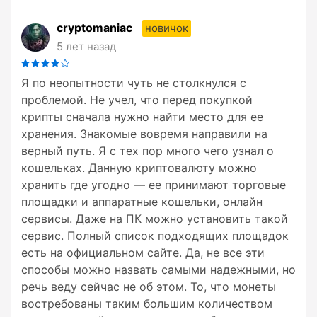
cryptomaniac
новичок
5 лет назад
Я по неопытности чуть не столкнулся с
проблемой. Не учел, что перед покупкой
крипты сначала нужно найти место для ее
хранения. Знакомые вовремя направили на
верный путь. Я с тех пор много чего узнал о
кошельках. Данную криптовалюту можно
хранить где угодно — ее принимают торговые
площадки и аппаратные кошельки, онлайн
сервисы. Даже на ПК можно установить такой
сервис. Полный список подходящих площадок
есть на официальном сайте. Да, не все эти
способы можно назвать самыми надежными, но
речь веду сейчас не об этом. То, что монеты
востребованы таким большим количеством