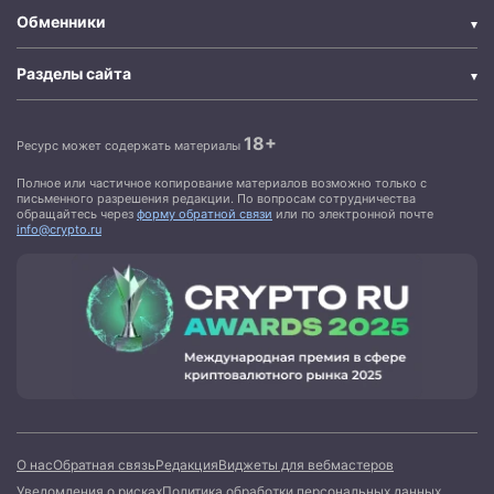
Обменники
Разделы сайта
18+
Ресурс может содержать материалы
Полное или частичное копирование материалов возможно только с
письменного разрешения редакции. По вопросам сотрудничества
обращайтесь через
форму обратной связи
или по электронной почте
info@crypto.ru
О нас
Обратная связь
Редакция
Виджеты для вебмастеров
Уведомления о рисках
Политика обработки персональных данных