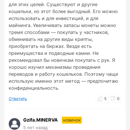
для этих целей. Существуют и другие
кошельки, но этот более выгодный. Его можно
использовать и для инвестиций, и для
майнинга. Увеличивать запасы монеты можно
тремя способами — покупать у частников,
обменивать на другие виды крипты,
приобретать на биржах. Везде есть
преимущества и подводные камни. Не
рекомендовал бы новичкам покупать с рук. Я
хорошо изучил механизмы проведения
переводов и работу кошельков. Поэтому чаще
использую именно этот метод — предпочитаю
конфиденциальность.
Ответить
5
0
Gzifa.MINERVA
новичок
5 лет назад