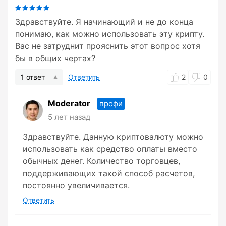
Здравствуйте. Я начинающий и не до конца
понимаю, как можно использовать эту крипту.
Вас не затруднит прояснить этот вопрос хотя
бы в общих чертах?
1 ответ
Ответить
2
0
Moderator
профи
5 лет назад
Здравствуйте. Данную криптовалюту можно
использовать как средство оплаты вместо
обычных денег. Количество торговцев,
поддерживающих такой способ расчетов,
постоянно увеличивается.
Ответить