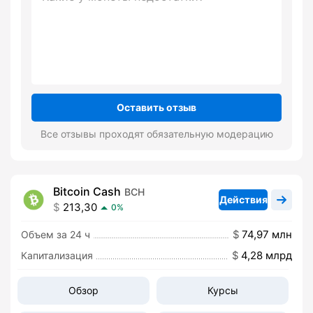
Оставить отзыв
Все отзывы проходят обязательную модерацию
Bitcoin Cash
BCH
Действия
213,30
0%
74,97 млн
Объем за 24 ч
4,28 млрд
Капитализация
Обзор
Курсы