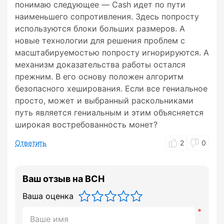
понимаю следующее — Cash идет по пути
наименьшего сопротивления. Здесь попросту
используются блоки больших размеров. А
новые технологии для решения проблем с
масштабируемостью попросту игнорируются. А
механизм доказательства работы остался
прежним. В его основу положен алгоритм
безопасного хеширования. Если все гениальное
просто, может и выбранный раскольниками
путь является гениальным и этим объясняется
широкая востребованность монет?
Ответить
2
0
Ваш отзыв на BCH
Ваша оценка