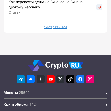
Как перевести деньги с Бинанса на Бинанс
другому человеку
Статьи
смотреть все
Монеты
Криптобиржи