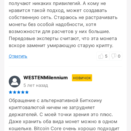
получают никаких привилегий. А кому не
нравится такой подход, может создавать
собственную сеть. Стараюсь не растрачивать
монеты без особой надобности, хотя
возможности для расчетов у них большие.
Передовые эксперты считают, что эта монета
вскоре заменит умирающую старую крипту.
Ответить
5
0
WESTENMilennium
новичок
5 лет назад
Обращение с альтернативной Биткоину
криптовалютой ничем не затрудняет
держателей. С моей точки зрения это плюс.
Даже хранить оба вида монет можно в одном
кошельке. Bitcoin Core очень хорошо подходит