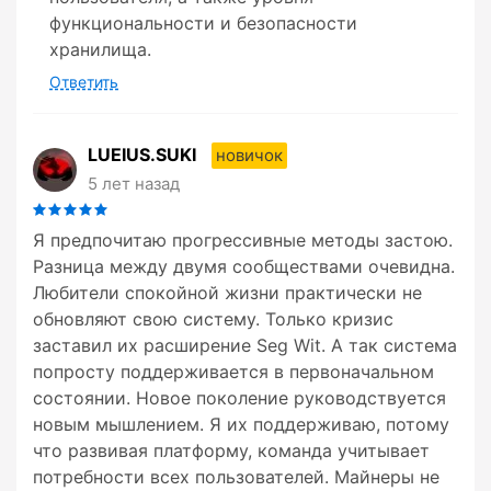
функциональности и безопасности
хранилища.
Ответить
LUEIUS.SUKI
новичок
5 лет назад
Я предпочитаю прогрессивные методы застою.
Разница между двумя сообществами очевидна.
Любители спокойной жизни практически не
обновляют свою систему. Только кризис
заставил их расширение Seg Wit. А так система
попросту поддерживается в первоначальном
состоянии. Новое поколение руководствуется
новым мышлением. Я их поддерживаю, потому
что развивая платформу, команда учитывает
потребности всех пользователей. Майнеры не