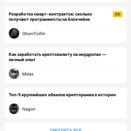
Разработка смарт-контрактов: сколько
#3
получают программисты на блокчейне
GhornTrofim
Как заработать криптовалюту на аирдропах —
личный опыт
Molas
Топ-5 крупнейших обвалов крипторынка в истории
Nagorr
смотреть все