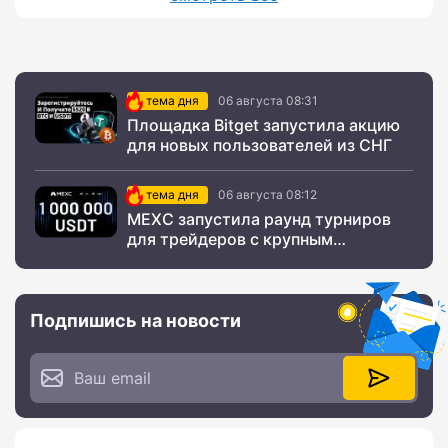
тема дня
06 августа 08:31
Площадка Bitget запустила акцию
для новых пользователей из СНГ
тема дня
06 августа 08:12
MEXC запустила раунд турниров
для трейдеров с крупным
призовым фондом
Подпишись на новости