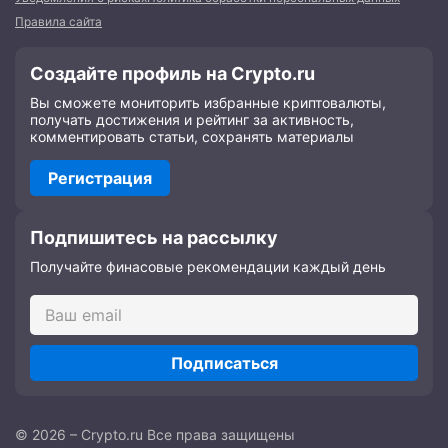
Правила сайта
Создайте профиль на Crypto.ru
Вы сможете мониторить избранные криптовалюты,
получать достижения и рейтинг за активность,
комментировать статьи, сохранять материалы
Регистрация
Подпишитесь на рассылку
Получайте финасовые рекомендации каждый день
Подписаться
© 2026 – Crypto.ru Все права защищены