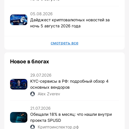
05.08.2026
Дайджест криптовалютных новостей за
ночь 5 августа 2026 года
смотреть все
Новое в блогах
29.07.2026
KYC-сервисы в РФ: подробный обзор 4
основных вендоров
Alex Zverev
21.07.2026
Обещали 18% в месяц: что нашли внутри
проекта SPUSD
Криптоинспектор.рф