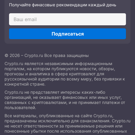
Получайте финасовые рекомендации каждый день
Подписаться
© 2026 – Crypto.ru Все права защищены
Crypto.ru является независимым информационным
порталом, на котором публикуются новости, обзоры,
прогнозы и аналитика в сфере криптовалют для
русскоязычной аудитории по всему миру, без привязки к
конкретной стране.
Crypto.ru не представляет интересы каких-либо
организаций, не оказывает финансовых или иных услуг,
связанных с криптовалютами, и не принимает платежи от
пользователей.
Все материалы, опубликованные на сайте Crypto.ru,
предназначены исключительно для ознакомления. Crypto.ru
не несет ответственности за принимаемые решения или
понесенные убытки после использования опубликованных