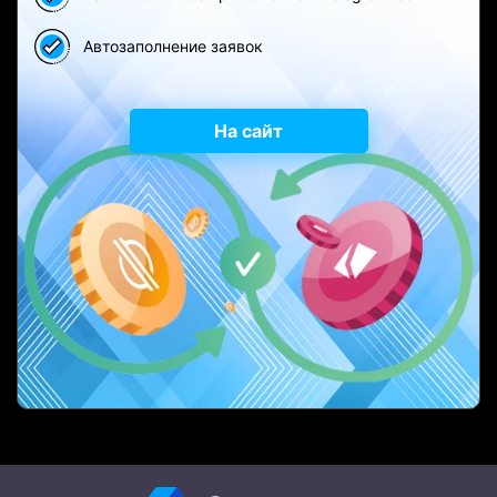
Автозаполнение заявок
На сайт