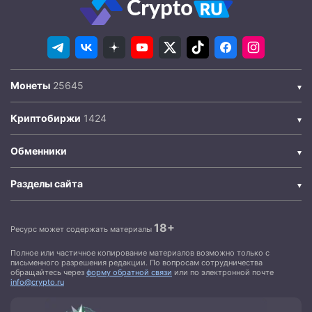
Монеты
Криптобиржи
Обменники
Разделы сайта
18+
Ресурс может содержать материалы
Полное или частичное копирование материалов возможно только с
письменного разрешения редакции. По вопросам сотрудничества
обращайтесь через
форму обратной связи
или по электронной почте
info@crypto.ru