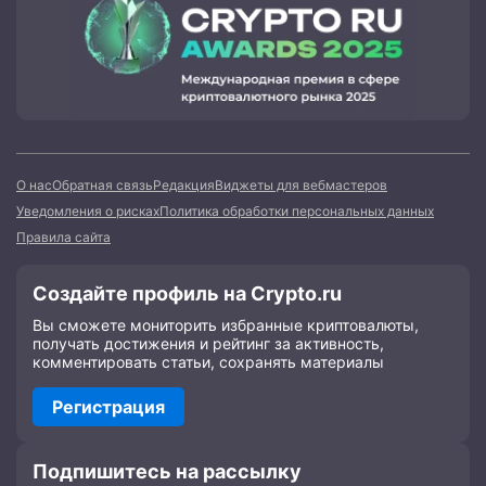
О нас
Обратная связь
Редакция
Виджеты для вебмастеров
Уведомления о рисках
Политика обработки персональных данных
Правила сайта
Создайте профиль на Crypto.ru
Вы сможете мониторить избранные криптовалюты,
получать достижения и рейтинг за активность,
комментировать статьи, сохранять материалы
Регистрация
Подпишитесь на рассылку