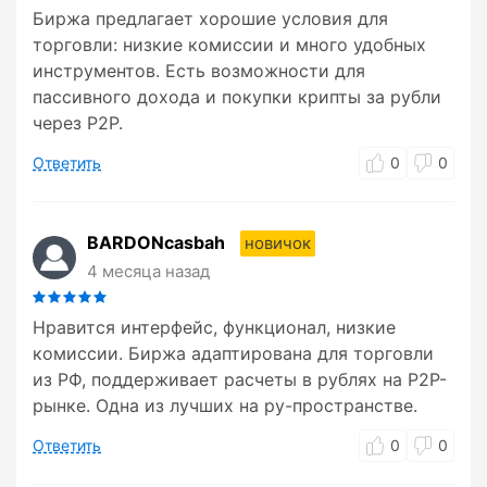
Биржа предлагает хорошие условия для
торговли: низкие комиссии и много удобных
инструментов. Есть возможности для
пассивного дохода и покупки крипты за рубли
через P2P.
Ответить
0
0
BARDONcasbah
новичок
4 месяца назад
Нравится интерфейс, функционал, низкие
комиссии. Биржа адаптирована для торговли
из РФ, поддерживает расчеты в рублях на P2P-
рынке. Одна из лучших на ру-пространстве.
Ответить
0
0