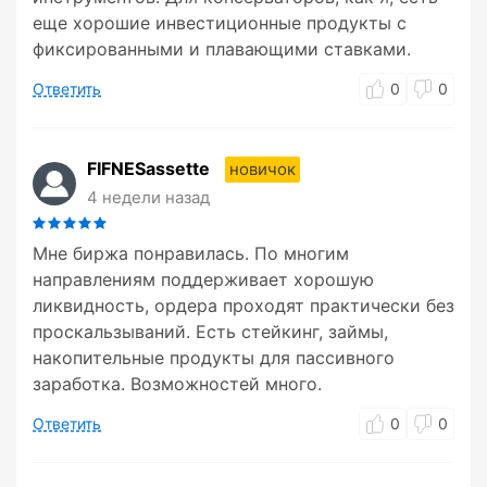
еще хорошие инвестиционные продукты с
фиксированными и плавающими ставками.
Ответить
0
0
FIFNESassette
новичок
4 недели назад
Мне биржа понравилась. По многим
направлениям поддерживает хорошую
ликвидность, ордера проходят практически без
проскальзываний. Есть стейкинг, займы,
накопительные продукты для пассивного
заработка. Возможностей много.
Ответить
0
0