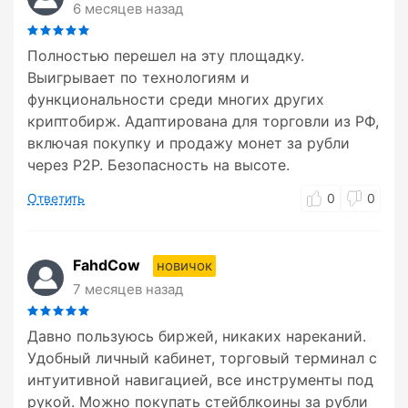
6 месяцев назад
Полностью перешел на эту площадку.
Выигрывает по технологиям и
функциональности среди многих других
криптобирж. Адаптирована для торговли из РФ,
включая покупку и продажу монет за рубли
через P2P. Безопасность на высоте.
Ответить
0
0
FahdCow
новичок
7 месяцев назад
Давно пользуюсь биржей, никаких нареканий.
Удобный личный кабинет, торговый терминал с
интуитивной навигацией, все инструменты под
рукой. Можно покупать стейблкоины за рубли