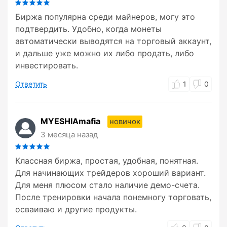
Биржа популярна среди майнеров, могу это
подтвердить. Удобно, когда монеты
автоматически выводятся на торговый аккаунт,
и дальше уже можно их либо продать, либо
инвестировать.
Ответить
1
0
MYESHIAmafia
новичок
3 месяца назад
Классная биржа, простая, удобная, понятная.
Для начинающих трейдеров хороший вариант.
Для меня плюсом стало наличие демо-счета.
После тренировки начала понемногу торговать,
осваиваю и другие продукты.