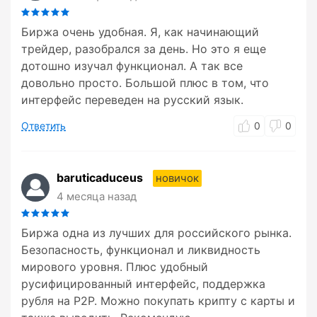
Биржа очень удобная. Я, как начинающий
трейдер, разобрался за день. Но это я еще
дотошно изучал функционал. А так все
довольно просто. Большой плюс в том, что
интерфейс переведен на русский язык.
Ответить
0
0
baruticaduceus
новичок
4 месяца назад
Биржа одна из лучших для российского рынка.
Безопасность, функционал и ликвидность
мирового уровня. Плюс удобный
русифицированный интерфейс, поддержка
рубля на P2P. Можно покупать крипту с карты и