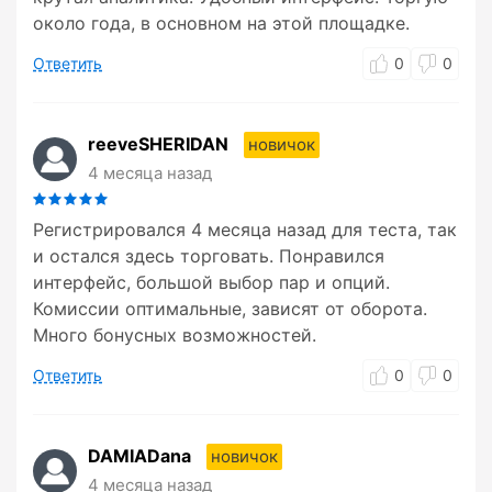
около года, в основном на этой площадке.
Ответить
0
0
reeveSHERIDAN
новичок
4 месяца назад
Регистрировался 4 месяца назад для теста, так
и остался здесь торговать. Понравился
интерфейс, большой выбор пар и опций.
Комиссии оптимальные, зависят от оборота.
Много бонусных возможностей.
Ответить
0
0
DAMIADana
новичок
4 месяца назад