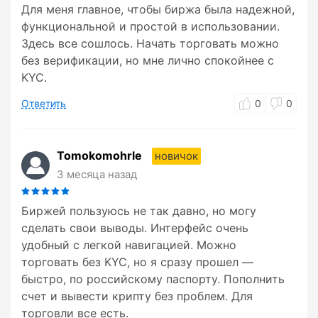
Для меня главное, чтобы биржа была надежной,
функциональной и простой в использовании.
Здесь все сошлось. Начать торговать можно
без верификации, но мне лично спокойнее с
KYC.
Ответить
0
0
Tomokomohrle
новичок
3 месяца назад
Биржей пользуюсь не так давно, но могу
сделать свои выводы. Интерфейс очень
удобный с легкой навигацией. Можно
торговать без KYC, но я сразу прошел —
быстро, по российскому паспорту. Пополнить
счет и вывести крипту без проблем. Для
торговли все есть.