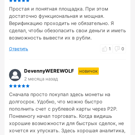
Простая и понятная площадка. При этом
достаточно функциональная и мощная.
Верификацию проходить не обязательно. Я
сделал, чтобы обезопасить свои деньги и иметь
возможность вывести их в рубли.
Ответить
1
0
DevennyWEREWOLF
новичок
2 месяца назад
Сначала просто покупал здесь монеты на
долгосрок. Удобно, что можно быстро
пополнить счет с рублевой карты через P2P.
Понемногу начал торговать. Когда видишь
хорошие возможности для быстрых сделок, не
хочется их упускать. Здесь хорошая аналитика,