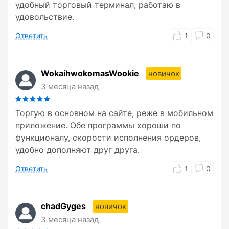
удобный торговый терминал, работаю в
удовольствие.
Ответить
1
0
WokaihwokomasWookie
новичок
3 месяца назад
Торгую в основном на сайте, реже в мобильном
приложение. Обе программы хороши по
функционалу, скорости исполнения ордеров,
удобно дополняют друг друга.
Ответить
1
0
chadGyges
новичок
3 месяца назад