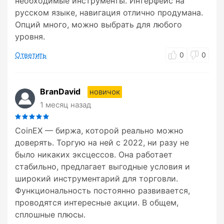
необходимые инструменты. Интерфейс на
русском языке, навигация отлично продумана.
Опций много, можно выбрать для любого
уровня.
Ответить
0
0
BranDavid
новичок
1 месяц назад
CoinEX — биржа, которой реально можно
доверять. Торгую на ней с 2022, ни разу не
было никаких эксцессов. Она работает
стабильно, предлагает выгодные условия и
широкий инструментарий для торговли.
Функциональность постоянно развивается,
проводятся интересные акции. В общем,
сплошные плюсы.