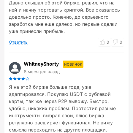
Давно слышал об этой бирже, решил, что на
ней и начну торговать криптой. Все оказалось
довольно просто. Конечно, до серьезного
заработка мне еще далеко, но первые сделки
уже принесли прибыль.
Ответить
0
0
WhitneyShorty
новичок
6 месяцев назад
Я на этой бирже больше года, уже
адаптировался. Покупаю USDT с рублевой
карты, так же через P2P вывожу. Быстро,
удобно, никаких проблем. Протестил разные
инструменты, выбрал свои, плюс биржа
регулярно расширяет функционал. Не вижу
смысла переходить на другие площадки.