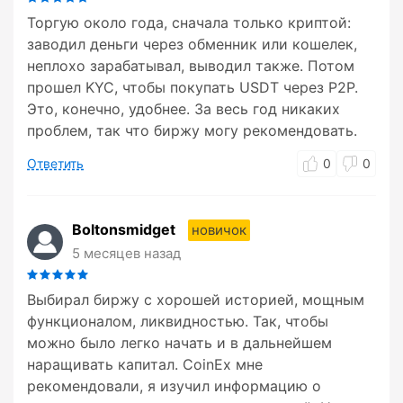
Торгую около года, сначала только криптой:
заводил деньги через обменник или кошелек,
неплохо зарабатывал, выводил также. Потом
прошел KYC, чтобы покупать USDT через P2P.
Это, конечно, удобнее. За весь год никаких
проблем, так что биржу могу рекомендовать.
Ответить
0
0
Boltonsmidget
новичок
5 месяцев назад
Выбирал биржу с хорошей историей, мощным
функционалом, ликвидностью. Так, чтобы
можно было легко начать и в дальнейшем
наращивать капитал. CoinEx мне
рекомендовали, я изучил информацию о