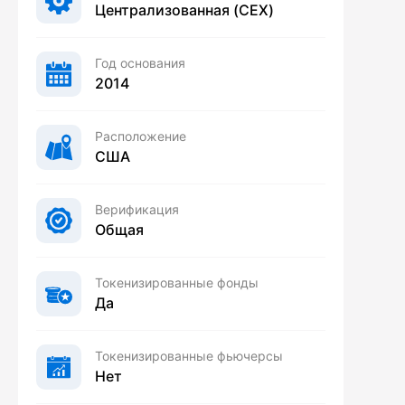
Централизованная (CEX)
Год основания
2014
Расположение
США
Верификация
Общая
Токенизированные фонды
Да
Токенизированные фьючерсы
Нет