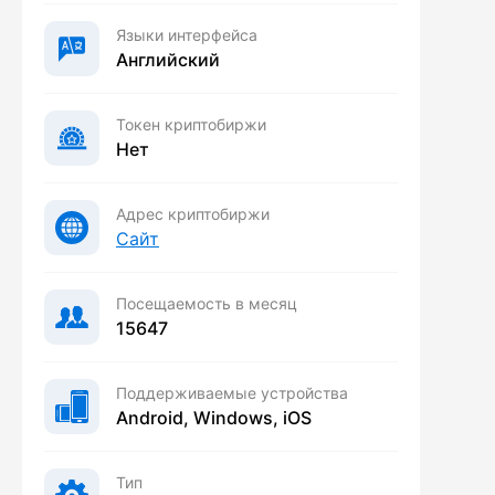
Языки интерфейса
Английский
Токен криптобиржи
Нет
Адрес криптобиржи
Сайт
Посещаемость в месяц
15647
Поддерживаемые устройства
Android, Windows, iOS
Тип