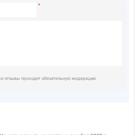
се отзывы проходят обязательную модерацию