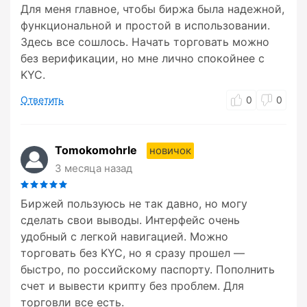
Для меня главное, чтобы биржа была надежной,
функциональной и простой в использовании.
Здесь все сошлось. Начать торговать можно
без верификации, но мне лично спокойнее с
KYC.
Ответить
0
0
Tomokomohrle
новичок
3 месяца назад
Биржей пользуюсь не так давно, но могу
сделать свои выводы. Интерфейс очень
удобный с легкой навигацией. Можно
торговать без KYC, но я сразу прошел —
быстро, по российскому паспорту. Пополнить
счет и вывести крипту без проблем. Для
торговли все есть.