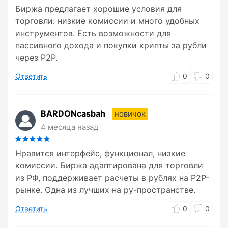
Биржа предлагает хорошие условия для
торговли: низкие комиссии и много удобных
инструментов. Есть возможности для
пассивного дохода и покупки крипты за рубли
через P2P.
Ответить
0
0
BARDONcasbah
новичок
4 месяца назад
Нравится интерфейс, функционал, низкие
комиссии. Биржа адаптирована для торговли
из РФ, поддерживает расчеты в рублях на P2P-
рынке. Одна из лучших на ру-пространстве.
Ответить
0
0