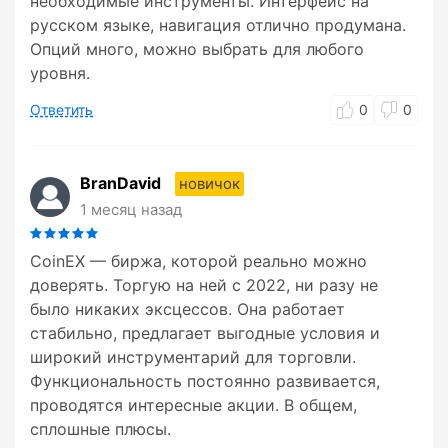
необходимые инструменты. Интерфейс на
русском языке, навигация отлично продумана.
Опций много, можно выбрать для любого
уровня.
Ответить
0
0
BranDavid
новичок
1 месяц назад
CoinEX — биржа, которой реально можно
доверять. Торгую на ней с 2022, ни разу не
было никаких эксцессов. Она работает
стабильно, предлагает выгодные условия и
широкий инструментарий для торговли.
Функциональность постоянно развивается,
проводятся интересные акции. В общем,
сплошные плюсы.