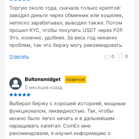
Торгую около года, сначала только криптой:
заводил деньги через обменник или кошелек,
неплохо зарабатывал, выводил также. Потом
прошел KYC, чтобы покупать USDT через P2P.
Это, конечно, удобнее. За весь год никаких
проблем, так что биржу могу рекомендовать.
Ответить
0
0
Boltonsmidget
новичок
5 месяцев назад
Выбирал биржу с хорошей историей, мощным
функционалом, ликвидностью. Так, чтобы
можно было легко начать и в дальнейшем
наращивать капитал. CoinEx мне
рекомендовали, я изучил информацию о