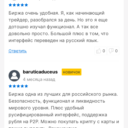
Биржа очень удобная. Я, как начинающий
трейдер, разобрался за день. Но это я еще
дотошно изучал функционал. А так все
довольно просто. Большой плюс в том, что
интерфейс переведен на русский язык.
Ответить
0
0
baruticaduceus
новичок
4 месяца назад
Биржа одна из лучших для российского рынка.
Безопасность, функционал и ликвидность
мирового уровня. Плюс удобный
русифицированный интерфейс, поддержка
рубля на P2P. Можно покупать крипту с карты и