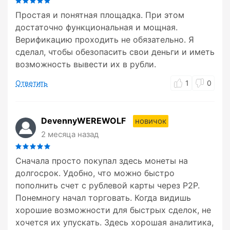
Простая и понятная площадка. При этом
достаточно функциональная и мощная.
Верификацию проходить не обязательно. Я
сделал, чтобы обезопасить свои деньги и иметь
возможность вывести их в рубли.
Ответить
1
0
DevennyWEREWOLF
новичок
2 месяца назад
Сначала просто покупал здесь монеты на
долгосрок. Удобно, что можно быстро
пополнить счет с рублевой карты через P2P.
Понемногу начал торговать. Когда видишь
хорошие возможности для быстрых сделок, не
хочется их упускать. Здесь хорошая аналитика,