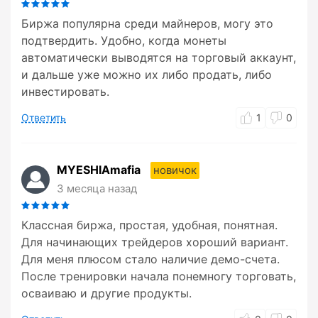
Биржа популярна среди майнеров, могу это
подтвердить. Удобно, когда монеты
автоматически выводятся на торговый аккаунт,
и дальше уже можно их либо продать, либо
инвестировать.
Ответить
1
0
MYESHIAmafia
новичок
3 месяца назад
Классная биржа, простая, удобная, понятная.
Для начинающих трейдеров хороший вариант.
Для меня плюсом стало наличие демо-счета.
После тренировки начала понемногу торговать,
осваиваю и другие продукты.