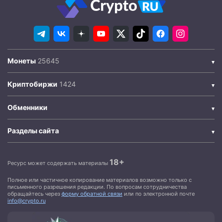
Монеты
Криптобиржи
Обменники
Разделы сайта
18+
Ресурс может содержать материалы
Полное или частичное копирование материалов возможно только с
письменного разрешения редакции. По вопросам сотрудничества
обращайтесь через
форму обратной связи
или по электронной почте
info@crypto.ru