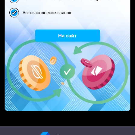
Автозаполнение заявок
На сайт