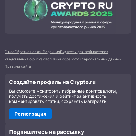
О нас
Обратная связь
Редакция
Виджеты для вебмастеров
Уведомления о рисках
Политика обработки персональных данных
Правила сайта
Создайте профиль на Crypto.ru
Вы сможете мониторить избранные криптовалюты,
получать достижения и рейтинг за активность,
комментировать статьи, сохранять материалы
Регистрация
Подпишитесь на рассылку