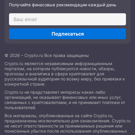
Получайте финасовые рекомендации каждый день
Подписаться
© 2026 – Crypto.ru Все права защищены
Crypto.ru является независимым информационным
порталом, на котором публикуются новости, обзоры,
прогнозы и аналитика в сфере криптовалют для
русскоязычной аудитории по всему миру, без привязки к
конкретной стране.
Crypto.ru не представляет интересы каких-либо
организаций, не оказывает финансовых или иных услуг,
связанных с криптовалютами, и не принимает платежи от
пользователей.
Все материалы, опубликованные на сайте Crypto.ru,
предназначены исключительно для ознакомления. Crypto.ru
не несет ответственности за принимаемые решения или
понесенные убытки после использования опубликованных