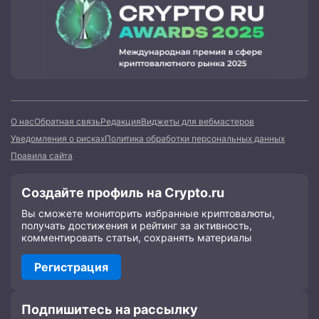
О нас
Обратная связь
Редакция
Виджеты для вебмастеров
Уведомления о рисках
Политика обработки персональных данных
Правила сайта
Создайте профиль на Crypto.ru
Вы сможете мониторить избранные криптовалюты,
получать достижения и рейтинг за активность,
комментировать статьи, сохранять материалы
Регистрация
Подпишитесь на рассылку