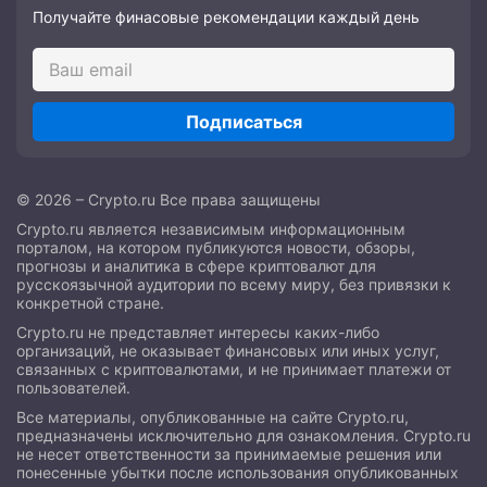
Получайте финасовые рекомендации каждый день
Подписаться
© 2026 – Crypto.ru Все права защищены
Crypto.ru является независимым информационным
порталом, на котором публикуются новости, обзоры,
прогнозы и аналитика в сфере криптовалют для
русскоязычной аудитории по всему миру, без привязки к
конкретной стране.
Crypto.ru не представляет интересы каких-либо
организаций, не оказывает финансовых или иных услуг,
связанных с криптовалютами, и не принимает платежи от
пользователей.
Все материалы, опубликованные на сайте Crypto.ru,
предназначены исключительно для ознакомления. Crypto.ru
не несет ответственности за принимаемые решения или
понесенные убытки после использования опубликованных