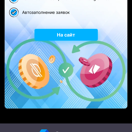
Автозаполнение заявок
На сайт