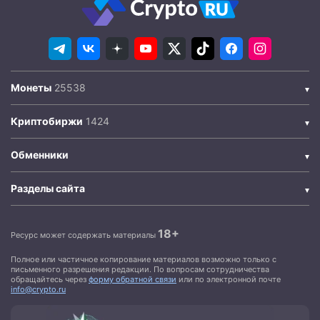
Монеты
Криптобиржи
Обменники
Разделы сайта
18+
Ресурс может содержать материалы
Полное или частичное копирование материалов возможно только с
письменного разрешения редакции. По вопросам сотрудничества
обращайтесь через
форму обратной связи
или по электронной почте
info@crypto.ru