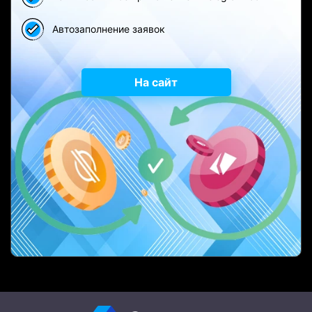
Автозаполнение заявок
На сайт