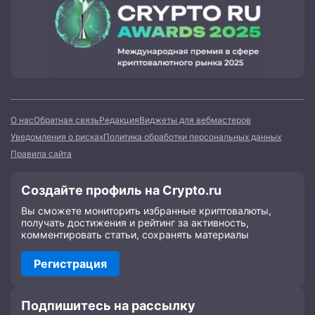
О нас
Обратная связь
Редакция
Виджеты для вебмастеров
Уведомления о рисках
Политика обработки персональных данных
Правила сайта
Создайте профиль на Crypto.ru
Вы сможете мониторить избранные криптовалюты,
получать достижения и рейтинг за активность,
комментировать статьи, сохранять материалы
Регистрация
Подпишитесь на рассылку