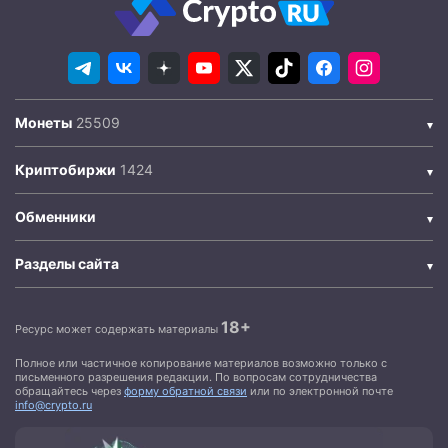
Монеты
Криптобиржи
Обменники
Разделы сайта
18+
Ресурс может содержать материалы
Полное или частичное копирование материалов возможно только с
письменного разрешения редакции. По вопросам сотрудничества
обращайтесь через
форму обратной связи
или по электронной почте
info@crypto.ru