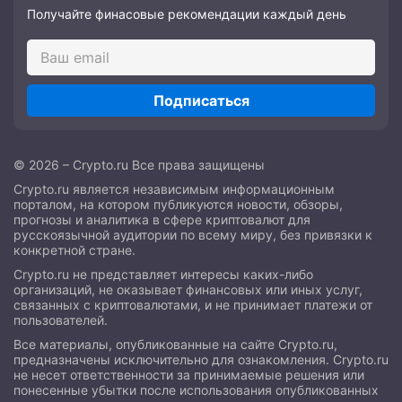
Получайте финасовые рекомендации каждый день
Подписаться
© 2026 – Crypto.ru Все права защищены
Crypto.ru является независимым информационным
порталом, на котором публикуются новости, обзоры,
прогнозы и аналитика в сфере криптовалют для
русскоязычной аудитории по всему миру, без привязки к
конкретной стране.
Crypto.ru не представляет интересы каких-либо
организаций, не оказывает финансовых или иных услуг,
связанных с криптовалютами, и не принимает платежи от
пользователей.
Все материалы, опубликованные на сайте Crypto.ru,
предназначены исключительно для ознакомления. Crypto.ru
не несет ответственности за принимаемые решения или
понесенные убытки после использования опубликованных