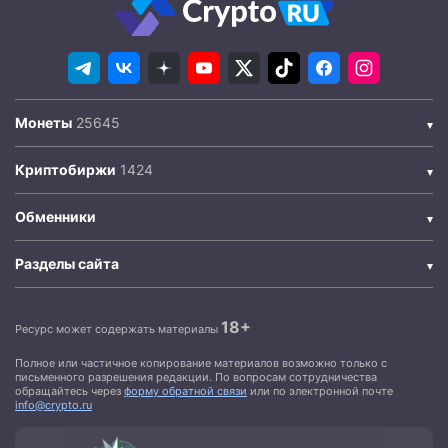
Монеты
Криптобиржи
Обменники
Разделы сайта
18+
Ресурс может содержать материалы
Полное или частичное копирование материалов возможно только с
письменного разрешения редакции. По вопросам сотрудничества
обращайтесь через
форму обратной связи
или по электронной почте
info@crypto.ru