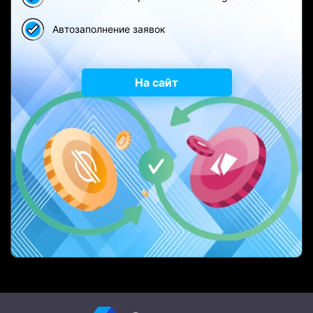
Автозаполнение заявок
На сайт