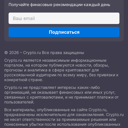
Получайте финасовые рекомендации каждый день
Подписаться
© 2026 – Crypto.ru Все права защищены
Crypto.ru является независимым информационным
порталом, на котором публикуются новости, обзоры,
прогнозы и аналитика в сфере криптовалют для
русскоязычной аудитории по всему миру, без привязки к
конкретной стране.
Crypto.ru не представляет интересы каких-либо
организаций, не оказывает финансовых или иных услуг,
связанных с криптовалютами, и не принимает платежи от
пользователей.
Все материалы, опубликованные на сайте Crypto.ru,
предназначены исключительно для ознакомления. Crypto.ru
не несет ответственности за принимаемые решения или
понесенные убытки после использования опубликованных