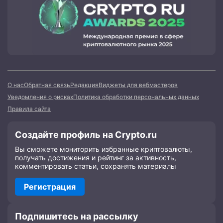
О нас
Обратная связь
Редакция
Виджеты для вебмастеров
Уведомления о рисках
Политика обработки персональных данных
Правила сайта
Создайте профиль на Crypto.ru
Вы сможете мониторить избранные криптовалюты,
получать достижения и рейтинг за активность,
комментировать статьи, сохранять материалы
Регистрация
Подпишитесь на рассылку