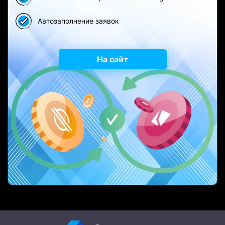
Автозаполнение заявок
На сайт