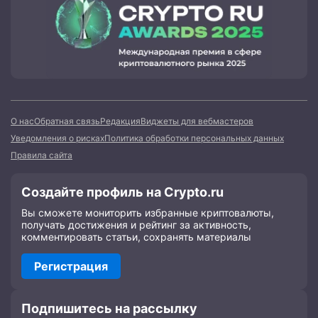
О нас
Обратная связь
Редакция
Виджеты для вебмастеров
Уведомления о рисках
Политика обработки персональных данных
Правила сайта
Создайте профиль на Crypto.ru
Вы сможете мониторить избранные криптовалюты,
получать достижения и рейтинг за активность,
комментировать статьи, сохранять материалы
Регистрация
Подпишитесь на рассылку