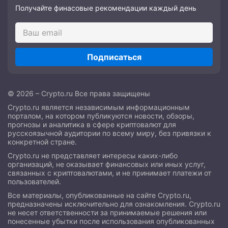
Получайте финасовые рекомендации каждый день
Подписаться
© 2026 – Crypto.ru Все права защищены
Crypto.ru является независимым информационным
порталом, на котором публикуются новости, обзоры,
прогнозы и аналитика в сфере криптовалют для
русскоязычной аудитории по всему миру, без привязки к
конкретной стране.
Crypto.ru не представляет интересы каких-либо
организаций, не оказывает финансовых или иных услуг,
связанных с криптовалютами, и не принимает платежи от
пользователей.
Все материалы, опубликованные на сайте Crypto.ru,
предназначены исключительно для ознакомления. Crypto.ru
не несет ответственности за принимаемые решения или
понесенные убытки после использования опубликованных