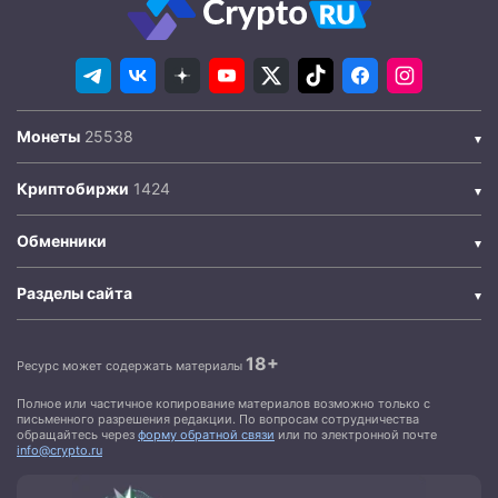
Монеты
Криптобиржи
Обменники
Разделы сайта
18+
Ресурс может содержать материалы
Полное или частичное копирование материалов возможно только с
письменного разрешения редакции. По вопросам сотрудничества
обращайтесь через
форму обратной связи
или по электронной почте
info@crypto.ru