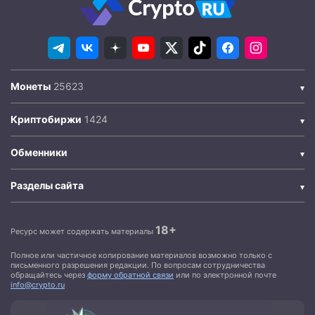
Монеты
Криптобиржи
Обменники
Разделы сайта
18+
Ресурс может содержать материалы
Полное или частичное копирование материалов возможно только с
письменного разрешения редакции. По вопросам сотрудничества
обращайтесь через
форму обратной связи
или по электронной почте
info@crypto.ru