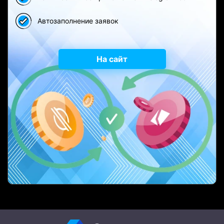
Автозаполнение заявок
На сайт