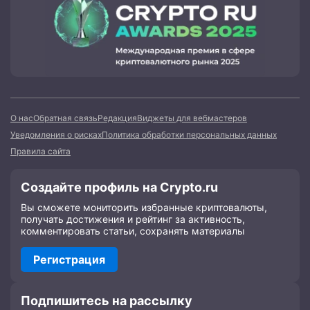
О нас
Обратная связь
Редакция
Виджеты для вебмастеров
Уведомления о рисках
Политика обработки персональных данных
Правила сайта
Создайте профиль на Crypto.ru
Вы сможете мониторить избранные криптовалюты,
получать достижения и рейтинг за активность,
комментировать статьи, сохранять материалы
Регистрация
Подпишитесь на рассылку