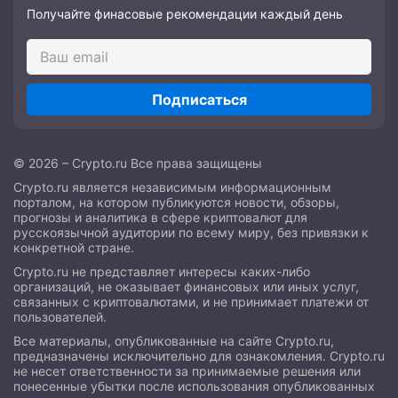
Получайте финасовые рекомендации каждый день
Подписаться
© 2026 – Crypto.ru Все права защищены
Crypto.ru является независимым информационным
порталом, на котором публикуются новости, обзоры,
прогнозы и аналитика в сфере криптовалют для
русскоязычной аудитории по всему миру, без привязки к
конкретной стране.
Crypto.ru не представляет интересы каких-либо
организаций, не оказывает финансовых или иных услуг,
связанных с криптовалютами, и не принимает платежи от
пользователей.
Все материалы, опубликованные на сайте Crypto.ru,
предназначены исключительно для ознакомления. Crypto.ru
не несет ответственности за принимаемые решения или
понесенные убытки после использования опубликованных