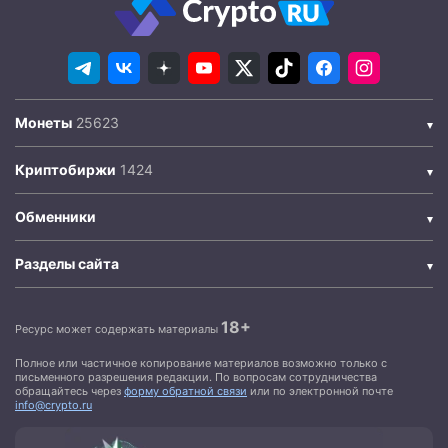
Монеты
Криптобиржи
Обменники
Разделы сайта
18+
Ресурс может содержать материалы
Полное или частичное копирование материалов возможно только с
письменного разрешения редакции. По вопросам сотрудничества
обращайтесь через
форму обратной связи
или по электронной почте
info@crypto.ru