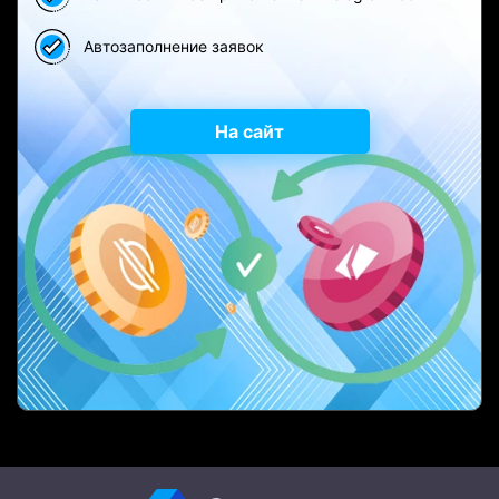
Автозаполнение заявок
На сайт