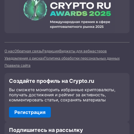
О нас
Обратная связь
Редакция
Виджеты для вебмастеров
Уведомления о рисках
Политика обработки персональных данных
Правила сайта
Создайте профиль на Crypto.ru
Вы сможете мониторить избранные криптовалюты,
получать достижения и рейтинг за активность,
комментировать статьи, сохранять материалы
Регистрация
Подпишитесь на рассылку