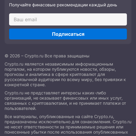
Получайте финасовые рекомендации каждый день
Подписаться
© 2026 – Crypto.ru Все права защищены
Crypto.ru является независимым информационным
порталом, на котором публикуются новости, обзоры,
прогнозы и аналитика в сфере криптовалют для
русскоязычной аудитории по всему миру, без привязки к
конкретной стране.
Crypto.ru не представляет интересы каких-либо
организаций, не оказывает финансовых или иных услуг,
связанных с криптовалютами, и не принимает платежи от
пользователей.
Все материалы, опубликованные на сайте Crypto.ru,
предназначены исключительно для ознакомления. Crypto.ru
не несет ответственности за принимаемые решения или
понесенные убытки после использования опубликованных