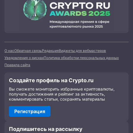
О нас
Обратная связь
Редакция
Виджеты для вебмастеров
Уведомления о рисках
Политика обработки персональных данных
Правила сайта
Создайте профиль на Crypto.ru
Вы сможете мониторить избранные криптовалюты,
получать достижения и рейтинг за активность,
комментировать статьи, сохранять материалы
Регистрация
Подпишитесь на рассылку