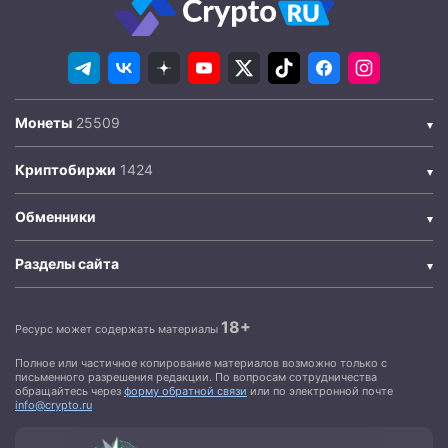
Монеты
Криптобиржи
Обменники
Разделы сайта
18+
Ресурс может содержать материалы
Полное или частичное копирование материалов возможно только с
письменного разрешения редакции. По вопросам сотрудничества
обращайтесь через
форму обратной связи
или по электронной почте
info@crypto.ru