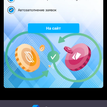
Автозаполнение заявок
На сайт