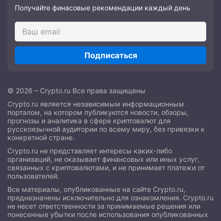
Получайте финасовые рекомендации каждый день
Подписаться
© 2026 – Crypto.ru Все права защищены
Crypto.ru является независимым информационным
порталом, на котором публикуются новости, обзоры,
прогнозы и аналитика в сфере криптовалют для
русскоязычной аудитории по всему миру, без привязки к
конкретной стране.
Crypto.ru не представляет интересы каких-либо
организаций, не оказывает финансовых или иных услуг,
связанных с криптовалютами, и не принимает платежи от
пользователей.
Все материалы, опубликованные на сайте Crypto.ru,
предназначены исключительно для ознакомления. Crypto.ru
не несет ответственности за принимаемые решения или
понесенные убытки после использования опубликованных