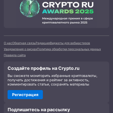
О нас
Обратная связь
Редакция
Виджеты для вебмастеров
Уведомления о рисках
Политика обработки персональных данных
Правила сайта
Создайте профиль на Crypto.ru
Вы сможете мониторить избранные криптовалюты,
получать достижения и рейтинг за активность,
комментировать статьи, сохранять материалы
Регистрация
Подпишитесь на рассылку