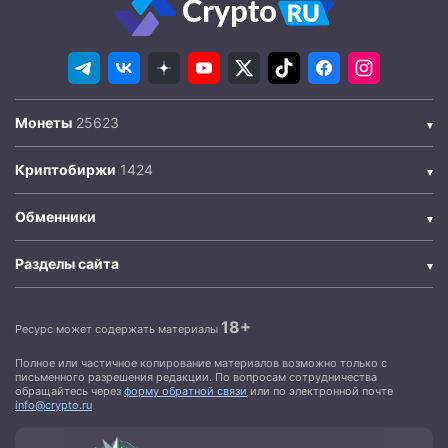
Монеты
Криптобиржи
Обменники
Разделы сайта
18+
Ресурс может содержать материалы
Полное или частичное копирование материалов возможно только с
письменного разрешения редакции. По вопросам сотрудничества
обращайтесь через
форму обратной связи
или по электронной почте
info@crypto.ru