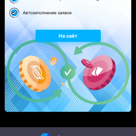
Автозаполнение заявок
На сайт