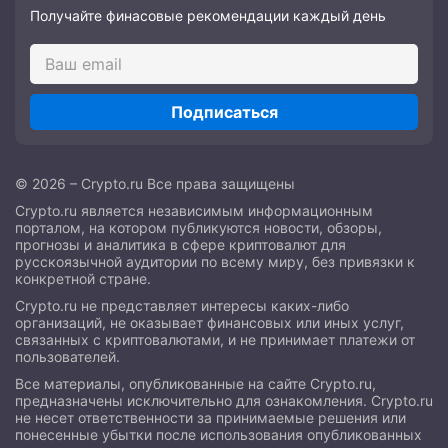
Получайте финасовые рекомендации каждый день
Подписаться
© 2026 – Crypto.ru Все права защищены
Crypto.ru является независимым информационным
порталом, на котором публикуются новости, обзоры,
прогнозы и аналитика в сфере криптовалют для
русскоязычной аудитории по всему миру, без привязки к
конкретной стране.
Crypto.ru не представляет интересы каких-либо
организаций, не оказывает финансовых или иных услуг,
связанных с криптовалютами, и не принимает платежи от
пользователей.
Все материалы, опубликованные на сайте Crypto.ru,
предназначены исключительно для ознакомления. Crypto.ru
не несет ответственности за принимаемые решения или
понесенные убытки после использования опубликованных