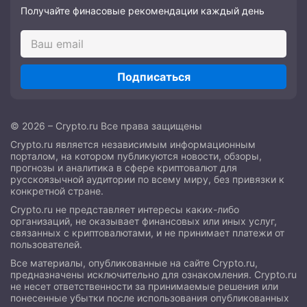
Получайте финасовые рекомендации каждый день
Подписаться
© 2026 – Crypto.ru Все права защищены
Crypto.ru является независимым информационным
порталом, на котором публикуются новости, обзоры,
прогнозы и аналитика в сфере криптовалют для
русскоязычной аудитории по всему миру, без привязки к
конкретной стране.
Crypto.ru не представляет интересы каких-либо
организаций, не оказывает финансовых или иных услуг,
связанных с криптовалютами, и не принимает платежи от
пользователей.
Все материалы, опубликованные на сайте Crypto.ru,
предназначены исключительно для ознакомления. Crypto.ru
не несет ответственности за принимаемые решения или
понесенные убытки после использования опубликованных