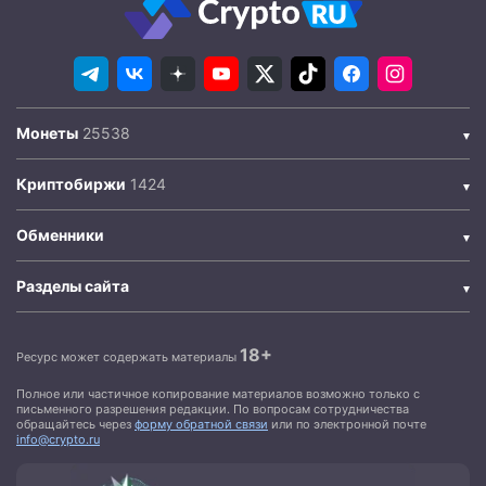
Монеты
Криптобиржи
Обменники
Разделы сайта
18+
Ресурс может содержать материалы
Полное или частичное копирование материалов возможно только с
письменного разрешения редакции. По вопросам сотрудничества
обращайтесь через
форму обратной связи
или по электронной почте
info@crypto.ru