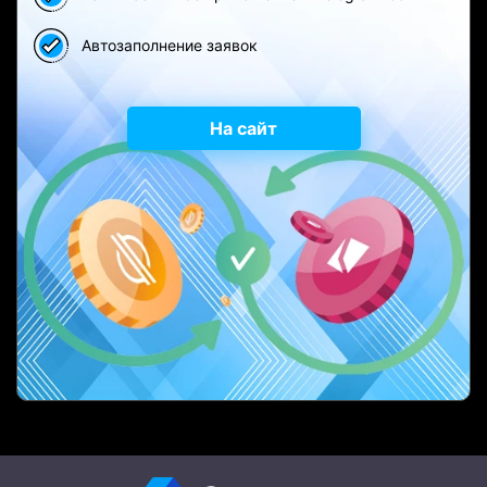
Автозаполнение заявок
На сайт