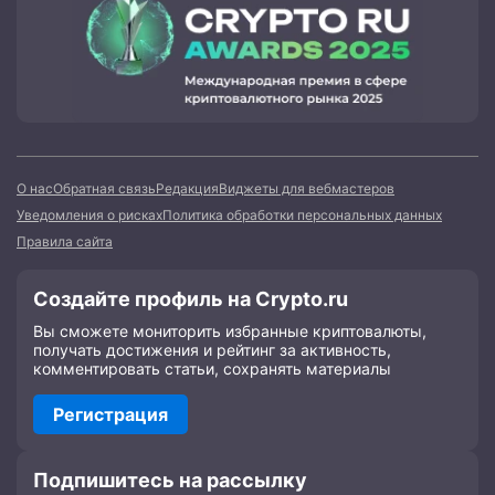
О нас
Обратная связь
Редакция
Виджеты для вебмастеров
Уведомления о рисках
Политика обработки персональных данных
Правила сайта
Создайте профиль на Crypto.ru
Вы сможете мониторить избранные криптовалюты,
получать достижения и рейтинг за активность,
комментировать статьи, сохранять материалы
Регистрация
Подпишитесь на рассылку