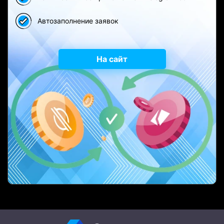
Автозаполнение заявок
На сайт