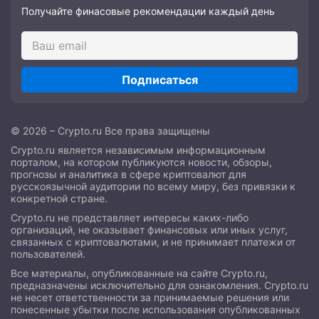
Получайте финасовые рекомендации каждый день
Подписаться
© 2026 – Crypto.ru Все права защищены
Crypto.ru является независимым информационным
порталом, на котором публикуются новости, обзоры,
прогнозы и аналитика в сфере криптовалют для
русскоязычной аудитории по всему миру, без привязки к
конкретной стране.
Crypto.ru не представляет интересы каких-либо
организаций, не оказывает финансовых или иных услуг,
связанных с криптовалютами, и не принимает платежи от
пользователей.
Все материалы, опубликованные на сайте Crypto.ru,
предназначены исключительно для ознакомления. Crypto.ru
не несет ответственности за принимаемые решения или
понесенные убытки после использования опубликованных