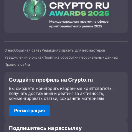
О нас
Обратная связь
Редакция
Виджеты для вебмастеров
Уведомления о рисках
Политика обработки персональных данных
Правила сайта
Создайте профиль на Crypto.ru
Вы сможете мониторить избранные криптовалюты,
получать достижения и рейтинг за активность,
комментировать статьи, сохранять материалы
Регистрация
Подпишитесь на рассылку