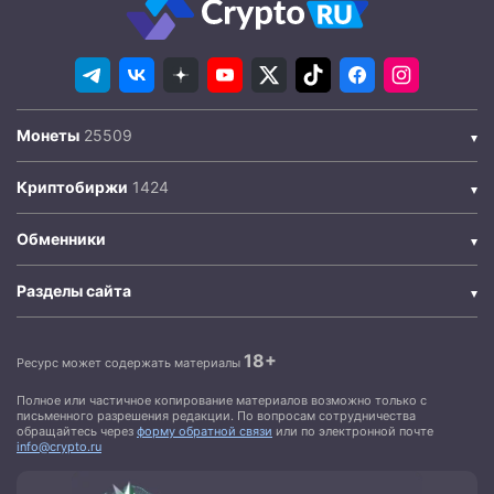
Монеты
Криптобиржи
Обменники
Разделы сайта
18+
Ресурс может содержать материалы
Полное или частичное копирование материалов возможно только с
письменного разрешения редакции. По вопросам сотрудничества
обращайтесь через
форму обратной связи
или по электронной почте
info@crypto.ru