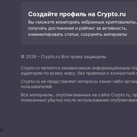
Создайте профиль на Crypto.ru
Вы сможете мониторить избранные криптовалюты,
получать достижения и рейтинг за активность,
комментировать статьи, сохранять материалы
© 2026 – Crypto.ru Все права защищены
Crypto.ru является независимым информационным пор
аудитории по всему миру, без привязки к конкретной 
Crypto.ru не представляет интересы каких-либо орган
пользователей.
Все материалы, опубликованные на сайте Crypto.ru, 
понесенные убытки после использования опубликова
//