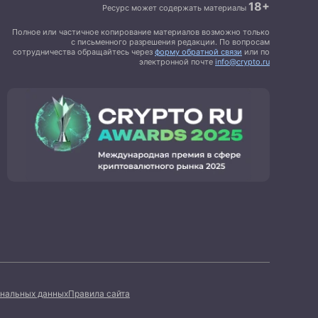
18+
Ресурс может содержать материалы
Полное или частичное копирование материалов возможно только
с письменного разрешения редакции. По вопросам
сотрудничества обращайтесь через
форму обратной связи
или по
электронной почте
info@crypto.ru
ональных данных
Правила сайта