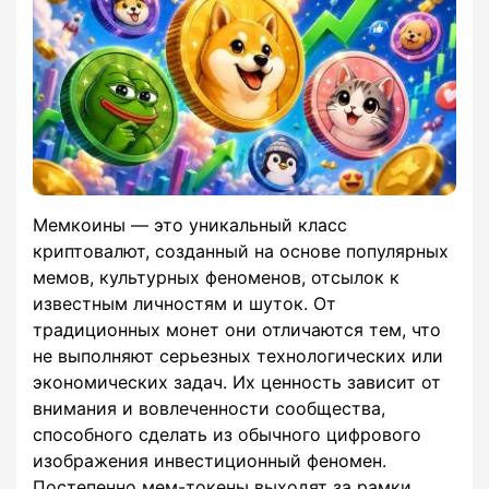
Мемкоины — это уникальный класс
криптовалют, созданный на основе популярных
мемов, культурных феноменов, отсылок к
известным личностям и шуток. От
традиционных монет они отличаются тем, что
не выполняют серьезных технологических или
экономических задач. Их ценность зависит от
внимания и вовлеченности сообщества,
способного сделать из обычного цифрового
изображения инвестиционный феномен.
Постепенно мем-токены выходят за рамки