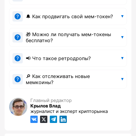
🔔 Как продвигать свой мем-токен?
🎁 Можно ли получать мем-токены
бесплатно?
📢 Что такое ретродропы?
🔎 Как отслеживать новые
мемкоины?
Главный редактор
Крылов Влад
журналист и эксперт крипторынка