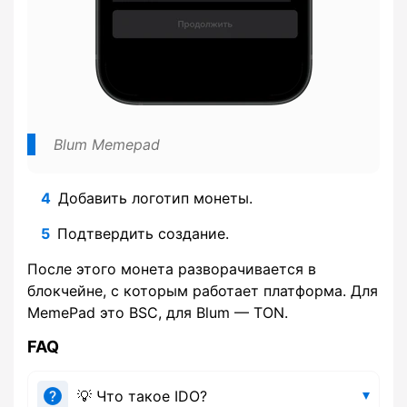
Blum Memepad
Добавить логотип монеты.
Подтвердить создание.
После этого монета разворачивается в
блокчейне, с которым работает платформа. Для
MemePad это BSC, для Blum — TON.
FAQ
💡 Что такое IDO?