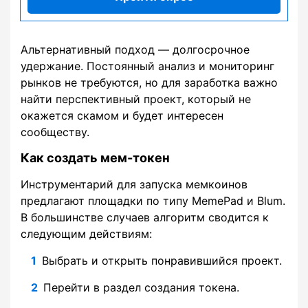
Альтернативный подход — долгосрочное
удержание. Постоянный анализ и мониторинг
рынков не требуются, но для заработка важно
найти перспективный проект, который не
окажется скамом и будет интересен
сообществу.
Как создать мем-токен
Инструментарий для запуска мемкоинов
предлагают площадки по типу MemePad и Blum.
В большинстве случаев алгоритм сводится к
следующим действиям:
Выбрать и открыть понравившийся проект.
Перейти в раздел создания токена.