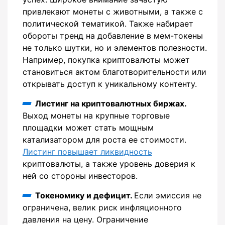
привлекают монеты с животными, а также с
политической тематикой. Также набирает
обороты тренд на добавление в мем-токены
не только шутки, но и элементов полезности.
Например, покупка криптовалюты может
становиться актом благотворительности или
открывать доступ к уникальному контенту.
Листинг на криптовалютных биржах.
Выход монеты на крупные торговые
площадки может стать мощным
катализатором для роста ее стоимости.
Листинг повышает ликвидность
криптовалюты, а также уровень доверия к
ней со стороны инвесторов.
Токеномику и дефицит.
Если эмиссия не
ограничена, велик риск инфляционного
давления на цену. Ограничение