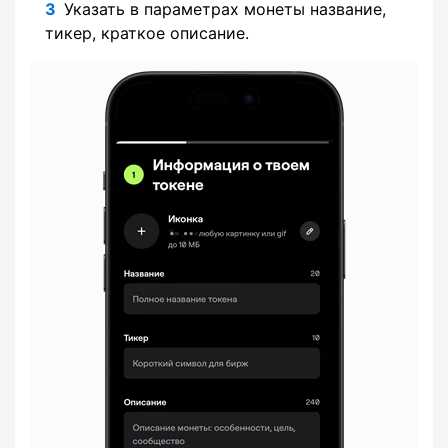
Указать в параметрах монеты название,
тикер, краткое описание.