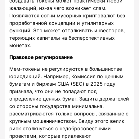
создавать токены может практически любой
желающий, из-за чего возникает спам.
Появляются сотни мусорных криптовалют без
проработанной концепции и утилитарных
функций. Это может отталкивать инвесторов,
теряющих капиталы на бесперспективных
монетах.
Правовое регулирование
Мем-токены не регулируются в большинстве
юрисдикций. Например, Комиссия по ценным
бумагам и биржам США (SEC) в 2025 году
признала, что они не попадают под
определение ценных бумаг. Защита держателей
со стороны государства минимальна,
рассматриваются только вопросы, связанные с
крупным мошенничеством. Ввиду этого велик
риск столкнуться с недобросовестными
проектами, которые привлекают