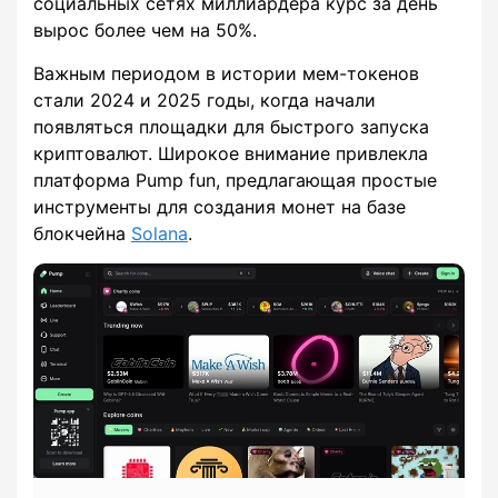
социальных сетях миллиардера курс за день
вырос более чем на 50%.
Важным периодом в истории мем-токенов
стали 2024 и 2025 годы, когда начали
появляться площадки для быстрого запуска
криптовалют. Широкое внимание привлекла
платформа Pump fun, предлагающая простые
инструменты для создания монет на базе
блокчейна
Solana
.