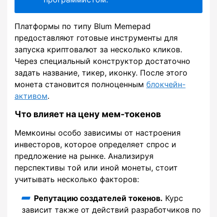
Платформы по типу Blum Memepad
предоставляют готовые инструменты для
запуска криптовалют за несколько кликов.
Через специальный конструктор достаточно
задать название, тикер, иконку. После этого
монета становится полноценным
блокчейн-
активом
.
Что влияет на цену мем-токенов
Мемкоины особо зависимы от настроения
инвесторов, которое определяет спрос и
предложение на рынке. Анализируя
перспективы той или иной монеты, стоит
учитывать несколько факторов:
Репутацию создателей токенов.
Курс
зависит также от действий разработчиков по