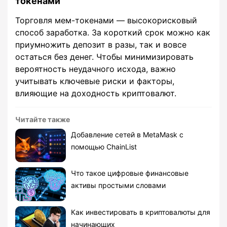
токенами
Торговля мем-токенами — высокорисковый
способ заработка. За короткий срок можно как
приумножить депозит в разы, так и вовсе
остаться без денег. Чтобы минимизировать
вероятность неудачного исхода, важно
учитывать ключевые риски и факторы,
влияющие на доходность криптовалют.
Читайте также
Добавление сетей в MetaMask с
помощью ChainList
Что такое цифровые финансовые
активы простыми словами
Как инвестировать в криптовалюты для
начинающих