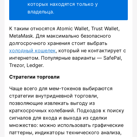
которых находятся только у
владельца.
К таким относятся Atomic Wallet, Trust Wallet,
MetaMask. Для максимально безопасного
долгосрочного хранения стоит выбрать
холодный кошелек
, который не контактирует с
интернетом. Популярные варианты — SafePal,
Trezor, Ledger.
Стратегии торговли
Чаще всего для мем-токенов выбираются
стратегии внутридневной торговли,
позволяющие извлекать выгоду из
краткосрочных колебаний. Подходов к поиску
сигналов для входа и выхода из сделки
множество: можно использовать графические
паттерны, индикаторы технического анализа,