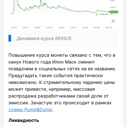
Динамика курса KEKIUS
Повышение курса монеты связано с тем, что в
канун Нового года Илон Маск сменил
псевдоним в социальных сетях на ее название.
Предугадать такие события практически
невозможно. К стремительному падению цены
может привести, например, массовая
распродажа разработчиками своей доли от
эмиссии. Зачастую это происходит в рамках
схемы Pump&Dump
.
Ликвидность