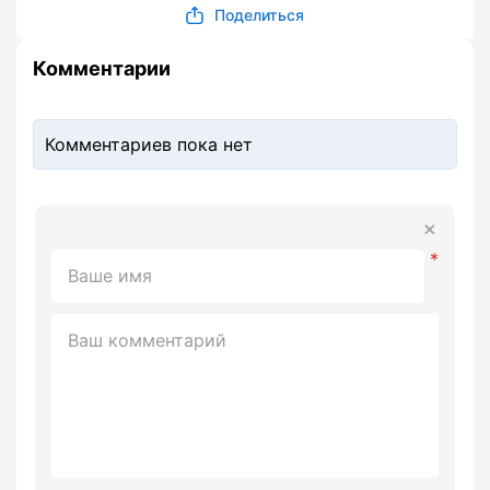
Поделиться
Комментарии
Комментариев пока нет