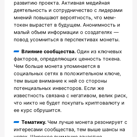
развитию проекта. Активная медийная
деятельность и сотрудничество с лидерами
мнений повышают вероятность, что мем-
токен вырастет в будущем. Анонимность и
малый объем информации о создателях —
повод усомниться в перспективах монеты.
Влияние сообщества.
Один из ключевых
факторов, определяющих ценность токена.
Чем больше монета упоминается в
социальных сетях в положительном ключе,
тем выше внимание к ней со стороны
потенциальных инвесторов. Если же
известность связана с негативом, велик риск,
что никто не будет покупать криптовалюту и
ее курс обрушится.
Тематику.
Чем лучше монета резонирует с
интересами сообщества, тем выше шансы на
успех. Широкое внимание зачастую