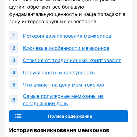
шутки, обретают все большую
фундаментальную ценность и чаще попадают в
зону интереса крупных инвесторов.
История возникновения мемкоинов
Ключевые особенности мемкоинов
Отличия от традиционных криптовалют
Популярность и доступность
Что влияет на цену мем-токенов
Самые популярные мемкоины на
сегодняшний день
Полное содержание
История возникновения мемкоинов