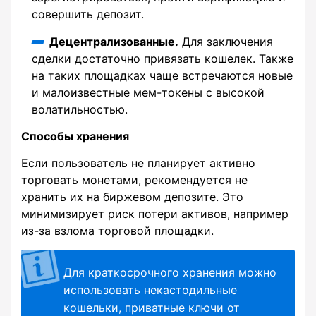
совершить депозит.
Децентрализованные.
Для заключения
сделки достаточно привязать кошелек. Также
на таких площадках чаще встречаются новые
и малоизвестные мем-токены с высокой
волатильностью.
Способы хранения
Если пользователь не планирует активно
торговать монетами, рекомендуется не
хранить их на биржевом депозите. Это
минимизирует риск потери активов, например
из-за взлома торговой площадки.
Для краткосрочного хранения можно
использовать некастодильные
кошельки, приватные ключи от