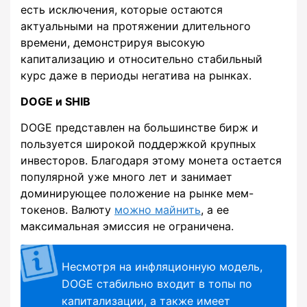
есть исключения, которые остаются
актуальными на протяжении длительного
времени, демонстрируя высокую
капитализацию и относительно стабильный
курс даже в периоды негатива на рынках.
DOGE и SHIB
DOGE представлен на большинстве бирж и
пользуется широкой поддержкой крупных
инвесторов. Благодаря этому монета остается
популярной уже много лет и занимает
доминирующее положение на рынке мем-
токенов. Валюту
можно майнить
, а ее
максимальная эмиссия не ограничена.
Несмотря на инфляционную модель,
DOGE стабильно входит в топы по
капитализации, а также имеет