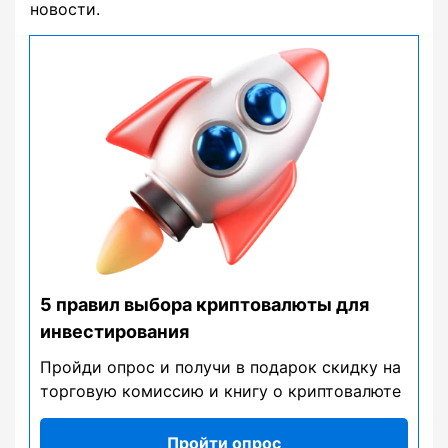
новости.
5 правил выбора криптовалюты для
инвестирования
Пройди опрос и получи в подарок скидку на
торговую комиссию и книгу о криптовалюте
Пройти опрос