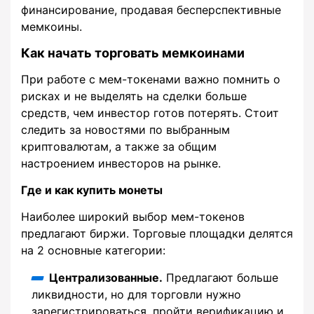
финансирование, продавая бесперспективные
мемкоины.
Как начать торговать мемкоинами
При работе с мем-токенами важно помнить о
рисках и не выделять на сделки больше
средств, чем инвестор готов потерять. Стоит
следить за новостями по выбранным
криптовалютам, а также за общим
настроением инвесторов на рынке.
Где и как купить монеты
Наиболее широкий выбор мем-токенов
предлагают биржи. Торговые площадки делятся
на 2 основные категории:
Централизованные.
Предлагают больше
ликвидности, но для торговли нужно
зарегистрироваться, пройти верификацию и