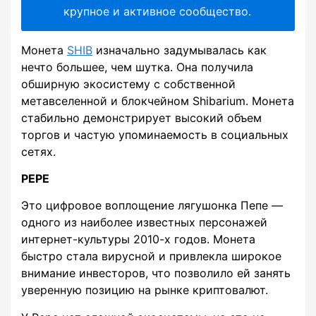
крупное и активное сообщество.
Монета
SHIB
изначально задумывалась как
нечто большее, чем шутка. Она получила
обширную экосистему с собственной
метавселенной и блокчейном Shibarium. Монета
стабильно демонстрирует высокий объем
торгов и частую упоминаемость в социальных
сетях.
PEPE
Это цифровое воплощение лягушонка Пепе —
одного из наиболее известных персонажей
интернет-культуры 2010-х годов. Монета
быстро стала вирусной и привлекла широкое
внимание инвесторов, что позволило ей занять
уверенную позицию на рынке криптовалют.