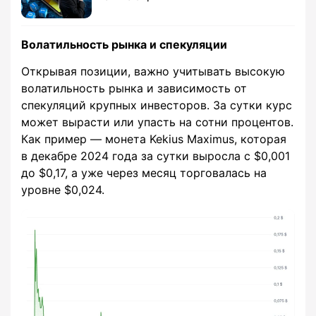
Волатильность рынка и спекуляции
Открывая позиции, важно учитывать высокую
волатильность рынка и зависимость от
спекуляций крупных инвесторов. За сутки курс
может вырасти или упасть на сотни процентов.
Как пример — монета Kekius Maximus, которая
в декабре 2024 года за сутки выросла с $0,001
до $0,17, а уже через месяц торговалась на
уровне $0,024.