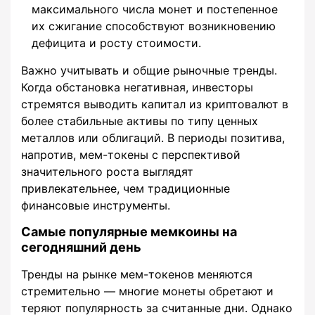
максимального числа монет и постепенное
их сжигание способствуют возникновению
дефицита и росту стоимости.
Важно учитывать и общие рыночные тренды.
Когда обстановка негативная, инвесторы
стремятся выводить капитал из криптовалют в
более стабильные активы по типу ценных
металлов или облигаций. В периоды позитива,
напротив, мем-токены с перспективой
значительного роста выглядят
привлекательнее, чем традиционные
финансовые инструменты.
Самые популярные мемкоины на
сегодняшний день
Тренды на рынке мем-токенов меняются
стремительно — многие монеты обретают и
теряют популярность за считанные дни. Однако