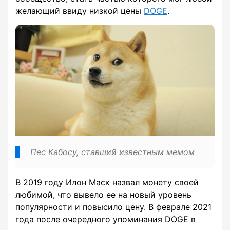
желающий ввиду низкой цены
DOGE
.
Пес Кабосу, ставший известным мемом
В 2019 году Илон Маск назвал монету своей
любимой, что вывело ее на новый уровень
популярности и повысило цену. В феврале 2021
года после очередного упоминания DOGE в