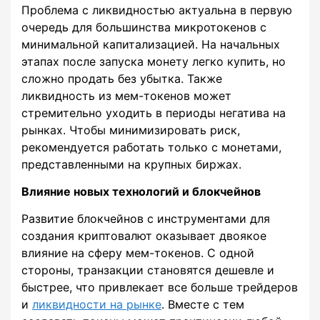
Проблема с ликвидностью актуальна в первую
очередь для большинства микротокенов с
минимальной капитализацией. На начальных
этапах после запуска монету легко купить, но
сложно продать без убытка. Также
ликвидность из мем-токенов может
стремительно уходить в периоды негатива на
рынках. Чтобы минимизировать риск,
рекомендуется работать только с монетами,
представленными на крупных биржах.
Влияние новых технологий и блокчейнов
Развитие блокчейнов с инструментами для
создания криптовалют оказывает двоякое
влияние на сферу мем-токенов. С одной
стороны, транзакции становятся дешевле и
быстрее, что привлекает все больше трейдеров
и
ликвидности на рынке
. Вместе с тем