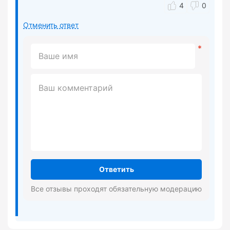
4
0
Отменить ответ
Ответить
Все отзывы проходят обязательную модерацию