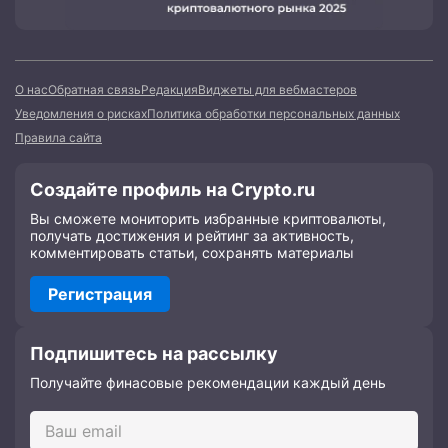
О нас
Обратная связь
Редакция
Виджеты для вебмастеров
Уведомления о рисках
Политика обработки персональных данных
Правила сайта
Создайте профиль на Crypto.ru
Вы сможете мониторить избранные криптовалюты,
получать достижения и рейтинг за активность,
комментировать статьи, сохранять материалы
Регистрация
Подпишитесь на рассылку
Получайте финасовые рекомендации каждый день