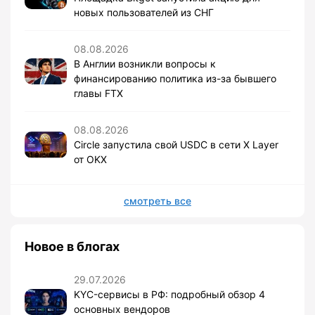
новых пользователей из СНГ
08.08.2026
В Англии возникли вопросы к
финансированию политика из-за бывшего
главы FTX
08.08.2026
Circle запустила свой USDC в сети X Layer
от OKX
смотреть все
Новое в блогах
29.07.2026
KYC-сервисы в РФ: подробный обзор 4
основных вендоров