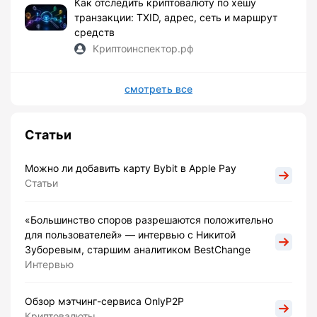
Как отследить криптовалюту по хешу
транзакции: TXID, адрес, сеть и маршрут
средств
Криптоинспектор.рф
смотреть все
Статьи
Можно ли добавить карту Bybit в Apple Pay
Статьи
«Большинство споров разрешаются положительно
для пользователей» — интервью с Никитой
Зуборевым, старшим аналитиком BestChange
Интервью
Обзор мэтчинг-сервиса OnlyP2P
Криптовалюты