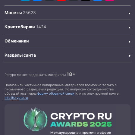
Монеты
Криптобиржи
Обменники
Разделы сайта
18+
Ресурс может содержать материалы
Полное или частичное копирование материалов возможно только с
письменного разрешения редакции. По вопросам сотрудничества
обращайтесь через
форму обратной связи
или по электронной почте
info@crypto.ru