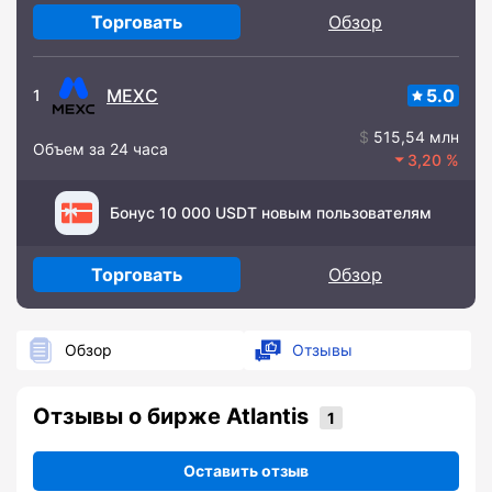
Торговать
Обзор
MEXC
5.0
1
515,54 млн
Объем за 24 часа
3,20
Бонус 10 000 USDT новым пользователям
Торговать
Обзор
Обзор
Отзывы
Отзывы о бирже Atlantis
Оставить отзыв