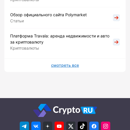
Обзор официального сайта Polymarket
Статьи
Платформа Travala: аренда недвижимости и авто
за криптовалюту
Криптовалюты
смотреть все