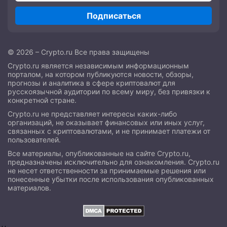
Подписаться
© 2026 – Crypto.ru Все права защищены
Crypto.ru является независимым информационным
порталом, на котором публикуются новости, обзоры,
прогнозы и аналитика в сфере криптовалют для
русскоязычной аудитории по всему миру, без привязки к
конкретной стране.
Crypto.ru не представляет интересы каких-либо
организаций, не оказывает финансовых или иных услуг,
связанных с криптовалютами, и не принимает платежи от
пользователей.
Все материалы, опубликованные на сайте Crypto.ru,
предназначены исключительно для ознакомления. Crypto.ru
не несет ответственности за принимаемые решения или
понесенные убытки после использования опубликованных
материалов.