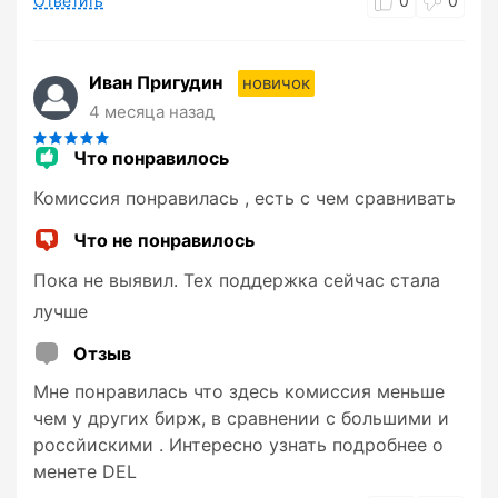
Ответить
0
0
Иван Пригудин
новичок
4 месяца назад
Что понравилось
Комиссия понравилась , есть с чем сравнивать
Что не понравилось
Пока не выявил. Тех поддержка сейчас стала
лучше
Отзыв
Мне понравилась что здесь комиссия меньше
чем у других бирж, в сравнении с большими и
россйискими . Интересно узнать подробнее о
менете DEL