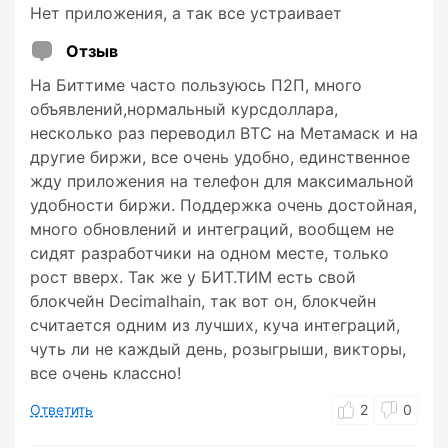
Нет приложения, а так все устраивает
Отзыв
На Биттиме часто пользуюсь П2П, много
объявлений,нормальный курсдоллара,
несколько раз переводил BTC на Метамаск и на
другие биржи, все очень удобно, единственное
жду приложения на телефон для максимальной
удобности биржи. Поддержка очень достойная,
много обновлений и интеграций, вообщем не
сидят разработчики на одном месте, только
рост вверх. Так же у БИТ.ТИМ есть свой
блокчейн Decimalhain, так вот он, блокчейн
считается одним из лучших, куча интеграций,
чуть ли не каждый день, розыгрыши, викторы,
все очень классно!
Ответить
2
0