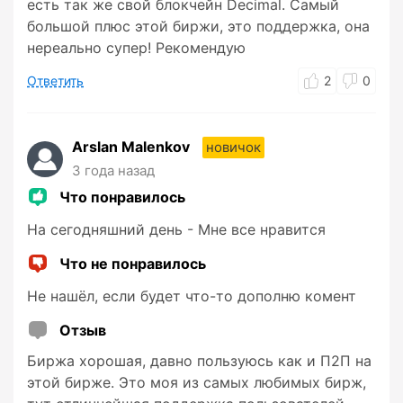
есть так же свой блокчейн Decimal. Самый
большой плюс этой биржи, это поддержка, она
нереально супер! Рекомендую
Ответить
2
0
Arslan Malenkov
новичок
3 года назад
Что понравилось
На сегодняшний день - Мне все нравится
Что не понравилось
Не нашёл, если будет что-то дополню комент
Отзыв
Биржа хорошая, давно пользуюсь как и П2П на
этой бирже. Это моя из самых любимых бирж,