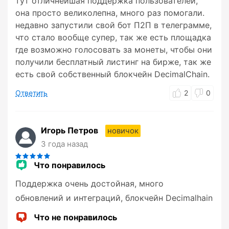
тут отличнейшая поддержка пользователей,
она просто великолепна, много раз помогали.
недавно запустили свой бот П2П в телеграмме,
что стало вообще супер, так же есть площадка
где возможно голосовать за монеты, чтобы они
получили бесплатный листинг на бирже, так же
есть свой собственный блокчейн DecimalChain.
Ответить
2
0
Игорь Петров
новичок
3 года назад
Что понравилось
Поддержка очень достойная, много
обновлений и интеграций, блокчейн Decimalhain
Что не понравилось