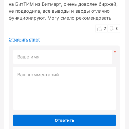
на БитТИМ из Битмарт, очень доволен биржей,
не подводила, все выводы и вводы отлично
функционируют. Могу смело рекомендовать
2
0
Отменить ответ
Ответить