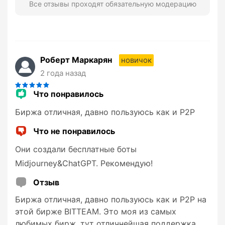
Все отзывы проходят обязательную модерацию
Роберт Маркарян
новичок
2 года назад
Что понравилось
Биржа отличная, давно пользуюсь как и P2P
Что не понравилось
Они создали бесплатные боты
Midjourney&ChatGPT. Рекомендую!
Отзыв
Биржа отличная, давно пользуюсь как и P2P на
этой бирже BITTEAM. Это моя из самых
любимых бирж, тут отличнейшая поддержка