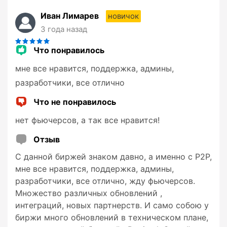
Иван Лимарев
новичок
3 года назад
Что понравилось
мне все нравится, поддержка, админы,
разработчики, все отлично
Что не понравилось
нет фьючерсов, а так все нравится!
Отзыв
С данной биржей знаком давно, а именно с P2P,
мне все нравится, поддержка, админы,
разработчики, все отлично, жду фьючерсов.
Множество различных обновлений ,
интеграций, новых партнерств. И само собою у
биржи много обновлений в техническом плане,