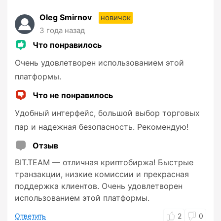
Oleg Smirnov
новичок
3 года назад
Что понравилось
Очень удовлетворен использованием этой
платформы.
Что не понравилось
Удобный интерфейс, большой выбор торговых
пар и надежная безопасность. Рекомендую!
Отзыв
BIT.TEAM — отличная криптобиржа! Быстрые
транзакции, низкие комиссии и прекрасная
поддержка клиентов. Очень удовлетворен
использованием этой платформы.
Ответить
2
0