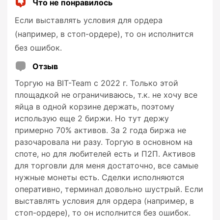
Что не понравилось
Если выставлять условия для ордера
(например, в стоп-ордере), то он исполнится
без ошибок.
Отзыв
Торгую на BIT-Team с 2022 г. Только этой
площадкой не ограничиваюсь, т.к. не хочу все
яйца в одной корзине держать, поэтому
использую еще 2 биржи. Но тут держу
примерно 70% активов. За 2 года биржа не
разочаровала ни разу. Торгую в основном на
споте, но для любителей есть и П2П. Активов
для торговли для меня достаточно, все самые
нужные монеты есть. Сделки исполняются
оперативно, терминал довольно шустрый. Если
выставлять условия для ордера (например, в
стоп-ордере), то он исполнится без ошибок.