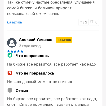
Так же отмечу частые обновления, улучшения
самой биржи, и большой прирост
пользователей ежемесячно.
Ответить
2
0
Алексей Усманов
новичок
3 года назад
Что понравилось
На бирже все нравится, все работает как надо
Что не понравилось
Нет...на данный момент не выявил
Отзыв
На бирже все нравится, все работает как надо,
спот, п2п все нормально. главная страница