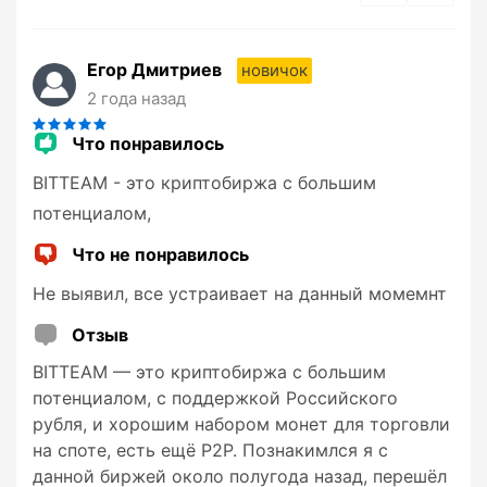
Егор Дмитриев
новичок
2 года назад
Что понравилось
BITTEAM - это криптобиржа с большим
потенциалом,
Что не понравилось
Не выявил, все устраивает на данный момемнт
Отзыв
BITTEAM — это криптобиржа с большим
потенциалом, с поддержкой Российского
рубля, и хорошим набором монет для торговли
на споте, есть ещё P2P. Познакимлся я с
данной биржей около полугода назад, перешёл