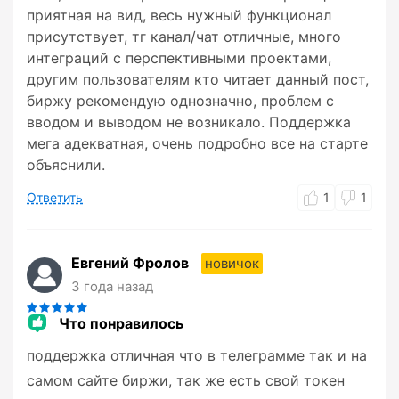
приятная на вид, весь нужный функционал
присутствует, тг канал/чат отличные, много
интеграций с перспективными проектами,
другим пользователям кто читает данный пост,
биржу рекомендую однозначно, проблем с
вводом и выводом не возникало. Поддержка
мега адекватная, очень подробно все на старте
объяснили.
Ответить
1
1
Евгений Фролов
новичок
3 года назад
Что понравилось
поддержка отличная что в телеграмме так и на
самом сайте биржи, так же есть свой токен