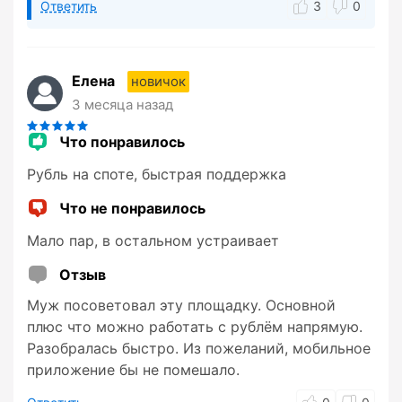
Ответить
3
0
Елена
новичок
3 месяца назад
Что понравилось
Рубль на споте, быстрая поддержка
Что не понравилось
Мало пар, в остальном устраивает
Отзыв
Муж посоветовал эту площадку. Основной
плюс что можно работать с рублём напрямую.
Разобралась быстро. Из пожеланий, мобильное
приложение бы не помешало.