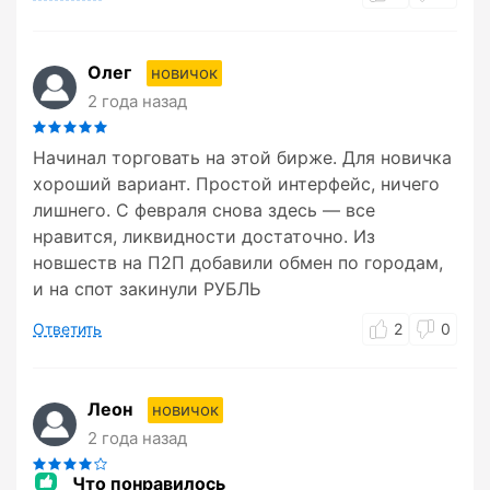
Олег
новичок
2 года назад
Начинал торговать на этой бирже. Для новичка
хороший вариант. Простой интерфейс, ничего
лишнего. С февраля снова здесь — все
нравится, ликвидности достаточно. Из
новшеств на П2П добавили обмен по городам,
и на спот закинули РУБЛЬ
Ответить
2
0
Леон
новичок
2 года назад
Что понравилось