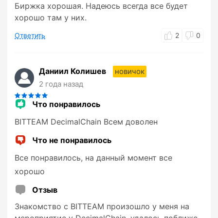
Биржка хорошая. Надеюсь всегда все будет
хорошо там у них.
Ответить
2
0
Даниил Колишев
новичок
2 года назад
Что понравилось
BITTEAM DecimalChain Всем доволен
Что не понравилось
Все понравилось, на данный момент все
хорошо
Отзыв
Знакомство с BITTEAM произошло у меня на