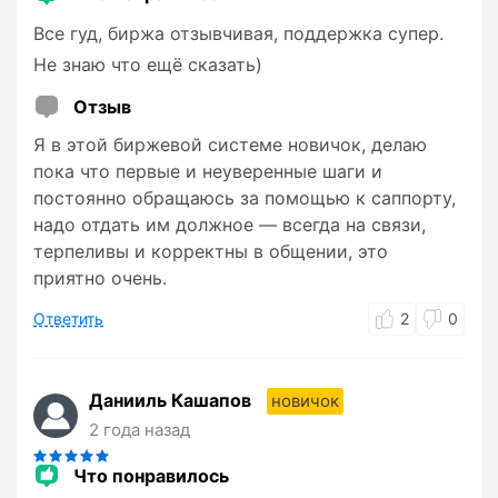
Все гуд, биржа отзывчивая, поддержка супер.
Не знаю что ещё сказать)
Отзыв
Я в этой биржевой системе новичок, делаю
пока что первые и неуверенные шаги и
постоянно обращаюсь за помощью к саппорту,
надо отдать им должное — всегда на связи,
терпеливы и корректны в общении, это
приятно очень.
Ответить
2
0
Данииль Кашапов
новичок
2 года назад
Что понравилось