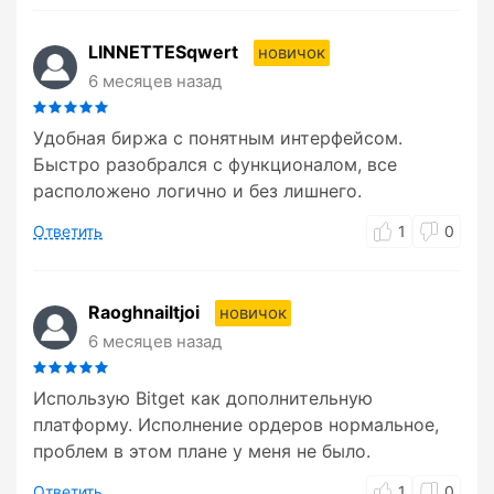
LINNETTESqwert
новичок
6 месяцев назад
Удобная биржа с понятным интерфейсом.
Быстро разобрался с функционалом, все
расположено логично и без лишнего.
Ответить
1
0
Raoghnailtjoi
новичок
6 месяцев назад
Использую Bitget как дополнительную
платформу. Исполнение ордеров нормальное,
проблем в этом плане у меня не было.
Ответить
1
0