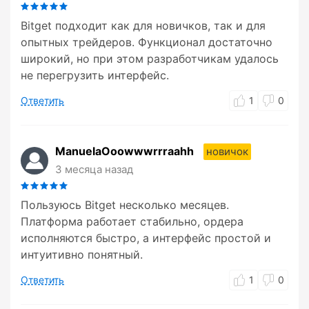
Bitget подходит как для новичков, так и для
опытных трейдеров. Функционал достаточно
широкий, но при этом разработчикам удалось
не перегрузить интерфейс.
Ответить
1
0
ManuelaOoowwwrrraahh
новичок
3 месяца назад
Пользуюсь Bitget несколько месяцев.
Платформа работает стабильно, ордера
исполняются быстро, а интерфейс простой и
интуитивно понятный.
Ответить
1
0