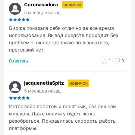
Cerenasadora
новичок
5 месяцев назад
Биржа показала себя отлично за все время
использования. Вывод средств проходит без
проблем. Пока продолжаю пользоваться,
претензий нет.
Ответить
1
0
jacquenettaSpitz
новичок
5 месяцев назад
Интерфейс простой и понятный, без лишней
мишуры. Даже новичку будет легко
разобраться. Понравилась скорость работы
платформы.