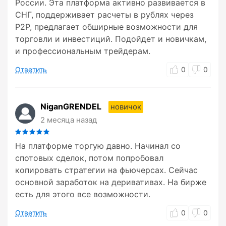
России. Эта платформа активно развивается в
СНГ, поддерживает расчеты в рублях через
P2P, предлагает обширные возможности для
торговли и инвестиций. Подойдет и новичкам,
и профессиональным трейдерам.
Ответить
0
0
NiganGRENDEL
новичок
2 месяца назад
На платформе торгую давно. Начинал со
спотовых сделок, потом попробовал
копировать стратегии на фьючерсах. Сейчас
основной заработок на деривативах. На бирже
есть для этого все возможности.
Ответить
0
0