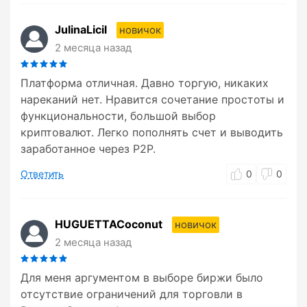
JulinaLicil
новичок
2 месяца назад
Платформа отличная. Давно торгую, никаких
нареканий нет. Нравится сочетание простоты и
функциональности, большой выбор
криптовалют. Легко пополнять счет и выводить
заработанное через P2P.
Ответить
0
0
HUGUETTACoconut
новичок
2 месяца назад
Для меня аргументом в выборе биржи было
отсутствие ограничений для торговли в