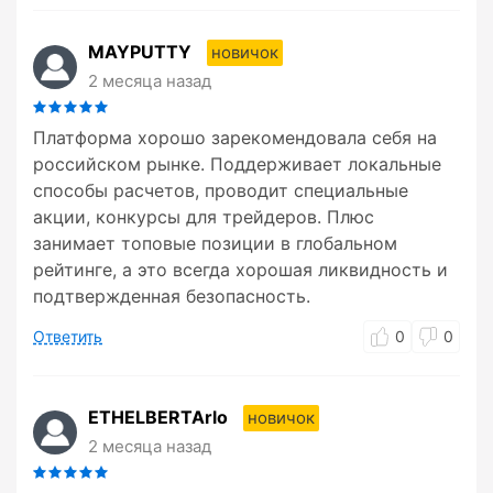
MAYPUTTY
новичок
2 месяца назад
Платформа хорошо зарекомендовала себя на
российском рынке. Поддерживает локальные
способы расчетов, проводит специальные
акции, конкурсы для трейдеров. Плюс
занимает топовые позиции в глобальном
рейтинге, а это всегда хорошая ликвидность и
подтвержденная безопасность.
Ответить
0
0
ETHELBERTArlo
новичок
2 месяца назад