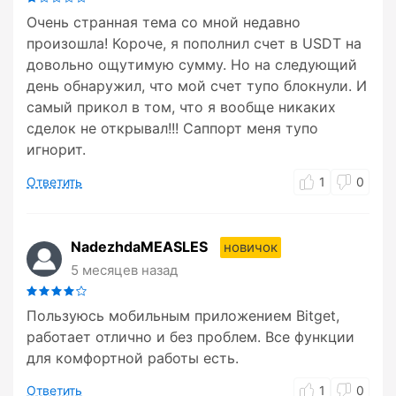
Очень странная тема со мной недавно
произошла! Короче, я пополнил счет в USDT на
довольно ощутимую сумму. Но на следующий
день обнаружил, что мой счет тупо блокнули. И
самый прикол в том, что я вообще никаких
сделок не открывал!!! Саппорт меня тупо
игнорит.
Ответить
1
0
NadezhdaMEASLES
новичок
5 месяцев назад
Пользуюсь мобильным приложением Bitget,
работает отлично и без проблем. Все функции
для комфортной работы есть.
Ответить
1
0