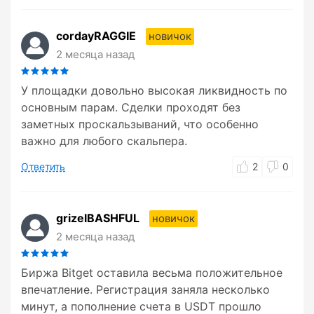
cordayRAGGIE
новичок
2 месяца назад
У площадки довольно высокая ликвидность по
основным парам. Сделки проходят без
заметных проскальзываний, что особенно
важно для любого скальпера.
Ответить
2
0
grizelBASHFUL
новичок
2 месяца назад
Биржа Bitget оставила весьма положительное
впечатление. Регистрация заняла несколько
минут, а пополнение счета в USDT прошло