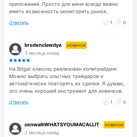
приложение. Просто для меня всегда важно
иметь возможность мониторить рынок.
Ответить
1
0
brodenclawdya
новичок
3 месяца назад
На Bitget классно реализован копитрейдинг.
Можно выбрать опытных трейдеров и
автоматически повторять их сделки. Я думаю,
это очень хороший инструмент для новичков.
Ответить
1
0
cenwalhWHATSYOUMACALLIT
новичок
3 месяца назад