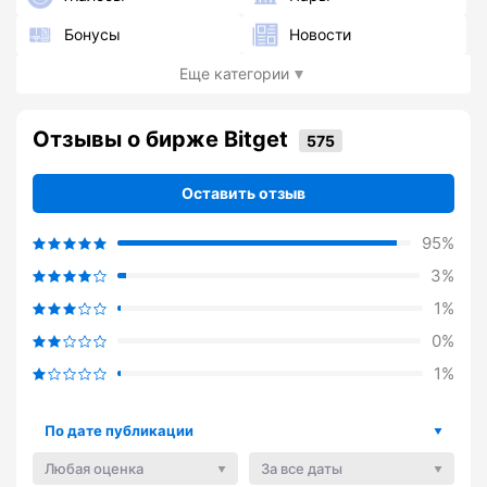
Бонусы
Новости
Еще категории
Отзывы о бирже Bitget
Оставить отзыв
95%
3%
1%
0%
1%
По дате публикации
Любая оценка
За все даты