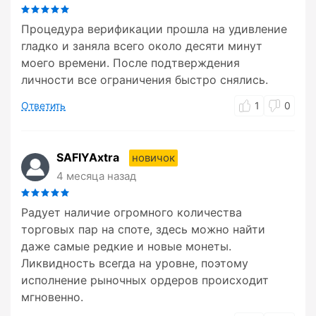
Процедура верификации прошла на удивление
гладко и заняла всего около десяти минут
моего времени. После подтверждения
личности все ограничения быстро снялись.
Ответить
1
0
SAFIYAxtra
новичок
4 месяца назад
Радует наличие огромного количества
торговых пар на споте, здесь можно найти
даже самые редкие и новые монеты.
Ликвидность всегда на уровне, поэтому
исполнение рыночных ордеров происходит
мгновенно.