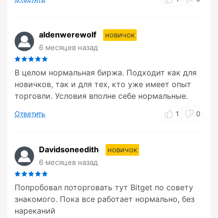
aldenwerewolf
новичок
6 месяцев назад
В целом нормальная биржа. Подходит как для
новичков, так и для тех, кто уже имеет опыт
торговли. Условия вполне себе нормальные.
Ответить
1
0
Davidsoneedith
новичок
6 месяцев назад
Попробовал поторговать тут Bitget по совету
знакомого. Пока все работает нормально, без
нареканий