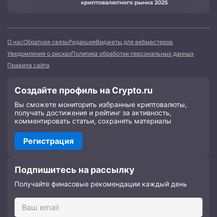
О нас
Обратная связь
Редакция
Виджеты для вебмастеров
Уведомления о рисках
Политика обработки персональных данных
Правила сайта
Создайте профиль на Crypto.ru
Вы сможете мониторить избранные криптовалюты,
получать достижения и рейтинг за активность,
комментировать статьи, сохранять материалы
Регистрация
Подпишитесь на рассылку
Получайте финасовые рекомендации каждый день