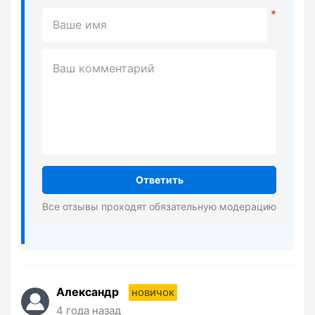
Ответить
Все отзывы проходят обязательную модерацию
Александр
новичок
4 года назад