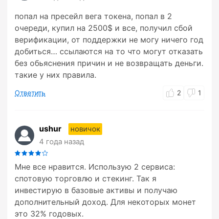
попал на пресейл вега токена, попал в 2
очереди, купил на 2500$ и все, получил сбой
верификации, от поддержки не могу ничего год
добиться… ссылаются на то что могут отказать
без обьяснения причин и не возвращать деньги.
такие у них правила.
Ответить
2
1
ushur
новичок
4 года назад
Мне все нравится. Использую 2 сервиса:
спотовую торговлю и стекинг. Так я
инвестирую в базовые активы и получаю
дополнительный доход. Для некоторых монет
это 32% годовых.