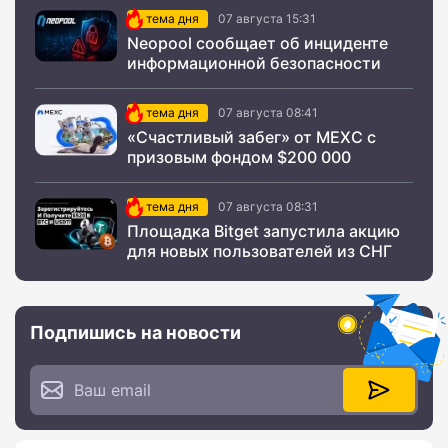
тема дня
07 августа 15:31
Neopool сообщает об инциденте
информационной безопасности
тема дня
07 августа 08:41
«Счастливый забег» от MEXC с
призовым фондом $200 000
тема дня
07 августа 08:31
Площадка Bitget запустила акцию
для новых пользователей из СНГ
Подпишись на новости