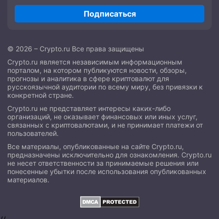
Подписаться
© 2026 – Crypto.ru Все права защищены
Crypto.ru является независимым информационным
порталом, на котором публикуются новости, обзоры,
прогнозы и аналитика в сфере криптовалют для
русскоязычной аудитории по всему миру, без привязки к
конкретной стране.
Crypto.ru не представляет интересы каких-либо
организаций, не оказывает финансовых или иных услуг,
связанных с криптовалютами, и не принимает платежи от
пользователей.
Все материалы, опубликованные на сайте Crypto.ru,
предназначены исключительно для ознакомления. Crypto.ru
не несет ответственности за принимаемые решения или
понесенные убытки после использования опубликованных
материалов.