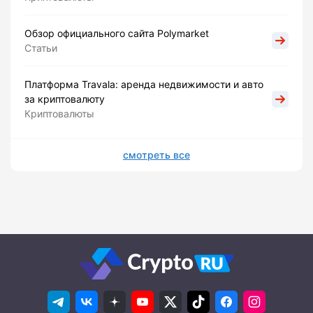
Обзор официального сайта Polymarket
Статьи
Платформа Travala: аренда недвижимости и авто
за криптовалюту
Криптовалюты
смотреть все