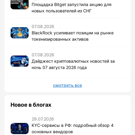
Площадка Bitget запустила акцию для
новых пользователей из СНГ
07.08.2026
BlackRock усиливает позиции на рынке
токенизированных активов
07.08.2026
Дайджест криптовалютных новостей за
ночь 07 августа 2026 года
смотреть все
Новое в блогах
29.07.2026
KYC-сервисы в РФ: подробный обзор 4
основных вендоров