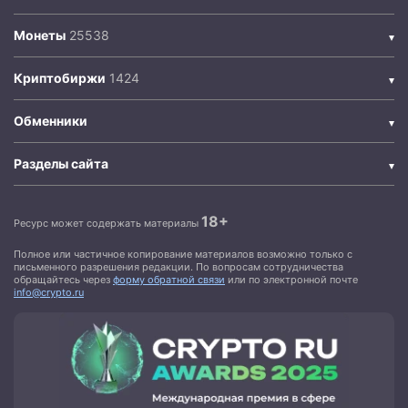
Монеты
Криптобиржи
Обменники
Разделы сайта
18+
Ресурс может содержать материалы
Полное или частичное копирование материалов возможно только с
письменного разрешения редакции. По вопросам сотрудничества
обращайтесь через
форму обратной связи
или по электронной почте
info@crypto.ru