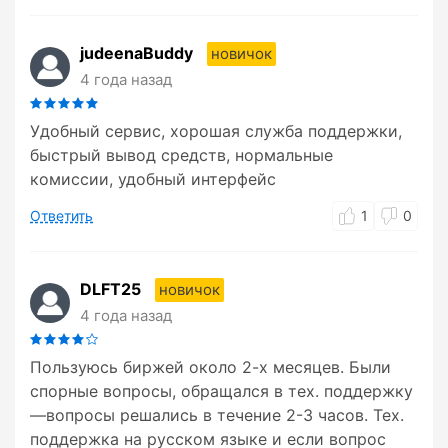
judeenaBuddy
новичок
4 года назад
Удобный сервис, хорошая служба поддержки,
быстрый вывод средств, нормальные
комиссии, удобный интерфейс
Ответить
1
0
DLFT25
новичок
4 года назад
Пользуюсь биржей около 2-х месяцев. Были
спорные вопросы, обращался в тех. поддержку
—вопросы решались в течение 2-3 часов. Тех.
поддержка на русском языке и если вопрос