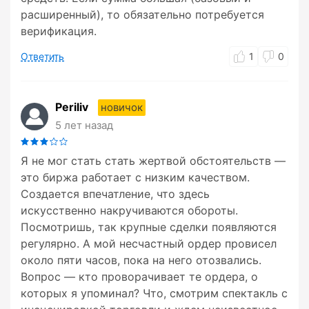
расширенный), то обязательно потребуется
верификация.
Ответить
1
0
Periliv
новичок
5 лет назад
Я не мог стать стать жертвой обстоятельств —
это биржа работает с низким качеством.
Создается впечатление, что здесь
искусственно накручиваются обороты.
Посмотришь, так крупные сделки появляются
регулярно. А мой несчастный ордер провисел
около пяти часов, пока на него отозвались.
Вопрос — кто проворачивает те ордера, о
которых я упоминал? Что, смотрим спектакль с