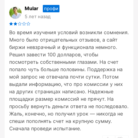
Mular
профи
5 лет назад
Во время изучения условий возникли сомнения.
Много было отрицательных отзывов, а сайт
биржи невзрачный и функционала немного.
Решил завести 100 долларов, чтобы
посмотреть собственными глазами. На счет
попало чуть больше половины. Поддержка на
мой запрос не отвечала почти сутки. Потом
выдали информацию, что про комиссии у них
на других страницах написано. Надежные
площадки размер комиссий не прячут. На
просьбу вернуть деньги ответа не последовало.
Жаль, конечно, но получил урок — никогда не
спеши пополнять счет на крупную сумму.
Сначала проведи испытание.