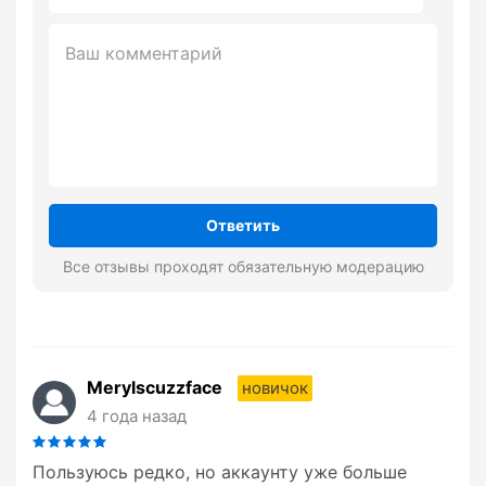
Ответить
Все отзывы проходят обязательную модерацию
Merylscuzzface
новичок
4 года назад
Пользуюсь редко, но аккаунту уже больше