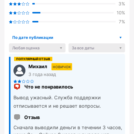
3%
10%
7%
По дате публикации
Любая оценка
За все даты
Михаил
новичок
3 года назад
Что не понравилось
Вывод ужасный. Служба поддержки
отписывается и не решает вопросы.
Отзыв
Сначала выводили деньги в течении 3 часов,