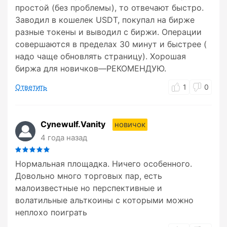
простой (без проблемы), то отвечают быстро.
Заводил в кошелек USDT, покупал на бирже
разные токены и выводил с биржи. Операции
совершаются в пределах 30 минут и быстрее (
надо чаще обновлять страницу). Хорошая
биржа для новичков—РЕКОМЕНДУЮ.
Ответить
1
0
Cynewulf.Vanity
новичок
4 года назад
Нормальная площадка. Ничего особенного.
Довольно много торговых пар, есть
малоизвестные но перспективные и
волатильные альткоины с которыми можно
неплохо поиграть