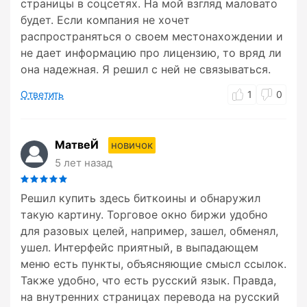
страницы в соцсетях. На мой взгляд маловато
будет. Если компания не хочет
распространяться о своем местонахождении и
не дает информацию про лицензию, то вряд ли
она надежная. Я решил с ней не связываться.
Ответить
1
0
МатвеЙ
новичок
5 лет назад
Решил купить здесь биткоины и обнаружил
такую картину. Торговое окно биржи удобно
для разовых целей, например, зашел, обменял,
ушел. Интерфейс приятный, в выпадающем
меню есть пункты, объясняющие смысл ссылок.
Также удобно, что есть русский язык. Правда,
на внутренних страницах перевода на русский