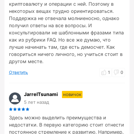
криптовалюту и операции с ней. Поэтому в
некоторых вещах трудно ориентироваться.
Поддержка не отвечала молниеносно, однако
получил ответы на все вопросы. И
консультировали не шаблонными фразами типа
как из рубрики FAQ. Но все же думаю, что
лучше начинать там, где есть демосчет. Как
говориться ничего личного, но учиться стоит в
другом месте.
Ответить
1
0
JarrelTsunami
новичок
5 лет назад
Здесь можно выделить преимущества и
недостатки. В первую категорию стоит отнести
постоянное стремление к развитию. Например,