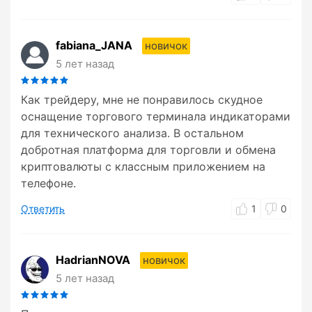
fabiana_JANA
новичок
5 лет назад
Как трейдеру, мне не понравилось скудное
оснащение торгового терминала индикаторами
для технического анализа. В остальном
добротная платформа для торговли и обмена
криптовалюты с классным приложением на
телефоне.
Ответить
1
0
HadrianNOVA
новичок
5 лет назад