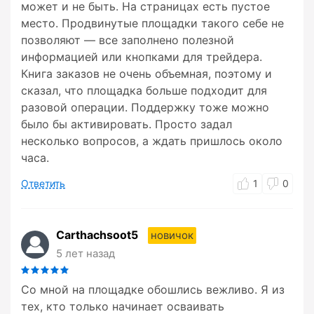
может и не быть. На страницах есть пустое
место. Продвинутые площадки такого себе не
позволяют — все заполнено полезной
информацией или кнопками для трейдера.
Книга заказов не очень объемная, поэтому и
сказал, что площадка больше подходит для
разовой операции. Поддержку тоже можно
было бы активировать. Просто задал
несколько вопросов, а ждать пришлось около
часа.
Ответить
1
0
Carthachsoot5
новичок
5 лет назад
Со мной на площадке обошлись вежливо. Я из
тех, кто только начинает осваивать