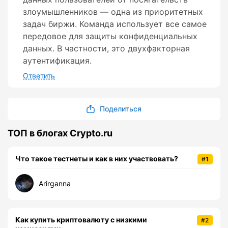
злоумышленников — одна из приоритетных
задач биржи. Команда использует все самое
передовое для защиты конфиденциальных
данных. В частности, это двухфакторная
аутентификация.
Ответить
Поделиться
ТОП в блогах Crypto.ru
Что такое тестнеты и как в них участвовать?
#1
Arirganna
Как купить криптовалюту с низкими
#2