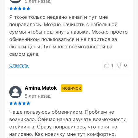
5 лет назад
Я тоже только недавно начал и тут мне
понравилось. Можно начинать с небольшой
суммы чтобы подтянуть навыки. Можно просто
обменником пользоваться и не париться за
скачки цены. Тут много возможностей на
самом деле.
Ответить
1
0
Amina.Matok
новичок
5 лет назад
Чаще пользуюсь обменником. Проблем не
возникало. Сейчас начал изучать возможности
стейкинга. Сразу понравилось, что понятно
написано. Как новичку мне тут комфортно.