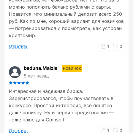
можно пополнять баланс рублями с карты.
Нравится, что минимальный депозит всего 250
руб. Как по мне, хороший вариант для новичков
― потренироваться и посмотреть, как устроен
криптомир.
Ответить
1
0
baduna.Maizie
новичок
5 лет назад
Интересная и надежная биржа.
Зарегистрировался, чтобы поучаствовать в
конкурсе. Простой интерфейс, все понятно
даже новичку. Ну и сервис кредитования ―
тоже плюс для Coinsbit.
Ответить
1
0