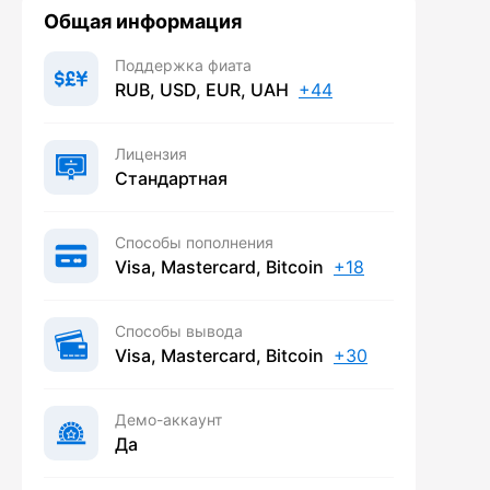
Общая информация
Поддержка фиата
RUB, USD, EUR, UAH
+44
Лицензия
Стандартная
Способы пополнения
Visa, Mastercard, Bitcoin
+18
Способы вывода
Visa, Mastercard, Bitcoin
+30
Демо-аккаунт
Да