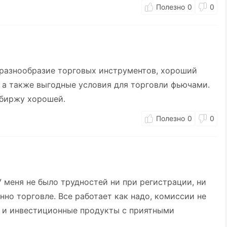
0
0
разнообразие торговых инструментов, хороший
 а также выгодные условия для торговли фьючами.
у биржу хорошей.
0
0
 меня не было трудностей ни при регистрации, ни
нно торговле. Все работает как надо, комиссии не
и и инвестиционные продукты с приятными