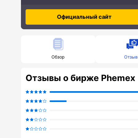
Официальный сайт
Обзор
Отзы
Отзывы о бирже Phemex