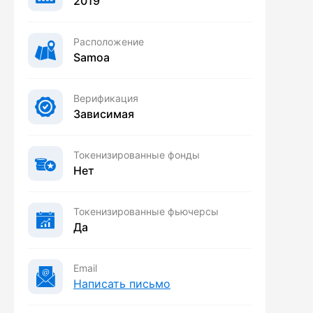
2019
Расположение
Samoa
Верификация
Зависимая
Токенизированные фонды
Нет
Токенизированные фьючерсы
Да
Email
Написать письмо