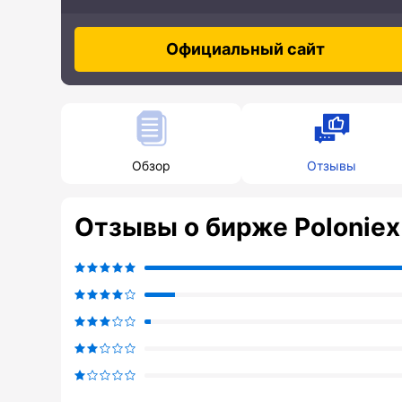
Официальный сайт
Обзор
Отзывы
Отзывы о бирже Poloniex