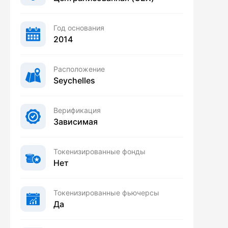
Год основания
2014
Расположение
Seychelles
Верификация
Зависимая
Токенизированные фонды
Нет
Токенизированные фьючерсы
Да