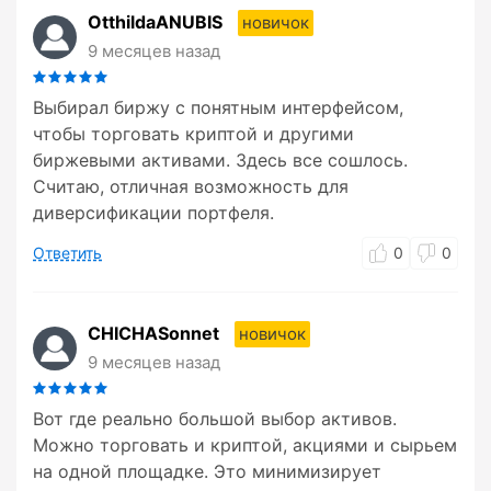
OtthildaANUBIS
новичок
9 месяцев назад
Выбирал биржу с понятным интерфейсом,
чтобы торговать криптой и другими
биржевыми активами. Здесь все сошлось.
Считаю, отличная возможность для
диверсификации портфеля.
Ответить
0
0
CHICHASonnet
новичок
9 месяцев назад
Вот где реально большой выбор активов.
Можно торговать и криптой, акциями и сырьем
на одной площадке. Это минимизирует