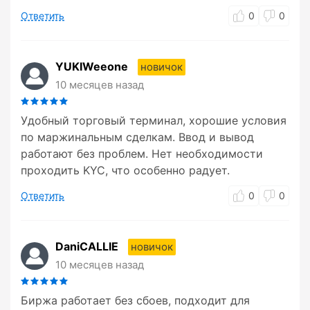
Ответить
0
0
YUKIWeeone
новичок
10 месяцев назад
Удобный торговый терминал, хорошие условия
по маржинальным сделкам. Ввод и вывод
работают без проблем. Нет необходимости
проходить KYC, что особенно радует.
Ответить
0
0
DaniCALLIE
новичок
10 месяцев назад
Биржа работает без сбоев, подходит для