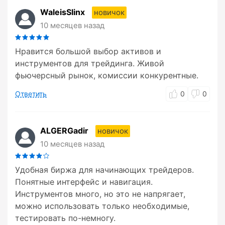
WaleisSlinx
новичок
10 месяцев назад
Нравится большой выбор активов и
инструментов для трейдинга. Живой
фьючерсный рынок, комиссии конкурентные.
Ответить
0
0
ALGERGadir
новичок
10 месяцев назад
Удобная биржа для начинающих трейдеров.
Понятные интерфейс и навигация.
Инструментов много, но это не напрягает,
можно использовать только необходимые,
тестировать по-немногу.