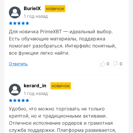
BurielX
новичок
1 год назад
Для новичка PrimeXBT — идеальный выбор.
Есть обучающие материалы, поддержка
помогает разобраться. Интерфейс понятный,
все функции легко найти.
Ответить
0
0
kerard_in
новичок
1 год назад
Удобно, что можно торговать не только
криптой, но и традиционными активами.
Отличное исполнение ордеров и грамотная
служба поддержки. Платформа развивается,