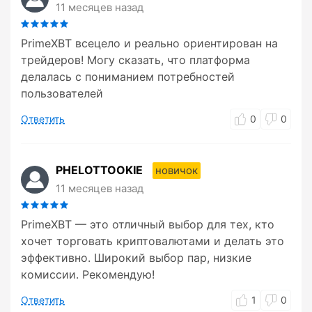
11 месяцев назад
PrimeXBT всецело и реально ориентирован на
трейдеров! Могу сказать, что платформа
делалась с пониманием потребностей
пользователей
Ответить
0
0
PHELOTTOOKIE
новичок
11 месяцев назад
PrimeXBT — это отличный выбор для тех, кто
хочет торговать криптовалютами и делать это
эффективно. Широкий выбор пар, низкие
комиссии. Рекомендую!
Ответить
1
0