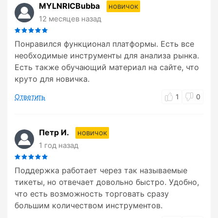
MYLNRICBubba
новичок
12 месяцев назад
Понравился функционал платформы. Есть все
необходимые инструменты для анализа рынка.
Есть также обучающий материал на сайте, что
круто для новичка.
Ответить
1
0
Петр И.
новичок
1 год назад
Поддержка работает через так называемые
тикеты, но отвечает довольно быстро. Удобно,
что есть возможность торговать сразу
большим количеством инструментов.