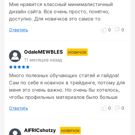
Мне нравится классный минималистичный
дизайн сайта. Все очень просто, понятно,
доступно. Для новичков это самое то
Ответить
0
0
OdaleMEWBLES
новичок
11 месяцев назад
Много полезных обучающих статей и гайдов!
Сам по себе я новичок в трейдинге, потому для
меня это очень важно. Но очень бы хотелось,
чтобы профильных материалов было больше
Ответить
0
0
AIFRICshotzy
новичок