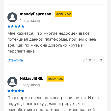
mandyEspresso
новичок
1 год назад
Мне кажется, что многие недооценивают
потенциал данной платформы, причем очень
зря. Как по мне, она довольно крута и
перспективна
Ответить
0
0
NiklasJIBRIL
новичок
1 год назад
Платформа очень активно развивается. И это
радует, поскольку демонстрирует, что
разработчики продолжают активно над ней