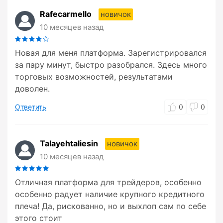
Rafecarmello
новичок
10 месяцев назад
Новая для меня платформа. Зарегистрировался
за пару минут, быстро разобрался. Здесь много
торговых возможностей, результатами
доволен.
Ответить
0
0
Talayehtaliesin
новичок
10 месяцев назад
Отличная платформа для трейдеров, особенно
особенно радует наличие крупного кредитного
плеча! Да, рискованно, но и выхлоп сам по себе
этого стоит