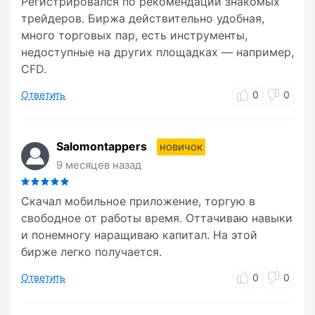
Регистрировался по рекомендации знакомых
трейдеров. Биржа действительно удобная,
много торговых пар, есть инструменты,
недоступные на других площадках — например,
CFD.
Ответить
0
0
Salomontappers
новичок
9 месяцев назад
Скачал мобильное приложение, торгую в
свободное от работы время. Оттачиваю навыки
и понемногу наращиваю капитал. На этой
бирже легко получается.
Ответить
0
0