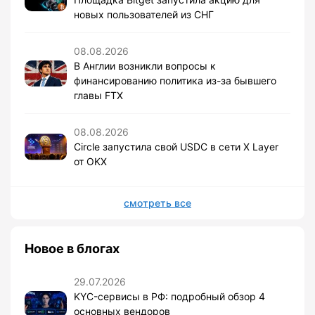
новых пользователей из СНГ
08.08.2026
В Англии возникли вопросы к
финансированию политика из-за бывшего
главы FTX
08.08.2026
Circle запустила свой USDC в сети X Layer
от OKX
смотреть все
Новое в блогах
29.07.2026
KYC-сервисы в РФ: подробный обзор 4
основных вендоров