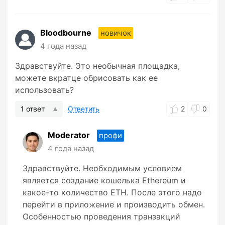
Bloodbourne
новичок
4 года назад
Здравствуйте. Это необычная площадка,
можете вкратце обрисовать как ее
использовать?
1 ответ
Ответить
2
0
Moderator
профи
4 года назад
Здравствуйте. Необходимым условием
является создание кошелька Ethereum и
какое-то количество ETH. После этого надо
перейти в приложение и производить обмен.
Особенностью проведения транзакций