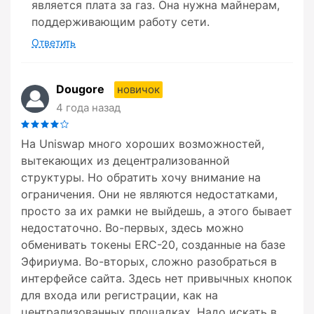
является плата за газ. Она нужна майнерам,
поддерживающим работу сети.
Ответить
Dougore
новичок
4 года назад
На Uniswap много хороших возможностей,
вытекающих из децентрализованной
структуры. Но обратить хочу внимание на
ограничения. Они не являются недостатками,
просто за их рамки не выйдешь, а этого бывает
недостаточно. Во-первых, здесь можно
обменивать токены ERC-20, созданные на базе
Эфириума. Во-вторых, сложно разобраться в
интерфейсе сайта. Здесь нет привычных кнопок
для входа или регистрации, как на
централизованных площадках. Надо искать в