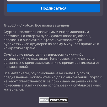
Подписаться
© 2026 – Crypto.ru Все права защищены
Crypto.ru является независимым информационным
порталом, на котором публикуются новости, обзоры,
прогнозы и аналитика в сфере криптовалют для
русскоязычной аудитории по всему миру, без привязки к
конкретной стране.
Crypto.ru не представляет интересы каких-либо
организаций, не оказывает финансовых или иных услуг,
связанных с криптовалютами, и не принимает платежи от
пользователей.
Все материалы, опубликованные на сайте Crypto.ru,
предназначены исключительно для ознакомления. Crypto.ru
не несет ответственности за принимаемые решения или
понесенные убытки после использования опубликованных
материалов.