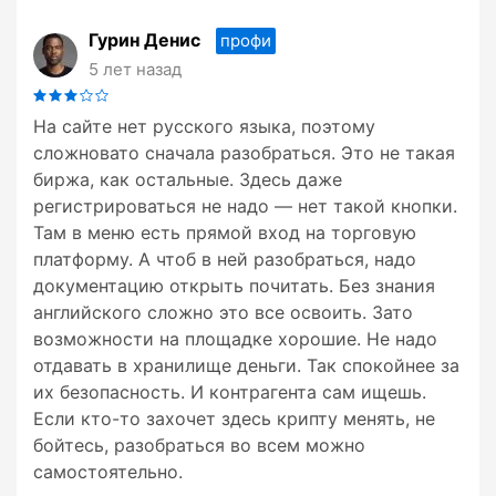
Гурин Денис
профи
5 лет назад
На сайте нет русского языка, поэтому
сложновато сначала разобраться. Это не такая
биржа, как остальные. Здесь даже
регистрироваться не надо — нет такой кнопки.
Там в меню есть прямой вход на торговую
платформу. А чтоб в ней разобраться, надо
документацию открыть почитать. Без знания
английского сложно это все освоить. Зато
возможности на площадке хорошие. Не надо
отдавать в хранилище деньги. Так спокойнее за
их безопасность. И контрагента сам ищешь.
Если кто-то захочет здесь крипту менять, не
бойтесь, разобраться во всем можно
самостоятельно.