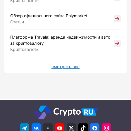
Криптовалюты
Обзор официального сайта Polymarket
Статьи
Платформа Travala: аренда недвижимости и авто
за криптовалюту
Криптовалюты
смотреть все