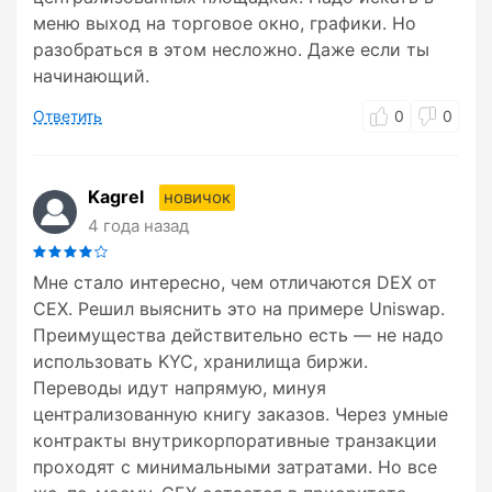
меню выход на торговое окно, графики. Но
разобраться в этом несложно. Даже если ты
начинающий.
Ответить
0
0
Kagrel
новичок
4 года назад
Мне стало интересно, чем отличаются DEX от
CEX. Решил выяснить это на примере Uniswap.
Преимущества действительно есть — не надо
использовать KYC, хранилища биржи.
Переводы идут напрямую, минуя
централизованную книгу заказов. Через умные
контракты внутрикорпоративные транзакции
проходят с минимальными затратами. Но все