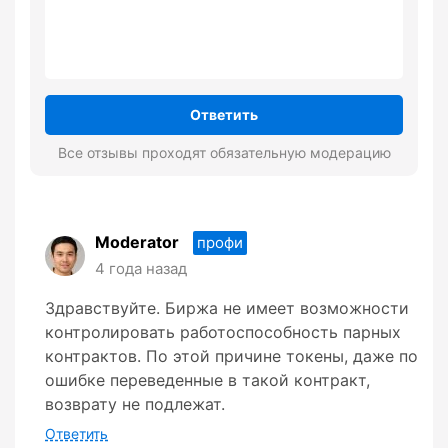
Ответить
Все отзывы проходят обязательную модерацию
Moderator
профи
4 года назад
Здравствуйте. Биржа не имеет возможности
контролировать работоспособность парных
контрактов. По этой причине токены, даже по
ошибке переведенные в такой контракт,
возврату не подлежат.
Ответить