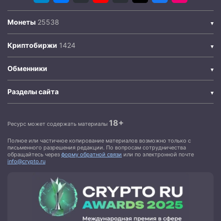
Монеты
Криптобиржи
Обменники
Разделы сайта
18+
Ресурс может содержать материалы
Полное или частичное копирование материалов возможно только с
письменного разрешения редакции. По вопросам сотрудничества
обращайтесь через
форму обратной связи
или по электронной почте
info@crypto.ru