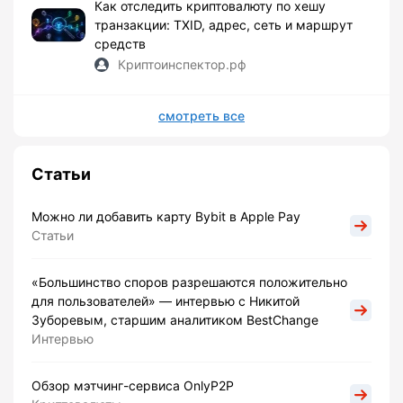
Как отследить криптовалюту по хешу
транзакции: TXID, адрес, сеть и маршрут
средств
Криптоинспектор.рф
смотреть все
Статьи
Можно ли добавить карту Bybit в Apple Pay
Статьи
«Большинство споров разрешаются положительно
для пользователей» — интервью с Никитой
Зуборевым, старшим аналитиком BestChange
Интервью
Обзор мэтчинг-сервиса OnlyP2P