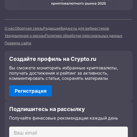
О нас
Обратная связь
Редакция
Виджеты для вебмастеров
Уведомления о рисках
Политика обработки персональных данных
Правила сайта
Создайте профиль на Crypto.ru
Вы сможете мониторить избранные криптовалюты,
получать достижения и рейтинг за активность,
комментировать статьи, сохранять материалы
Регистрация
Подпишитесь на рассылку
Получайте финасовые рекомендации каждый день