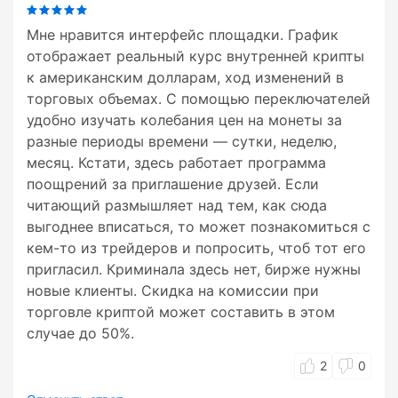
Мне нравится интерфейс площадки. График
отображает реальный курс внутренней крипты
к американским долларам, ход изменений в
торговых объемах. С помощью переключателей
удобно изучать колебания цен на монеты за
разные периоды времени — сутки, неделю,
месяц. Кстати, здесь работает программа
поощрений за приглашение друзей. Если
читающий размышляет над тем, как сюда
выгоднее вписаться, то может познакомиться с
кем-то из трейдеров и попросить, чтоб тот его
пригласил. Криминала здесь нет, бирже нужны
новые клиенты. Скидка на комиссии при
торговле криптой может составить в этом
случае до 50%.
2
0