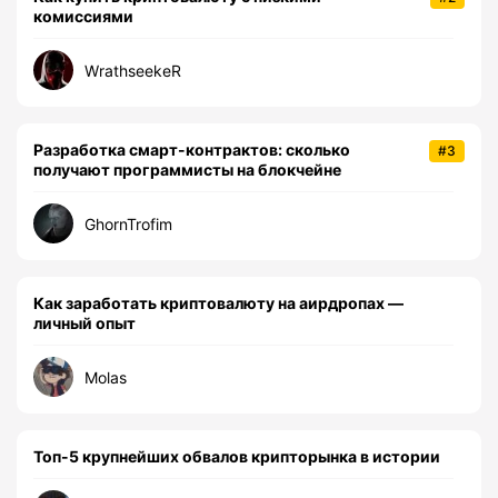
комиссиями
WrathseekeR
Разработка смарт-контрактов: сколько
#3
получают программисты на блокчейне
GhornTrofim
Как заработать криптовалюту на аирдропах —
личный опыт
Molas
Топ-5 крупнейших обвалов крипторынка в истории