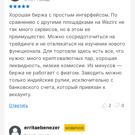
Хорошая биржа с простым интерфейсом. По
сравнению с другими площадками на Wazirx не
так много сервисов, но в этом ее
преимущество. Можно сосредоточиться на
трейдинге и не отвлекаться на изучение нового
функционала. Для торговли здесь есть все, что
нужно: много криптовалютных пар, хорошая
ликвидность, низкие комиссии. Из минусов —
биржа не работает с фиатом. Заводить можно
только индийские рупии, исключительно с
банковского счета, который привязан к
аккаунту.
Ответить
2
0
erritaebenezer
новичок