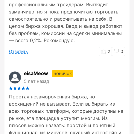
профессиональным трейдерам. Выглядит
заманчиво, но я пока предпочитаю торговать
самостоятельно и рассчитывать на себя. В
целом биржа хорошая. Ввод и вывод работают
без проблем, комиссии на сделки минимальны
— всего 0,2%. Рекомендую.
Ответить
2
0
eisaMeow
новичок
5 лет назад
Простая незамороченная биржа, но
восхищений не вызывает. Если выбирать из
всех торговых платформ, которые доступны на
рынке, эта площадка уступит многим. Из
плюсов можно назвать: простой и понятный
функционал, из минусов: скудный интерфейс и