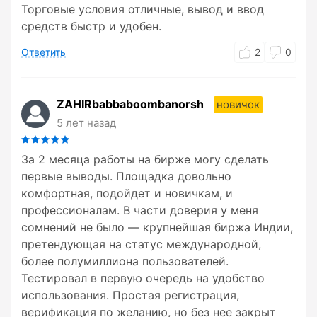
Торговые условия отличные, вывод и ввод
средств быстр и удобен.
Ответить
2
0
ZAHIRbabbaboombanorsh
новичок
5 лет назад
За 2 месяца работы на бирже могу сделать
первые выводы. Площадка довольно
комфортная, подойдет и новичкам, и
профессионалам. В части доверия у меня
сомнений не было — крупнейшая биржа Индии,
претендующая на статус международной,
более полумиллиона пользователей.
Тестировал в первую очередь на удобство
использования. Простая регистрация,
верификация по желанию, но без нее закрыт