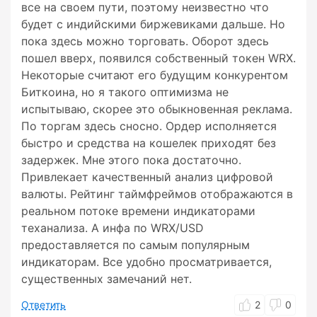
все на своем пути, поэтому неизвестно что
будет с индийскими биржевиками дальше. Но
пока здесь можно торговать. Оборот здесь
пошел вверх, появился собственный токен WRX.
Некоторые считают его будущим конкурентом
Биткоина, но я такого оптимизма не
испытываю, скорее это обыкновенная реклама.
По торгам здесь сносно. Ордер исполняется
быстро и средства на кошелек приходят без
задержек. Мне этого пока достаточно.
Привлекает качественный анализ цифровой
валюты. Рейтинг таймфреймов отображаются в
реальном потоке времени индикаторами
теханализа. А инфа по WRX/USD
предоставляется по самым популярным
индикаторам. Все удобно просматривается,
существенных замечаний нет.
Ответить
2
0