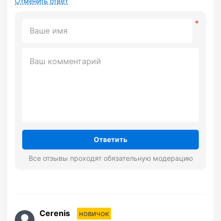
Отменить ответ
Ответить
Все отзывы проходят обязательную модерацию
Cerenis
новичок