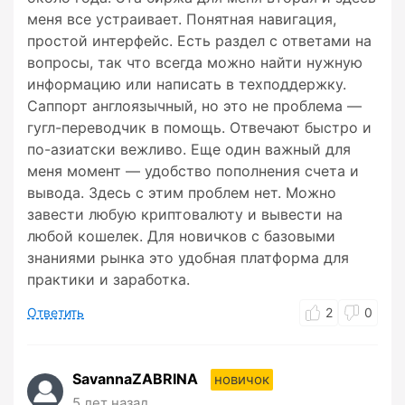
меня все устраивает. Понятная навигация,
простой интерфейс. Есть раздел с ответами на
вопросы, так что всегда можно найти нужную
информацию или написать в техподдержку.
Саппорт англоязычный, но это не проблема —
гугл-переводчик в помощь. Отвечают быстро и
по-азиатски вежливо. Еще один важный для
меня момент — удобство пополнения счета и
вывода. Здесь с этим проблем нет. Можно
завести любую криптовалюту и вывести на
любой кошелек. Для новичков с базовыми
знаниями рынка это удобная платформа для
практики и заработка.
Ответить
2
0
SavannaZABRINA
новичок
5 лет назад