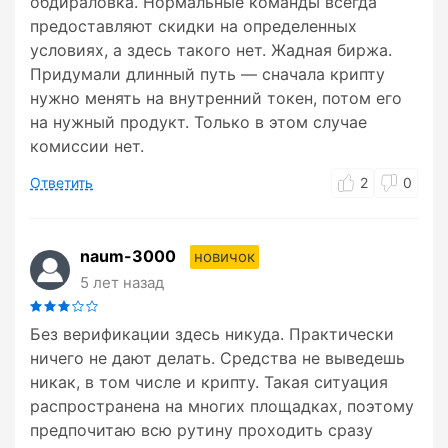
обдираловка. Нормальные команды всегда
предоставляют скидки на определенных
условиях, а здесь такого нет. Жадная биржа.
Придумали длинный путь — сначала крипту
нужно менять на внутренний токен, потом его
на нужный продукт. Только в этом случае
комиссии нет.
Ответить
2
0
naum-3000
новичок
5 лет назад
Без верификации здесь никуда. Практически
ничего не дают делать. Средства не выведешь
никак, в том числе и крипту. Такая ситуация
распространена на многих площадках, поэтому
предпочитаю всю рутину проходить сразу