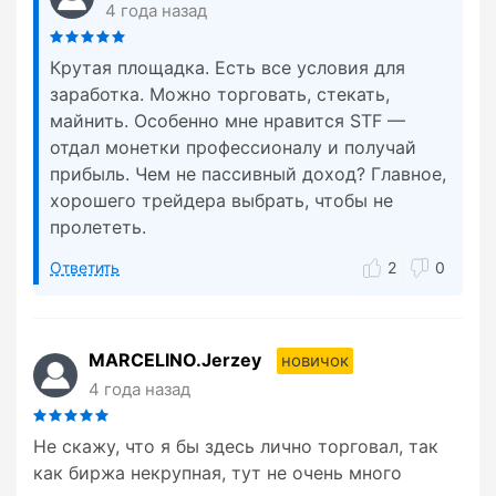
4 года назад
Крутая площадка. Есть все условия для
заработка. Можно торговать, стекать,
майнить. Особенно мне нравится STF —
отдал монетки профессионалу и получай
прибыль. Чем не пассивный доход? Главное,
хорошего трейдера выбрать, чтобы не
пролететь.
Ответить
2
0
MARCELINO.Jerzey
новичок
4 года назад
Не скажу, что я бы здесь лично торговал, так
как биржа некрупная, тут не очень много