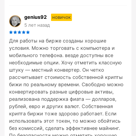
genius92
новичок
5 лет назад
Для работы на бирже созданы хорошие
условия. Можно торговать с компьютера и
мобильного телефона. везде доступны все
необходимые опции. Хочу отметить классную
штуку — местный конвертер. Он четко
рассчитывает стоимость собственной крипты
бижи по реальному времени. Свободно можно
конвертировать разные цифровые активы,
реализована поддержка фиата — долларов,
рублей, евро и других валют. Собственная
крипта биржи тоже здорово работает. Если
использовать этот токен, то можно обойтись
без комиссий, сделать эффективнее майнинг.
По безопасности можно отметить хорошую