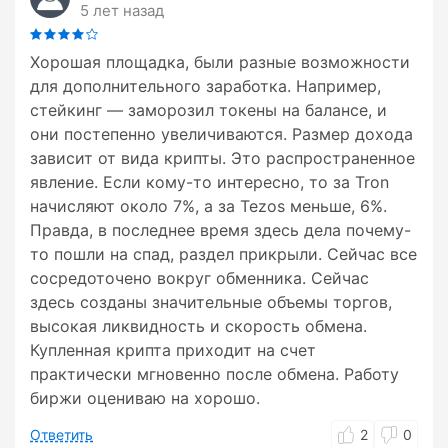
5 лет назад
Хорошая площадка, были разные возможности
для дополнительного заработка. Например,
стейкинг — заморозил токены на балансе, и
они постепенно увеличиваются. Размер дохода
зависит от вида крипты. Это распространенное
явление. Если кому-то интересно, то за Tron
начисляют около 7%, а за Tezos меньше, 6%.
Правда, в последнее время здесь дела почему-
то пошли на спад, раздел прикрыли. Сейчас все
сосредоточено вокруг обменника. Сейчас
здесь созданы значительные объемы торгов,
высокая ликвидность и скорость обмена.
Купленная крипта приходит на счет
практически мгновенно после обмена. Работу
биржи оцениваю на хорошо.
Ответить
2
0