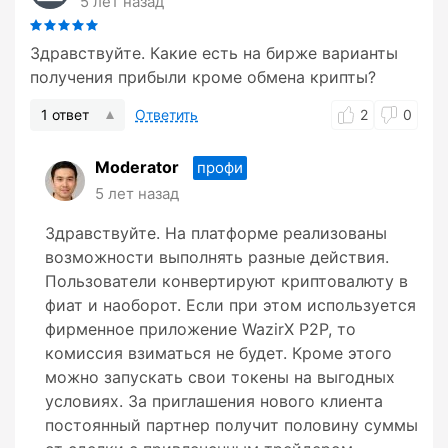
5 лет назад
Здравствуйте. Какие есть на бирже варианты
получения прибыли кроме обмена крипты?
1 ответ
Ответить
2
0
Moderator
профи
5 лет назад
Здравствуйте. На платформе реализованы
возможности выполнять разные действия.
Пользователи конвертируют криптовалюту в
фиат и наоборот. Если при этом используется
фирменное приложение WazirX P2P, то
комиссия взиматься не будет. Кроме этого
можно запускать свои токены на выгодных
условиях. За приглашения нового клиента
постоянный партнер получит половину суммы