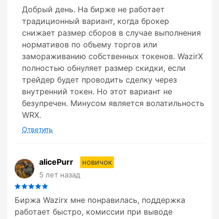
Добрый день. На бирже не работает
традиционный вариант, когда брокер
снижает размер сборов в случае выполнения
нормативов по объему торгов или
замораживанию собственных токенов. WazirX
полностью обнуляет размер скидки, если
трейдер будет проводить сделку через
внутренний токен. Но этот вариант не
безупречен. Минусом является волатильность
WRX.
Ответить
alicePurr
новичок
5 лет назад
Биржа Wazirx мне понравилась, поддержка
работает быстро, комиссии при выводе