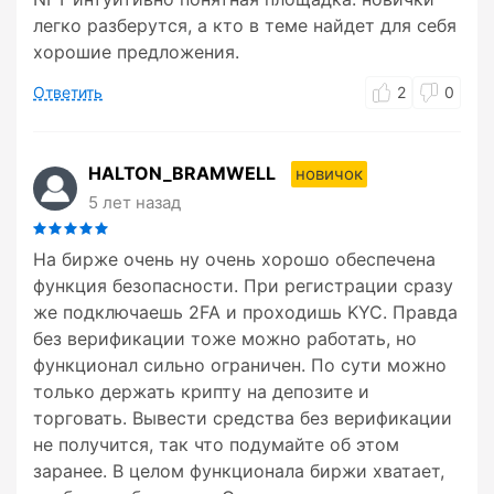
легко разберутся, а кто в теме найдет для себя
хорошие предложения.
Ответить
2
0
HALTON_BRAMWELL
новичок
5 лет назад
На бирже очень ну очень хорошо обеспечена
функция безопасности. При регистрации сразу
же подключаешь 2FA и проходишь KYC. Правда
без верификации тоже можно работать, но
функционал сильно ограничен. По сути можно
только держать крипту на депозите и
торговать. Вывести средства без верификации
не получится, так что подумайте об этом
заранее. В целом функционала биржи хватает,