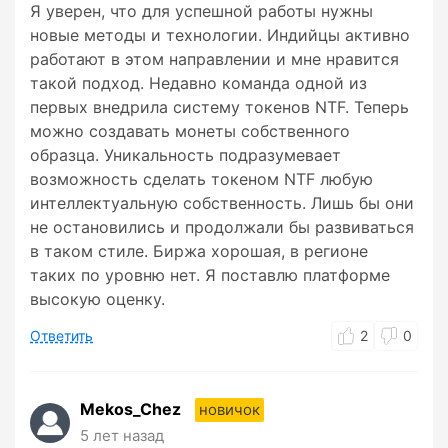
Я уверен, что для успешной работы нужны
новые методы и технологии. Индийцы активно
работают в этом направлении и мне нравится
такой подход. Недавно команда одной из
первых внедрила систему токенов NTF. Теперь
можно создавать монеты собственного
образца. Уникальность подразумевает
возможность сделать токеном NTF любую
интеллектуальную собственность. Лишь бы они
не остановились и продолжали бы развиваться
в таком стиле. Биржа хорошая, в регионе
таких по уровню нет. Я поставлю платформе
высокую оценку.
Ответить
2
0
Mekos_Chez
новичок
5 лет назад