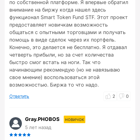
по собственной платформе. Я впервые обратил
внимание на биржу когда нашел здесь
функционал Smart Token Fund STF. Этот проект
предоставляет новичкам возможность
общаться с опытными торговцами и получать
помощь в виде сделок через их портфель.
Конечно, это делается не бесплатно. Я отдавал
четверть прибыли, но за счет количества
быстро смог встать на ноги. Так что
начинающим рекомендую (но не навязываю
свое мнение) воспользоваться этой
возможностью. Биржа то что надо.
Ответить
2
0
Gray.PHOBOS
новичок
5 лет назад