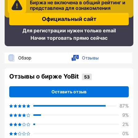
Биржа не включена в общий рейтинг и
представлена для ознакомления
Официальный сайт
Для регистрации нужен только email
Начни торговать прямо сейчас
Обзор
Отзывы
Отзывы о бирже YoBit
Оставить отзыв
87%
9%
2%
0%