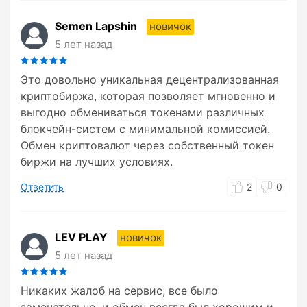
Semen Lapshin
новичок
5 лет назад
Это довольно уникальная децентрализованная
криптобиржа, которая позволяет мгновенно и
выгодно обмениваться токенами различных
блокчейн-систем с минимальной комиссией.
Обмен криптовалют через собственный токен
биржи на лучших условиях.
Ответить
2
0
LEV PLAY
новичок
5 лет назад
Никаких жалоб на сервис, все было