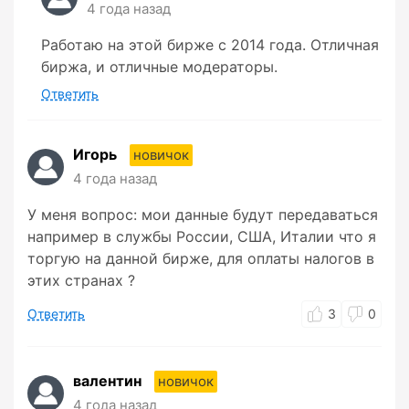
4 года назад
Работаю на этой бирже с 2014 года. Отличная
биржа, и отличные модераторы.
Ответить
Игорь
новичок
4 года назад
У меня вопрос: мои данные будут передаваться
например в службы России, США, Италии что я
торгую на данной бирже, для оплаты налогов в
этих странах ?
Ответить
3
0
валентин
новичок
4 года назад