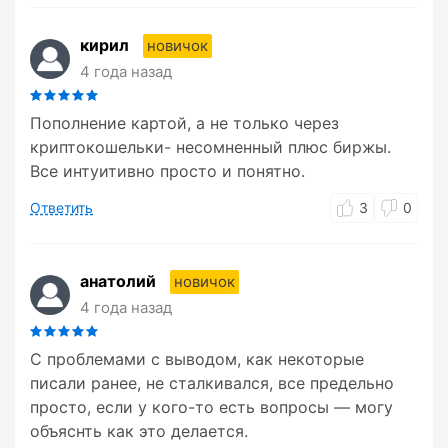
кирил
новичок
4 года назад
Пополнение картой, а не только через
криптокошельки- несомненный плюс биржы.
Все интуитивно просто и понятно.
Ответить
3
0
анатолий
новичок
4 года назад
С проблемами с выводом, как некоторые
писали ранее, не сталкивался, все предельно
просто, если у кого-то есть вопросы — могу
объяснть как это делается.