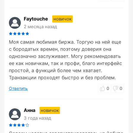
Faytouche
новичок
2 месяца назад
Моя самая любимая биржа. Торгую на ней еще
с бородатых времен, поэтому доверия она
однозначно заслуживает. Могу рекомендовать
ее как новичкам, так и профи, благо интерфейс
простой, а функций более чем хватает.
Транзакции проходят быстро и без проблем.
Ответить
0
0
Анна
новичок
3 года назад