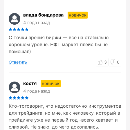
влада бондарева
новичок
4 года назад
С точки зрения биржи — все на стабильно
хорошем уровне. НФТ маркет плейс бы не
помешал)
Ответить
3
0
костя
новичок
4 года назад
Кто-тоговорит, что недостаточно инструментов
для трейдинга, но мне, как человеку, который в
трейдинге уже не первый год -всего хватает и
слихвой. Не знаю, до чего докопались.