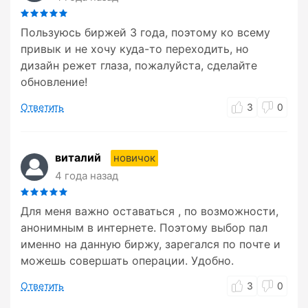
Пользуюсь биржей 3 года, поэтому ко всему
привык и не хочу куда-то переходить, но
дизайн режет глаза, пожалуйста, сделайте
обновление!
Ответить
3
0
виталий
новичок
4 года назад
Для меня важно оставаться , по возможности,
анонимным в интернете. Поэтому выбор пал
именно на данную биржу, зарегался по почте и
можешь совершать операции. Удобно.
Ответить
3
0