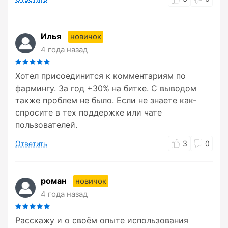
Илья
новичок
4 года назад
Хотел присоединится к комментариям по
фармингу. За год +30% на битке. С выводом
также проблем не было. Если не знаете как-
спросите в тех поддержке или чате
пользователей.
Ответить
3
0
роман
новичок
4 года назад
Расскажу и о своём опыте использования