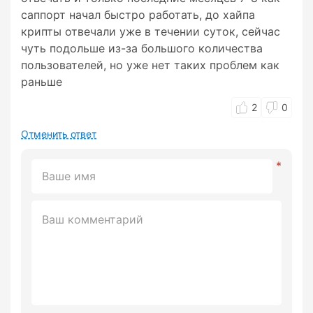
саппорт начал быстро работать, до хайпа
крипты отвечали уже в течении суток, сейчас
чуть подольше из-за большого количества
пользователей, но уже нет таких проблем как
раньше
2
0
Отменить ответ