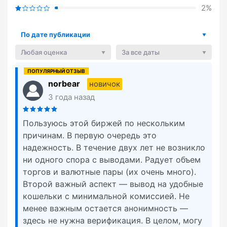
2%
По дате публикации
Любая оценка
За все даты
norbear
новичок
3 года назад
Пользуюсь этой биржей по нескольким
причинам. В первую очередь это
надежность. В течение двух лет не возникло
ни одного спора с выводами. Радует объем
торгов и валютные пары (их очень много).
Второй важный аспект — вывод на удобные
кошельки с минимальной комиссией. Не
менее важным остается анонимность —
здесь не нужна верификация. В целом, могу