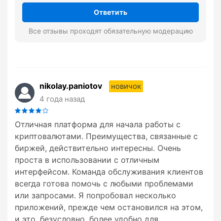
Ответить
Все отзывы проходят обязательную модерацию
nikolay.paniotov
новичок
4 года назад
Отличная платформа для начала работы с
криптовалютами. Преимущества, связанные с
биржей, действительно интересны. Очень
проста в использовании с отличным
интерфейсом. Команда обслуживания клиентов
всегда готова помочь с любыми проблемами
или запросами. Я попробовал несколько
приложений, прежде чем остановился на этом,
и это, безусловно, более удобно для