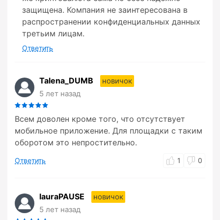
защищена. Компания не заинтересована в
распространении конфиденциальных данных
третьим лицам.
Ответить
Talena_DUMB
новичок
5 лет назад
Всем доволен кроме того, что отсутствует
мобильное приложение. Для площадки с таким
оборотом это непростительно.
Ответить
1
0
lauraPAUSE
новичок
5 лет назад