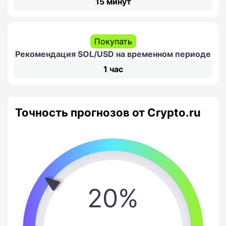
15 минут
Покупать
Рекомендация SOL/USD на временном периоде
1 час
Точность прогнозов от Crypto.ru
20%