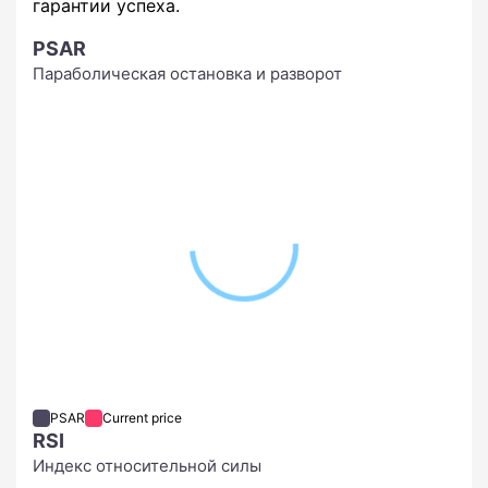
гарантии успеха.
PSAR
Параболическая остановка и разворот
PSAR
Current price
RSI
Индекс относительной силы