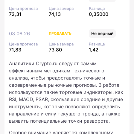
Цена прогноза
Цена замера
Разница
72,31
74,13
0,35000
03.08.26
Не верный
ПРОДАВАТЬ
Цена прогноза
Цена замера
Разница
71,83
73,80
1,42
Аналитики Crypto.ru следуют самым
эффективным методикам технического
анализа, чтобы предоставлять точные и
своевременные рыночные прогнозы. В работе
используются такие торговые индикаторы, как
RSI, MACD, PSAR, скользящие средние и другие
инструменты, которые позволяют определить
направление и силу текущего тренда, а также
выявить потенциальные точки разворота.
Особое внимание уделяется комплексному