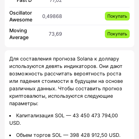
Oscillator
0,49868
Покупать
Awesome
Moving
73,69
Покупать
Average
Для составления прогноза Solana к доллару
используются девять индикаторов. Они дают
возможность рассчитать вероятность роста
или падения стоимости в будущем на основе
различных данных. Чтобы составить прогноз
криптовалюты, используются следующие
параметры:
Капитализация SOL — 43 450 473 794,00
USD.
Объем торгов SOL — 398 428 912,50 USD.