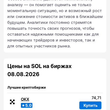
анализу — он помогает оценить не только
моментальную ситуацию, но и возможный рост
или снижение стоимости активов в ближайшем
будущем. Аналитики постоянно стремятся
повышать точность своих прогнозов, чтобы
оставаться надежными помощниками как для
начинающих трейдеров и инвесторов, так и
для опытных участников рынка.
Цены на SOL на биржах
08.08.2026
Лучшие криптобиржи
74,71
OKX
5.0
Купить