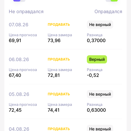
Не оправдался
Оправдался
07.08.26
Не верный
ПРОДАВАТЬ
Цена прогноза
Цена замера
Разница
69,91
73,96
0,37000
06.08.26
Верный
ПРОДАВАТЬ
Цена прогноза
Цена замера
Разница
67,40
72,81
-0,52
05.08.26
Не верный
ПРОДАВАТЬ
Цена прогноза
Цена замера
Разница
72,45
74,41
0,63000
04.08.26
Не верный
ПРОДАВАТЬ