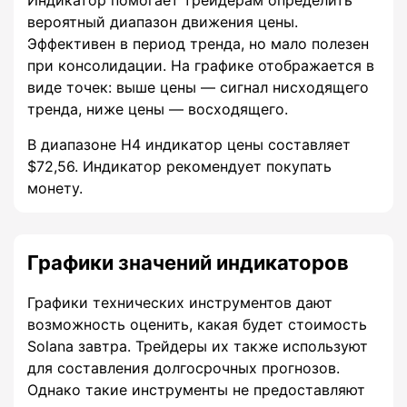
вероятный диапазон движения цены.
Эффективен в период тренда, но мало полезен
при консолидации. На графике отображается в
виде точек: выше цены — сигнал нисходящего
тренда, ниже цены — восходящего.
В диапазоне H4 индикатор цены составляет
$72,56. Индикатор рекомендует покупать
монету.
Графики значений индикаторов
Графики технических инструментов дают
возможность оценить, какая будет стоимость
Solana завтра. Трейдеры их также используют
для составления долгосрочных прогнозов.
Однако такие инструменты не предоставляют