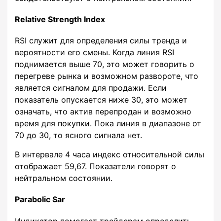
Relative Strength Index
RSI служит для определения силы тренда и
вероятности его смены. Когда линия RSI
поднимается выше 70, это может говорить о
перегреве рынка и возможном развороте, что
является сигналом для продажи. Если
показатель опускается ниже 30, это может
означать, что актив перепродан и возможно
время для покупки. Пока линия в диапазоне от
70 до 30, то ясного сигнала нет.
В интервале 4 часа индекс относительной силы
отображает 59,67. Показатели говорят о
нейтральном состоянии.
Parabolic Sar
Индикатор помогает трейдерам определить