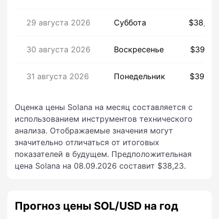
29 августа 2026
Суббота
$38,49
30 августа 2026
Воскресенье
$39,21
31 августа 2026
Понедельник
$39,77
Оценка цены Solana на месяц составляется с
использованием инструментов технического
анализа. Отображаемые значения могут
значительно отличаться от итоговых
показателей в будущем. Предположительная
цена Solana на 08.09.2026 составит $38,23.
Прогноз цены SOL/USD на год