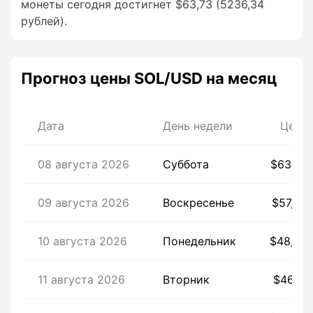
монеты сегодня достигнет $63,73 (5236,34
рублей).
Прогноз цены SOL/USD на месяц
Дата
День недели
Цена
08 августа 2026
Суббота
$63,73
09 августа 2026
Воскресенье
$57,89
10 августа 2026
Понедельник
$48,84
11 августа 2026
Вторник
$46,71