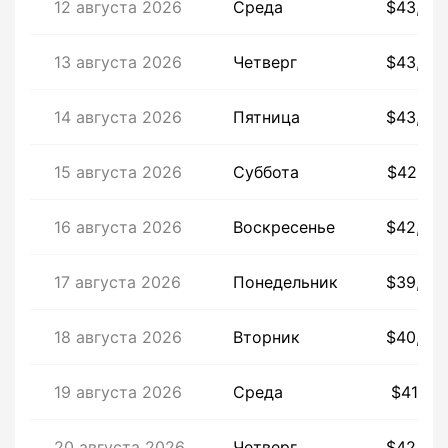
12 августа 2026
Среда
$43,06
13 августа 2026
Четверг
$43,00
14 августа 2026
Пятница
$43,38
15 августа 2026
Суббота
$42,75
16 августа 2026
Воскресенье
$42,82
17 августа 2026
Понедельник
$39,68
18 августа 2026
Вторник
$40,63
19 августа 2026
Среда
$41,67
20 августа 2026
Четверг
$42,25