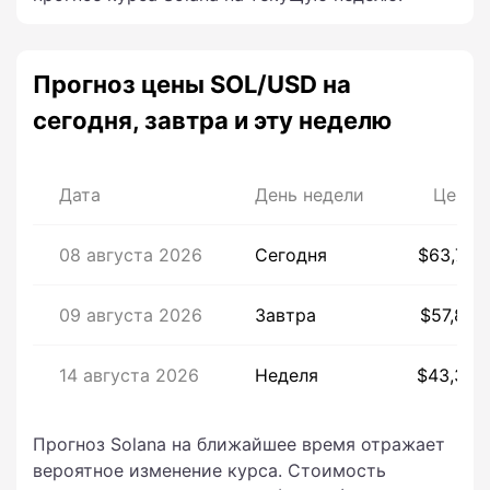
Прогноз цены SOL/USD на
сегодня, завтра и эту неделю
Дата
День недели
Цена
08 августа 2026
Сегодня
$63,73
09 августа 2026
Завтра
$57,89
14 августа 2026
Неделя
$43,38
Прогноз Solana на ближайшее время отражает
вероятное изменение курса. Стоимость