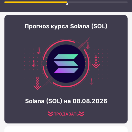
Прогноз курса Solana (SOL)
Solana (SOL) на 08.08.2026
ПРОДАВАТЬ