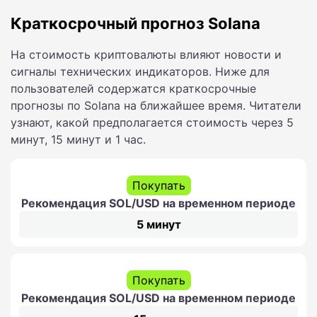
Краткосрочный прогноз Solana
На стоимость криптовалюты влияют новости и
сигналы технических индикаторов. Ниже для
пользователей содержатся краткосрочные
прогнозы по Solana на ближайшее время. Читатели
узнают, какой предполагается стоимость через 5
минут, 15 минут и 1 час.
Покупать
Рекомендация SOL/USD на временном периоде
5 минут
Покупать
Рекомендация SOL/USD на временном периоде