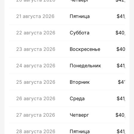
21 августа 2026
Пятница
$41,94
22 августа 2026
Суббота
$40,54
23 августа 2026
Воскресенье
$40,91
24 августа 2026
Понедельник
$41,40
25 августа 2026
Вторник
$41,19
26 августа 2026
Среда
$41,45
27 августа 2026
Четверг
$40,44
28 августа 2026
Пятница
$41,22