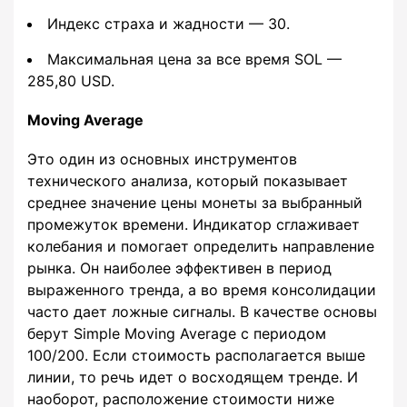
Индекс страха и жадности — 30.
Максимальная цена за все время SOL —
285,80 USD.
Moving Average
Это один из основных инструментов
технического анализа, который показывает
среднее значение цены монеты за выбранный
промежуток времени. Индикатор сглаживает
колебания и помогает определить направление
рынка. Он наиболее эффективен в период
выраженного тренда, а во время консолидации
часто дает ложные сигналы. В качестве основы
берут Simple Moving Average с периодом
100/200. Если стоимость располагается выше
линии, то речь идет о восходящем тренде. И
наоборот, расположение стоимости ниже