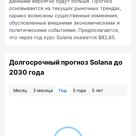
данными вероятно будут больше. Прогноз
основывается на текущих рыночных трендах,
однако возможны существенные изменения,
обусловленные внешними экономическими и
политическими событиями. Предполагается,
что через год курс Solana окажется $82,65.
Долгосрочный прогноз Solana до
2030 года
Месяц
3 месяца
Год
3 года
5 лет