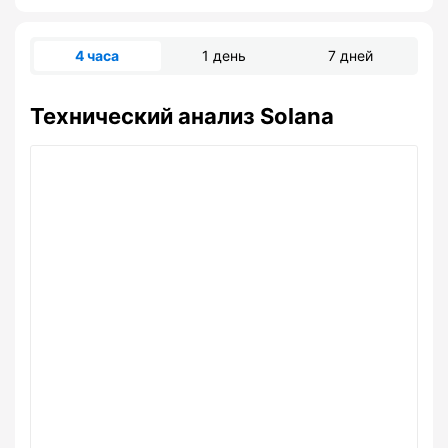
4 часа
1 день
7 дней
Технический анализ Solana