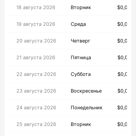
18 августа 2026
Вторник
$0,003
19 августа 2026
Среда
$0,003
20 августа 2026
Четверг
$0,003
21 августа 2026
Пятница
$0,007
22 августа 2026
Суббота
$0,006
23 августа 2026
Воскресенье
$0,005
24 августа 2026
Понедельник
$0,005
25 августа 2026
Вторник
$0,005