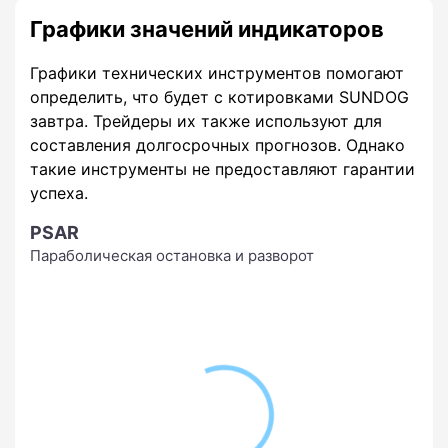
Графики значений индикаторов
Графики технических инструментов помогают
определить, что будет с котировками SUNDOG
завтра. Трейдеры их также используют для
составления долгосрочных прогнозов. Однако
такие инструменты не предоставляют гарантии
успеха.
PSAR
Параболическая остановка и разворот