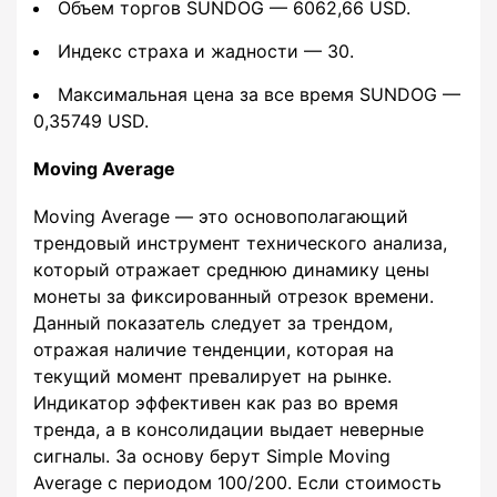
Объем торгов SUNDOG — 6062,66 USD.
Индекс страха и жадности — 30.
Максимальная цена за все время SUNDOG —
0,35749 USD.
Moving Average
Moving Average — это основополагающий
трендовый инструмент технического анализа,
который отражает среднюю динамику цены
монеты за фиксированный отрезок времени.
Данный показатель следует за трендом,
отражая наличие тенденции, которая на
текущий момент превалирует на рынке.
Индикатор эффективен как раз во время
тренда, а в консолидации выдает неверные
сигналы. За основу берут Simple Moving
Average с периодом 100/200. Если стоимость