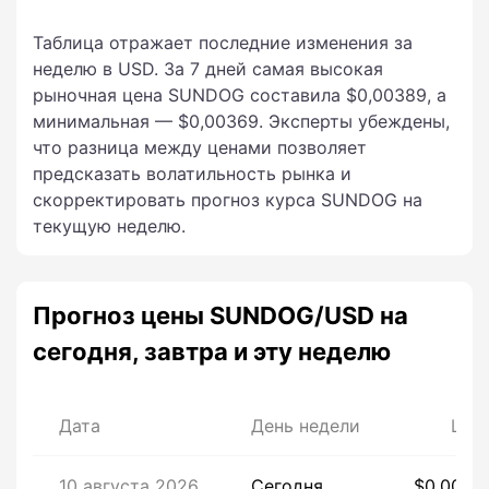
Таблица отражает последние изменения за
неделю в USD. За 7 дней самая высокая
рыночная цена SUNDOG составила $0,00389, а
минимальная — $0,00369. Эксперты убеждены,
что разница между ценами позволяет
предсказать волатильность рынка и
скорректировать прогноз курса SUNDOG на
текущую неделю.
Прогноз цены SUNDOG/USD на
сегодня, завтра и эту неделю
Дата
День недели
Цен
10 августа 2026
Сегодня
$0,0037