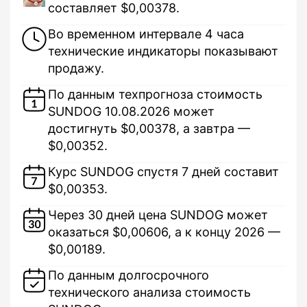
составляет $0,00378.
Во временном интервале 4 часа
технические индикаторы показывают
продажу.
По данным техпрогноза стоимость
SUNDOG 10.08.2026 может
достигнуть $0,00378, а завтра —
$0,00352.
Курс SUNDOG спустя 7 дней составит
$0,00353.
Через 30 дней цена SUNDOG может
оказаться $0,00606, а к концу 2026 —
$0,00189.
По данным долгосрочного
технического анализа стоимость