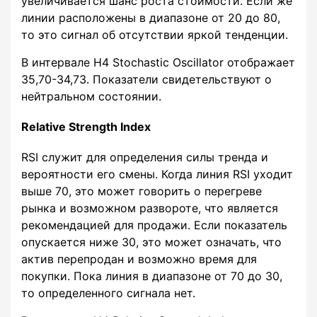
увеличивается шанс роста стоимости. Если же
линии расположены в диапазоне от 20 до 80,
то это сигнал об отсутствии яркой тенденции.
В интервале H4 Stochastic Oscillator отображает
35,70-34,73. Показатели свидетельствуют о
нейтральном состоянии.
Relative Strength Index
RSI служит для определения силы тренда и
вероятности его смены. Когда линия RSI уходит
выше 70, это может говорить о перегреве
рынка и возможном развороте, что является
рекомендацией для продажи. Если показатель
опускается ниже 30, это может означать, что
актив перепродан и возможно время для
покупки. Пока линия в диапазоне от 70 до 30,
то определенного сигнала нет.