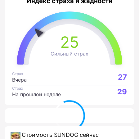
Индекс страха и жадности
25
Сильный страх
Страх
27
Вчера
Страх
29
На прошлой неделе
Стоимость SUNDOG сейчас