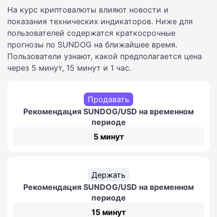
На курс криптовалюты влияют новости и
показания технических индикаторов. Ниже для
пользователей содержатся краткосрочные
прогнозы по SUNDOG на ближайшее время.
Пользователи узнают, какой предполагается цена
через 5 минут, 15 минут и 1 час.
Продавать
Рекомендация SUNDOG/USD на временном
периоде
5 минут
Держать
Рекомендация SUNDOG/USD на временном
периоде
15 минут