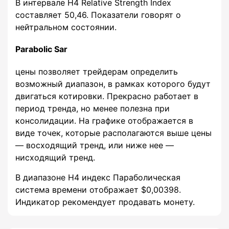
В интервале H4 Relative Strength Index
составляет 50,46. Показатели говорят о
нейтральном состоянии.
Parabolic Sar
цены позволяет трейдерам определить
возможный диапазон, в рамках которого будут
двигаться котировки. Прекрасно работает в
период тренда, но менее полезна при
консолидации. На графике отображается в
виде точек, которые располагаются выше цены
— восходящий тренд, или ниже нее —
нисходящий тренд.
В диапазоне H4 индекс Параболическая
система времени отображает $0,00398.
Индикатор рекомендует продавать монету.