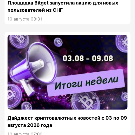
Площадка Bitget запустила акцию для новых
пользователей из СНГ
10 августа 08:31
Дайджест криптовалютных новостей с 03 по 09
августа 2026 года
10 августа 07:00