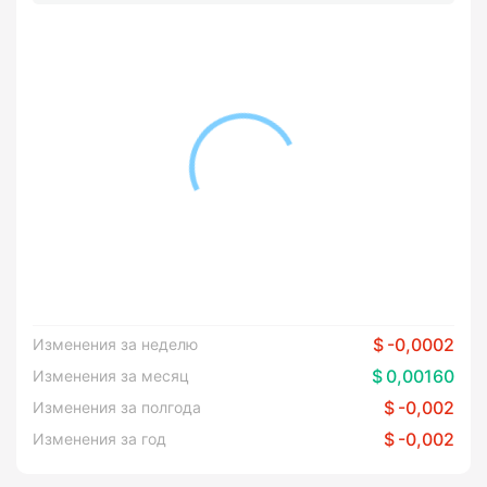
-0,0002
Изменения за неделю
0,00160
Изменения за месяц
-0,002
Изменения за полгода
-0,002
Изменения за год