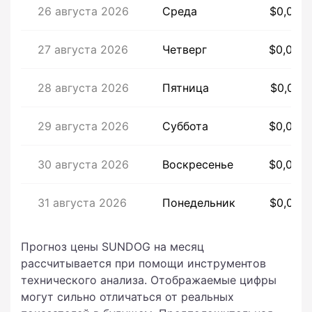
26 августа 2026
Среда
$0,005
27 августа 2026
Четверг
$0,005
28 августа 2026
Пятница
$0,005
29 августа 2026
Суббота
$0,005
30 августа 2026
Воскресенье
$0,005
31 августа 2026
Понедельник
$0,005
Прогноз цены SUNDOG на месяц
рассчитывается при помощи инструментов
технического анализа. Отображаемые цифры
могут сильно отличаться от реальных