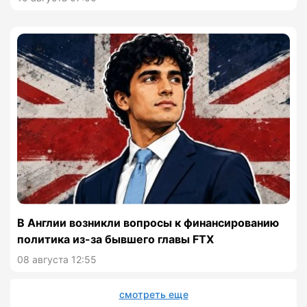
В Англии возникли вопросы к финансированию
политика из-за бывшего главы FTX
08 августа 12:55
смотреть еще