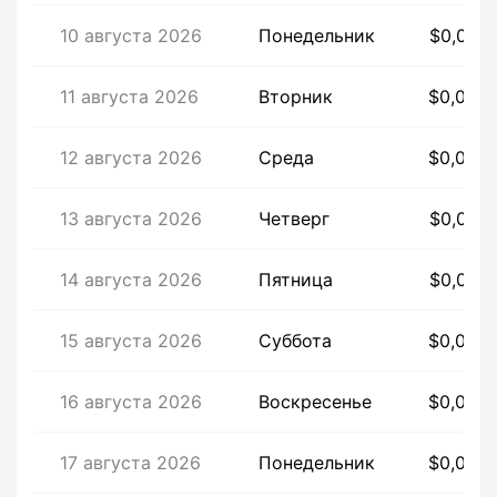
10 августа 2026
Понедельник
$0,003
11 августа 2026
Вторник
$0,003
12 августа 2026
Среда
$0,003
13 августа 2026
Четверг
$0,003
14 августа 2026
Пятница
$0,003
15 августа 2026
Суббота
$0,003
16 августа 2026
Воскресенье
$0,003
17 августа 2026
Понедельник
$0,003