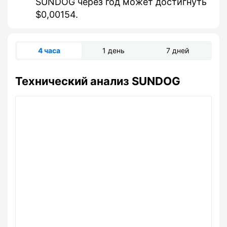
SUNDOG через год может достигнуть
$0,00154.
4 часа
1 день
7 дней
Технический анализ SUNDOG