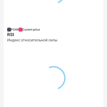
PSAR
Current price
RSI
Индекс относительной силы