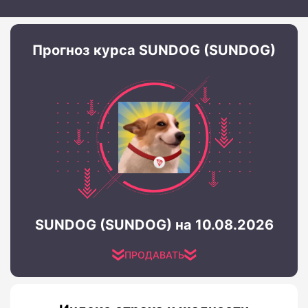
Прогноз курса SUNDOG (SUNDOG)
SUNDOG (SUNDOG) на 10.08.2026
ПРОДАВАТЬ