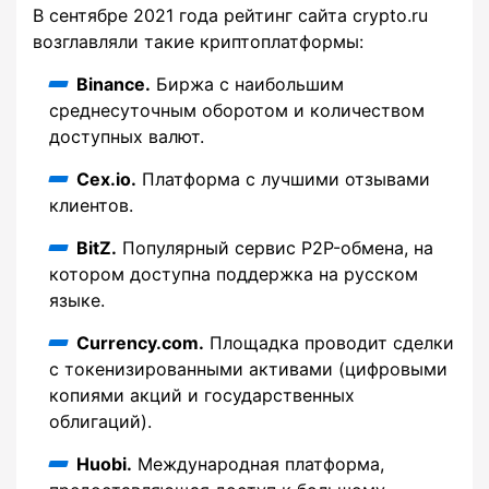
В сентябре 2021 года рейтинг сайта crypto.ru
возглавляли такие криптоплатформы:
Binance.
Биржа с наибольшим
среднесуточным оборотом и количеством
доступных валют.
Cex.io.
Платформа с лучшими отзывами
клиентов.
BitZ.
Популярный сервис P2P-обмена, на
котором доступна поддержка на русском
языке.
Currency.com.
Площадка проводит сделки
с токенизированными активами (цифровыми
копиями акций и государственных
облигаций).
Huobi.
Международная платформа,