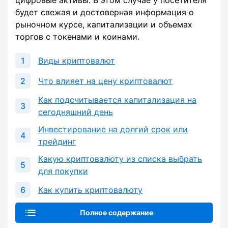
цифровые активы. В этом случае у посетителя
будет свежая и достоверная информация о
рыночном курсе, капитализации и объемах
торгов с токенами и коинами.
Виды криптовалют
Что влияет на цену криптовалют
Как подсчитывается капитализация на
сегодняшний день
Инвестирование на долгий срок или
трейдинг
Какую криптовалюту из списка выбрать
для покупки
Как купить криптовалюту
Полное содержание