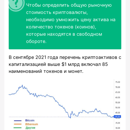
Чтобы определить общую рыночную
стоимость криптовалюты,
необходимо умножить цену актива на
количество токенов (коинов),
которые находятся в свободном
обороте.
В сентябре 2021 года перечень криптоактивов с
капитализацией выше $1 млрд включал 85
наименований токенов и монет.