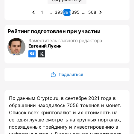
1
…
393
394
395
…
508
Рейтинг подготовлен при участии
Заместитель главного редактора
Евгений Лукин
Поделиться
По данным Crypto.ru, в сентябре 2021 года в
обращении находилось 7056 токенов и монет.
Список всех криптовалют и их стоимость на
сегодня лучше смотреть на крупных порталах,
посвященных трейдингу и инвестированию в