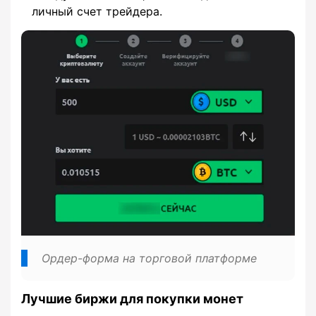
личный счет трейдера.
Ордер-форма на торговой платформе
Лучшие биржи для покупки монет