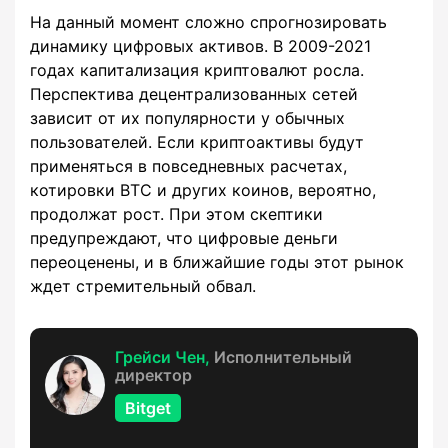
На данный момент сложно спрогнозировать
динамику цифровых активов. В 2009-2021
годах капитализация криптовалют росла.
Перспектива децентрализованных сетей
зависит от их популярности у обычных
пользователей. Если криптоактивы будут
применяться в повседневных расчетах,
котировки BTC и других коинов, вероятно,
продолжат рост. При этом скептики
предупреждают, что цифровые деньги
переоценены, и в ближайшие годы этот рынок
ждет стремительный обвал.
Грейси Чен,
Исполнительный
директор
Bitget