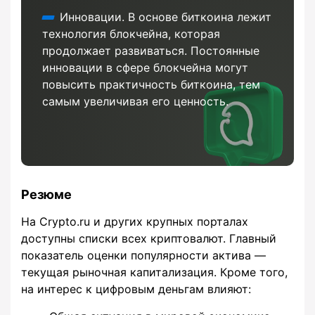
Инновации. В основе биткоина лежит
технология блокчейна, которая
продолжает развиваться. Постоянные
инновации в сфере блокчейна могут
повысить практичность биткоина, тем
самым увеличивая его ценность.
Резюме
На Crypto.ru и других крупных порталах
доступны списки всех криптовалют. Главный
показатель оценки популярности актива ―
текущая рыночная капитализация. Кроме того,
на интерес к цифровым деньгам влияют: