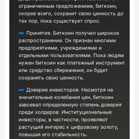
ограниченным предложением, биткоин,
скорее всего, сохранит свою ценность до
тех пор, пока существует спрос.
Принятие. Биткоин получил широкое
распространение. Он признан многими
предприятиями, учреждениями и
отдельными пользователями. Пока людям
нужен биткоин как платежный инструмент
или средство сбережения, он будет
сохранять свою ценность.
Доверие инвесторов. Несмотря на
значительные колебания цен, биткоин
завоевал определенную степень доверия
среди холдеров. Институциональные
инвесторы, в частности, проявляют
растущий интерес к цифровому золоту,
повышая его стабильность.