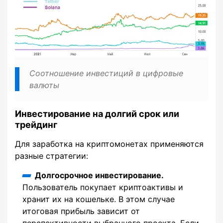
Соотношение инвестиций в цифровые
валюты
Инвестирование на долгий срок или
трейдинг
Для заработка на криптомонетах применяются
разные стратегии:
Долгосрочное инвестирование.
Пользователь покупает криптоактивы и
хранит их на кошельке. В этом случае
итоговая прибыль зависит от
перспективности выбранного проекта. Если