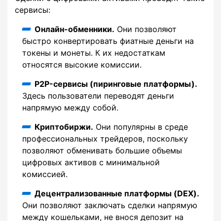
сервисы:
Онлайн-обменники.
Они позволяют
быстро конвертировать фиатные деньги на
токены и монеты. К их недостаткам
относятся высокие комиссии.
P2P-сервисы (пиринговые платформы).
Здесь пользователи переводят деньги
напрямую между собой.
Криптобиржи.
Они популярны в среде
профессиональных трейдеров, поскольку
позволяют обменивать большие объемы
цифровых активов с минимальной
комиссией.
Децентрализованные платформы (DEX).
Они позволяют заключать сделки напрямую
между кошельками, не внося депозит на