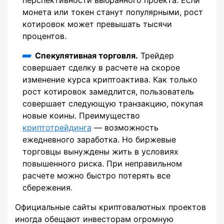
монета или токен станут популярными, рост
котировок может превышать тысячи
процентов.
Спекулятивная торговля.
Трейдер
совершает сделку в расчете на скорое
изменение курса криптоактива. Как только
рост котировок замедлится, пользователь
совершает следующую транзакцию, покупая
новые коины. Преимущество
криптотрейдинга
― возможность
ежедневного заработка. Но биржевые
торговцы вынуждены жить в условиях
повышенного риска. При неправильном
расчете можно быстро потерять все
сбережения.
Официальные сайты криптовалютных проектов
иногда обещают инвесторам огромную