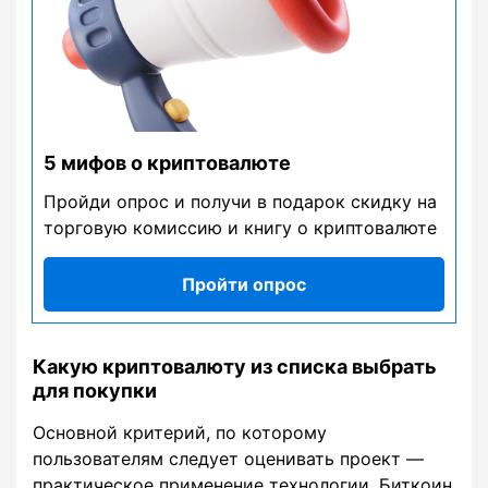
5 мифов о криптовалюте
Пройди опрос и получи в подарок скидку на
торговую комиссию и книгу о криптовалюте
Пройти опрос
Какую криптовалюту из списка выбрать
для покупки
Основной критерий, по которому
пользователям следует оценивать проект ―
практическое применение технологии. Биткоин