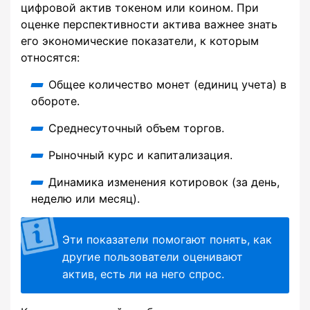
цифровой актив токеном или коином. При
оценке перспективности актива важнее знать
его экономические показатели, к которым
относятся:
Общее количество монет (единиц учета) в
обороте.
Среднесуточный объем торгов.
Рыночный курс и капитализация.
Динамика изменения котировок (за день,
неделю или месяц).
Эти показатели помогают понять, как
другие пользователи оценивают
актив, есть ли на него спрос.