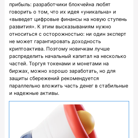
прибыль: разработчики блокчейна любят
говорить о том, что их идея «уникальна» и
«выведет цифровые финансы на новую ступень
развития». К этим высказываниям нужно
относиться с осторожностью: ни один эксперт
не может гарантировать доходность
криптоактива. Поэтому новичкам лучше
распределить начальный капитал на несколько
частей. Торгуя токенами и монетами на
биржах, можно хорошо заработать, но для
защиты сбережений рекомендуется
параллельно вложить часть денег в стабильные
и надежные активы.