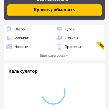
Купить / обменять
Обзор
Курсы
Майнинг
Отзывы
Новости
Прогнозы
Еще категории
Калькулятор