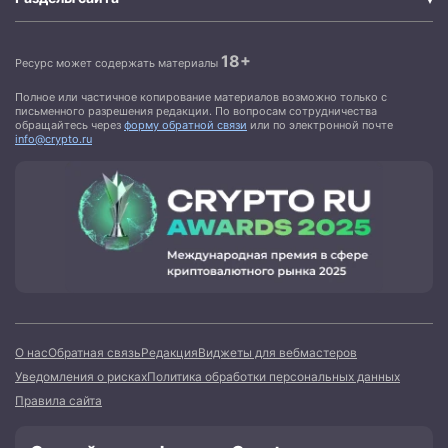
18+
Ресурс может содержать материалы
Полное или частичное копирование материалов возможно только с
письменного разрешения редакции. По вопросам сотрудничества
обращайтесь через
форму обратной связи
или по электронной почте
info@crypto.ru
О нас
Обратная связь
Редакция
Виджеты для вебмастеров
Уведомления о рисках
Политика обработки персональных данных
Правила сайта