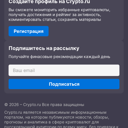
Создайте профиль на Crypto.ru
Вы сможете мониторить избранные криптовалюты,
получать достижения и рейтинг за активность,
комментировать статьи, сохранять материалы
Регистрация
Подпишитесь на рассылку
Получайте финасовые рекомендации каждый день
Подписаться
© 2026 – Crypto.ru Все права защищены
Crypto.ru является независимым информационным
порталом, на котором публикуются новости, обзоры,
прогнозы и аналитика в сфере криптовалют для
русскоязычной аудитории по всему миру, без привязки к