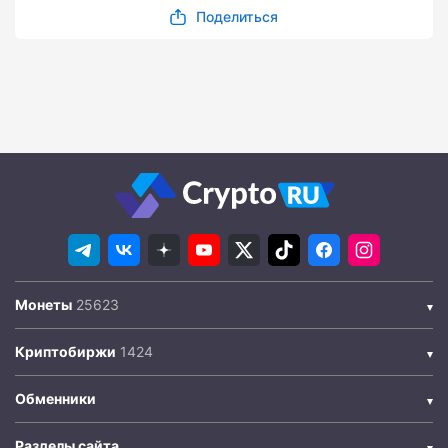
Поделиться
Монеты
Криптобиржи
Обменники
Разделы сайта