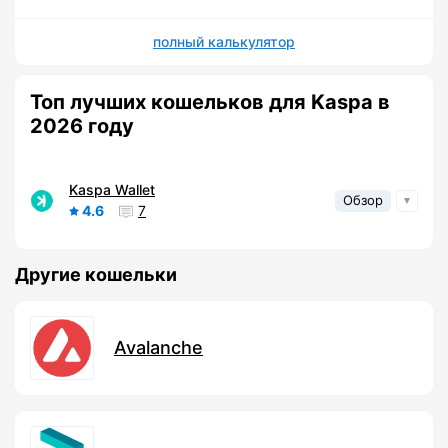
полный калькулятор
Топ лучших кошельков для Kaspa в
2026 году
Kaspa Wallet
Обзор
4.6
7
Другие кошельки
Avalanche