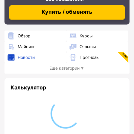
Купить / обменять
Обзор
Курсы
Майнинг
Отзывы
Новости
Прогнозы
Еще категории
Калькулятор