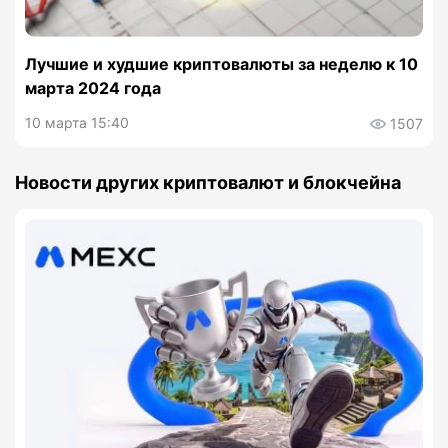
Лучшие и худшие криптовалюты за неделю к 10
марта 2024 года
10 марта 15:40
1507
Новости других криптовалют и блокчейна