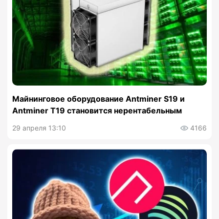
Майнинговое оборудование Antminer S19 и
Antminer T19 становится нерентабельным
29 апреля 13:10
4166