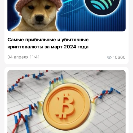
Самые прибыльные и убыточные
криптовалюты за март 2024 года
04 апреля 11:41
10660