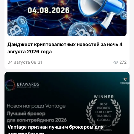
Дайджест криптовалютных новостей за ночь 4
августа 2026 года
04 августа 08:31
272
Vantage признан лучшим брокером для