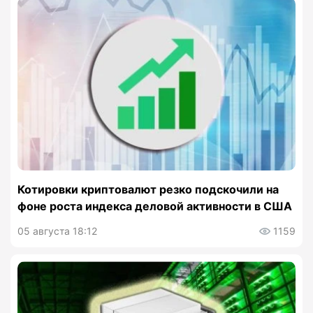
Котировки криптовалют резко подскочили на
фоне роста индекса деловой активности в США
05 августа 18:12
1159