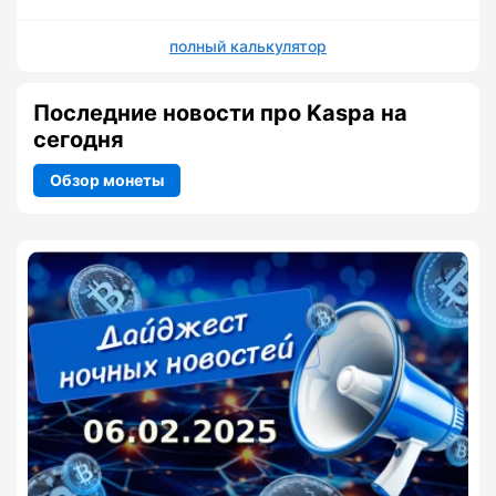
полный калькулятор
Последние новости про Kaspa на
сегодня
Обзор монеты