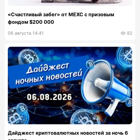
«Счастливый забег» от MEXC с призовым
фондом $200 000
06 августа 14:41
92
Дайджест криптовалютных новостей за ночь 6