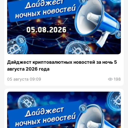
Дайджест криптовалютных новостей за ночь 5
августа 2026 года
05 августа 09:09
198