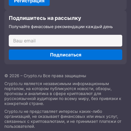
Регистрация
Подпишитесь на рассылку
Получайте финасовые рекомендации каждый день
Подписаться
© 2026 – Crypto.ru Все права защищены
Crypto.ru является независимым информационным
порталом, на котором публикуются новости, обзоры,
прогнозы и аналитика в сфере криптовалют для
русскоязычной аудитории по всему миру, без привязки к
конкретной стране.
Crypto.ru не представляет интересы каких-либо
организаций, не оказывает финансовых или иных услуг,
связанных с криптовалютами, и не принимает платежи от
пользователей.