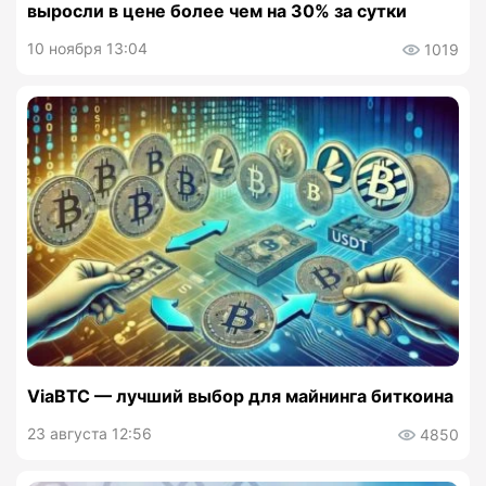
выросли в цене более чем на 30% за сутки
10 ноября 13:04
1019
ViaBTC — лучший выбор для майнинга биткоина
23 августа 12:56
4850