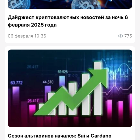
Дайджест криптовалютных новостей за ночь 6
февраля 2025 года
06 февраля 10:36
775
Сезон альткоинов начался: Sui и Cardano