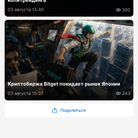
копитрейдинга
03 августа 15:40
300
Криптобиржа Bitget покидает рынок Японии
03 августа 15:37
343
Поделиться