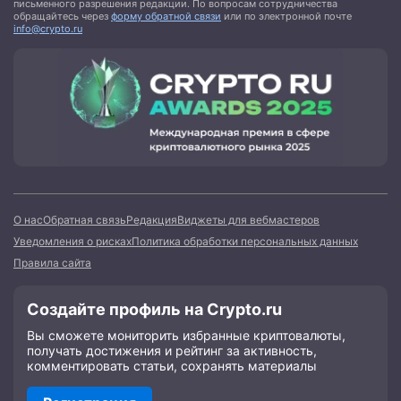
письменного разрешения редакции. По вопросам сотрудничества
обращайтесь через
форму обратной связи
или по электронной почте
info@crypto.ru
О нас
Обратная связь
Редакция
Виджеты для вебмастеров
Уведомления о рисках
Политика обработки персональных данных
Правила сайта
Создайте профиль на Crypto.ru
Вы сможете мониторить избранные криптовалюты,
получать достижения и рейтинг за активность,
комментировать статьи, сохранять материалы