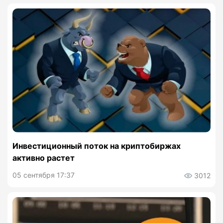
Инвестиционный поток на криптобиржах
активно растет
05 сентября 17:37
3012