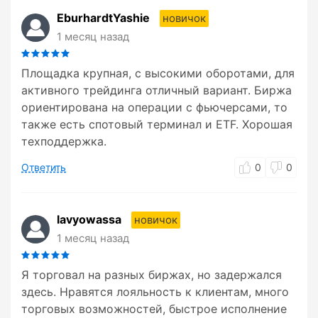
EburhardtYashie
новичок
1 месяц назад
Площадка крупная, с высокими оборотами, для
активного трейдинга отличный вариант. Биржа
ориентирована на операции с фьючерсами, то
также есть спотовый терминал и ETF. Хорошая
техподдержка.
Ответить
0
0
lavyowassa
новичок
1 месяц назад
Я торговал на разных биржах, но задержался
здесь. Нравятся лояльность к клиентам, много
торговых возможностей, быстрое исполнение