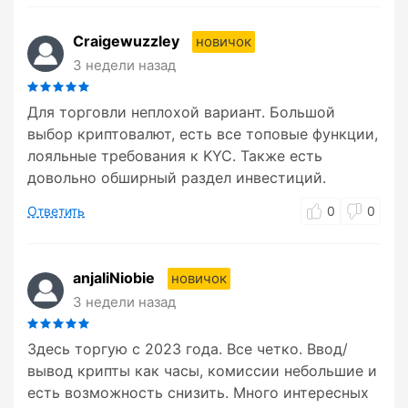
Craigewuzzley
новичок
3 недели назад
Для торговли неплохой вариант. Большой
выбор криптовалют, есть все топовые функции,
лояльные требования к KYC. Также есть
довольно обширный раздел инвестиций.
Ответить
0
0
anjaliNiobie
новичок
3 недели назад
Здесь торгую с 2023 года. Все четко. Ввод/
вывод крипты как часы, комиссии небольшие и
есть возможность снизить. Много интересных