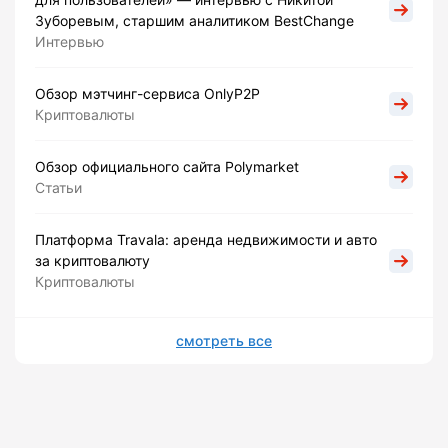
Зуборевым, старшим аналитиком BestChange
Интервью
Обзор мэтчинг-сервиса OnlyP2P
Криптовалюты
Обзор официального сайта Polymarket
Статьи
Платформа Travala: аренда недвижимости и авто
за криптовалюту
Криптовалюты
смотреть все