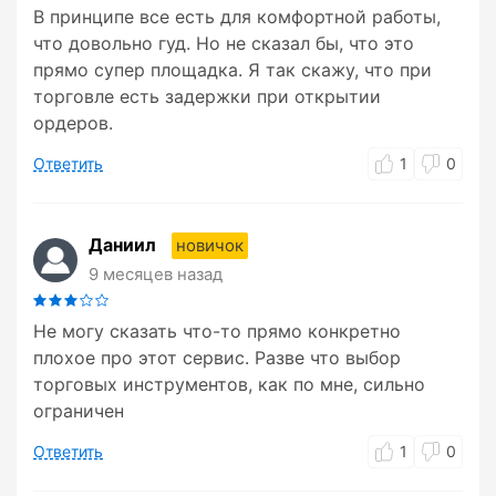
В принципе все есть для комфортной работы,
что довольно гуд. Но не сказал бы, что это
прямо супер площадка. Я так скажу, что при
торговле есть задержки при открытии
ордеров.
Ответить
1
0
Даниил
новичок
9 месяцев назад
Не могу сказать что-то прямо конкретно
плохое про этот сервис. Разве что выбор
торговых инструментов, как по мне, сильно
ограничен
Ответить
1
0