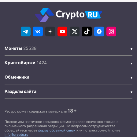
Монеты
Криптобиржи
Обменники
Разделы сайта
18+
Ресурс может содержать материалы
Полное или частичное копирование материалов возможно только с
письменного разрешения редакции. По вопросам сотрудничества
обращайтесь через
форму обратной связи
или по электронной почте
info@crypto.ru