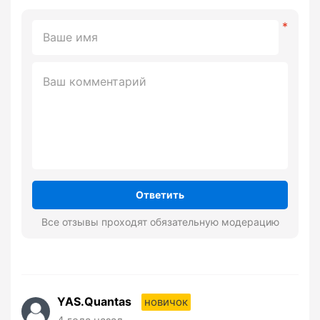
Ответить
Все отзывы проходят обязательную модерацию
YAS.Quantas
новичок