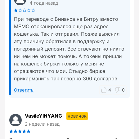
4 года назад
При переводе с Бинанса на Битру вместо
МЕМО отсканировался еще раз адрес
кошелька. Так и отправил. Позже выяснил
эту причину обратился в поддержку и
потерянный депозит. Все отвечают но никто
ни чем не может помочь. А токены пришли
на кошелек биржи только у меня не
отражаются что мои. Стыдно бирже
прикарманить так позорно 300 долларов.
Ответить
4
0
VasileYINYANG
новичок
2 недели назад