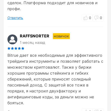
сделок. Платформа подходит для новичков и
профи.
Ответить
0
0
RAFFSNORTER
новичок
1 месяц назад
Bitrue дает все необходимые для эффективного
трейдинга инструменты и позволяет работать с
множеством криптовалют. Также у биржи
хорошие программы стейкинга и гибких
сбережений, которые приносят солидный
пассивный доход. С защитой все тоже в
порядке, я настроил двухфакторку и
антифишинговые коды, за деньги можно не
бояться.