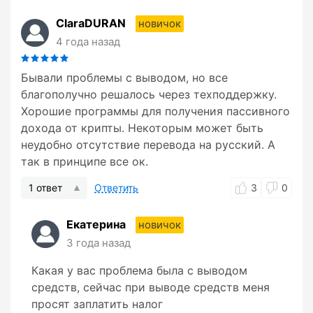
ClaraDURAN
новичок
4 года назад
Бывали проблемы с выводом, но все
благополучно решалось через техподдержку.
Хорошие программы для получения пассивного
дохода от крипты. Некоторым может быть
неудобно отсутствие перевода на русский. А
так в принципе все ок.
1 ответ
Ответить
3
0
Екатерина
новичок
3 года назад
Какая у вас проблема была с выводом
средств, сейчас при выводе средств меня
просят заплатить налог