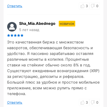
Ответить
3
0
Sha_Mia.Abednego
новичок
5 лет назад
Это качественная биржа с множеством
наворотов, обеспечивающая безопасность и
удобство. Я пассивно зарабатываю оставляя
различные монеты в копилке. Процентные
ставки на стейкинг обычно около 8% в год.
Существуют ежедневные вознаграждения (XRP)
за регистрацию, депозиты и рефералов.
Большой плюс за удобное и простое мобильное
приложение, всем можно рулить прямо с
телефона.
Ответить
3
0