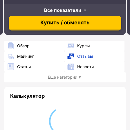
Все показатели
Купить / обменять
Обзор
Курсы
Майнинг
Отзывы
Статьи
Новости
Еще категории
Калькулятор