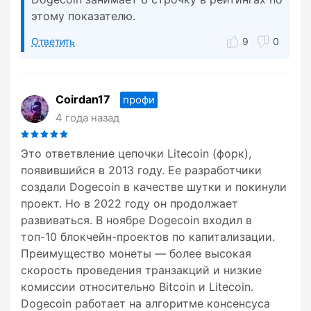
этому показателю.
Ответить
9
0
Coirdan17
профи
4 года назад
Это ответвление цепочки Litecoin (форк),
появившийся в 2013 году. Ее разработчики
создали Dogecoin в качестве шутки и покинули
проект. Но в 2022 году он продолжает
развиваться. В ноябре Dogecoin входил в
топ-10 блокчейн-проектов по капитализации.
Преимущество монеты — более высокая
скорость проведения транзакций и низкие
комиссии относительно Bitcoin и Litecoin.
Dogecoin работает на алгоритме консенсуса