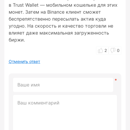
в Trust Wallet — мобильном кошельке для этих
монет. Затем на Binance клиент сможет
беспрепятственно пересылать актив куда
угодно. На скорость и качество торговли не
влияет даже максимальная загруженность
биржи.
2
0
Отменить ответ