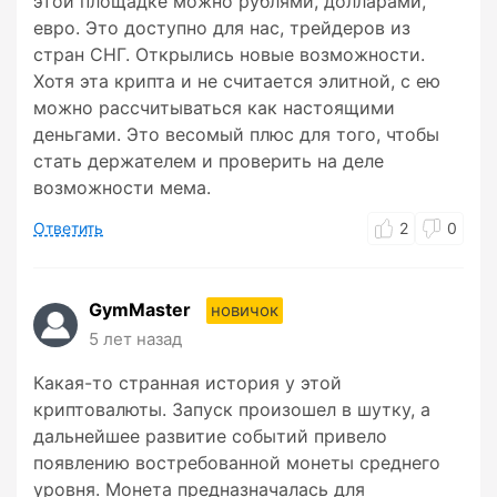
этой площадке можно рублями, долларами,
евро. Это доступно для нас, трейдеров из
стран СНГ. Открылись новые возможности.
Хотя эта крипта и не считается элитной, с ею
можно рассчитываться как настоящими
деньгами. Это весомый плюс для того, чтобы
стать держателем и проверить на деле
возможности мема.
Ответить
2
0
GymMaster
новичок
5 лет назад
Какая-то странная история у этой
криптовалюты. Запуск произошел в шутку, а
дальнейшее развитие событий привело
появлению востребованной монеты среднего
уровня. Монета предназначалась для