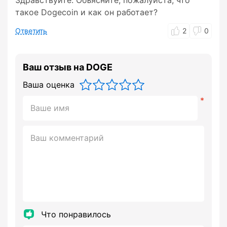
Здравствуйте. Объясните, пожалуйста, что
такое Dogecoin и как он работает?
Ответить
2
0
Ваш отзыв на DOGE
Ваша оценка
Что понравилось