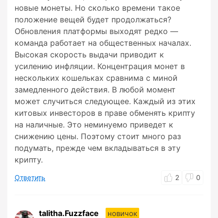
новые монеты. Но сколько времени такое
положение вещей будет продолжаться?
Обновления платформы выходят редко —
команда работает на общественных началах.
Высокая скорость выдачи приводит к
усилению инфляции. Концентрация монет в
нескольких кошельках сравнима с миной
замедленного действия. В любой момент
может случиться следующее. Каждый из этих
китовых инвесторов в праве обменять крипту
на наличные. Это неминуемо приведет к
снижению цены. Поэтому стоит много раз
подумать, прежде чем вкладываться в эту
крипту.
Ответить
2
0
talitha.Fuzzface
новичок