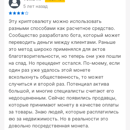
5 лет назад
Эту криптовалюту можно использовать
разными способами как расчетное средство.
Сообщество разработало бота, который может
переводить деньги между клиентами. Раньше
это метод широко применялся для актов
благотворительности, но теперь они уже пошли
на спад. Но прецедент остался. По-моему, если
один раз уже удалось этой монете
всколыхнуть общественность, то может
случиться и второй раз. Потенциал актива
большой, и многие специалисты считают его
недооцененным. Сейчас появились продавцы,
которые принимают монету в качестве оплаты
за товары. Знаю людей, которые расплатились
ею за недвижимость. Но в реальности это
довольно посредственная монета.