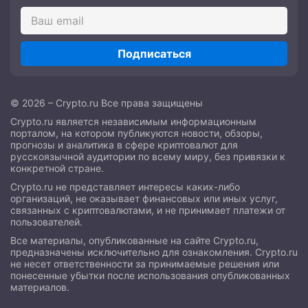
Подписаться
© 2026 – Crypto.ru Все права защищены
Crypto.ru является независимым информационным
порталом, на котором публикуются новости, обзоры,
прогнозы и аналитика в сфере криптовалют для
русскоязычной аудитории по всему миру, без привязки к
конкретной стране.
Crypto.ru не представляет интересы каких-либо
организаций, не оказывает финансовых или иных услуг,
связанных с криптовалютами, и не принимает платежи от
пользователей.
Все материалы, опубликованные на сайте Crypto.ru,
предназначены исключительно для ознакомления. Crypto.ru
не несет ответственности за принимаемые решения или
понесенные убытки после использования опубликованных
материалов.