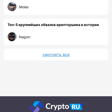
Molas
Топ-5 крупнейших обвалов крипторынка в истории
Nagorr
смотреть все