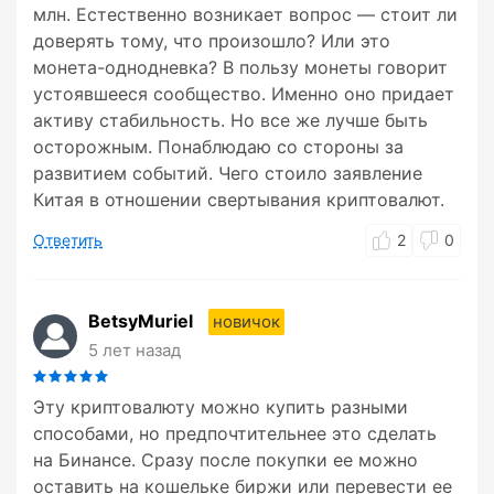
млн. Естественно возникает вопрос — стоит ли
доверять тому, что произошло? Или это
монета-однодневка? В пользу монеты говорит
устоявшееся сообщество. Именно оно придает
активу стабильность. Но все же лучше быть
осторожным. Понаблюдаю со стороны за
развитием событий. Чего стоило заявление
Китая в отношении свертывания криптовалют.
Ответить
2
0
BetsyMuriel
новичок
5 лет назад
Эту криптовалюту можно купить разными
способами, но предпочтительнее это сделать
на Бинансе. Сразу после покупки ее можно
оставить на кошельке биржи или перевести ее