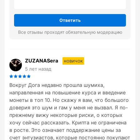
Ответить
Все отзывы проходят обязательную модерацию
ZUZANASera
новичок
5 лет назад
Вокруг Дога недавно прошла шумиха,
направленная на повышение курса и введение
монеты в топ 10. Но скажу я вам, что большого
доверия это шум и гам у меня не вызвал. Я по-
прежнему вижу некоторые риски, о которых
хочу сейчас рассказать. Крипта не ограничена
в росте. Это означает поддержание цены за
счет энтузиастов, которые постоянно покупают