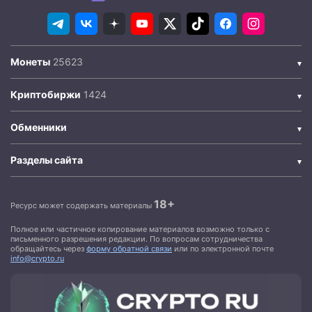
Монеты
Криптобиржи
Обменники
Разделы сайта
18+
Ресурс может содержать материалы
Полное или частичное копирование материалов возможно только с
письменного разрешения редакции. По вопросам сотрудничества
обращайтесь через
форму обратной связи
или по электронной почте
info@crypto.ru