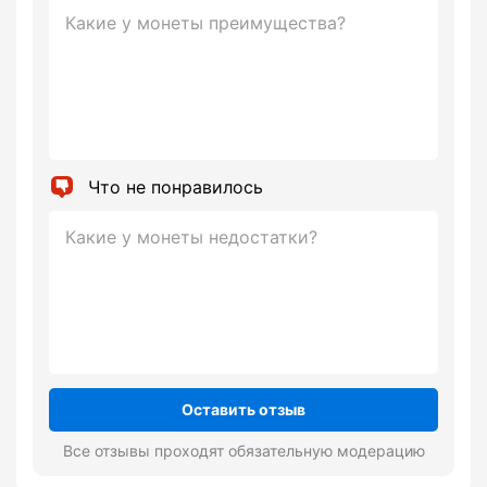
Что не понравилось
Оставить отзыв
Все отзывы проходят обязательную модерацию