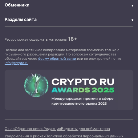
Обменники
Разделы сайта
18+
Ресурс может содержать материалы
Полное или частичное копирование материалов возможно только с
письменного разрешения редакции. По вопросам сотрудничества
обращайтесь через
форму обратной связи
или по электронной почте
info@crypto.ru
О нас
Обратная связь
Редакция
Виджеты для вебмастеров
Уведомления о рисках
Политика обработки персональных данных