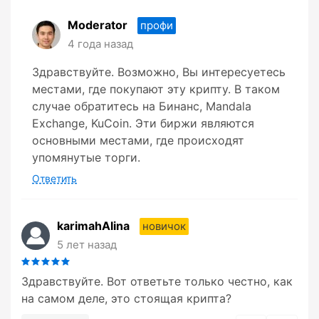
Moderator
профи
4 года назад
Здравствуйте. Возможно, Вы интересуетесь
местами, где покупают эту крипту. В таком
случае обратитесь на Бинанс, Mandala
Exchange, KuCoin. Эти биржи являются
основными местами, где происходят
упомянутые торги.
Ответить
karimahAlina
новичок
5 лет назад
Здравствуйте. Вот ответьте только честно, как
на самом деле, это стоящая крипта?