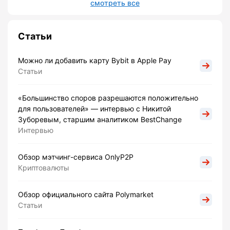
смотреть все
Статьи
Можно ли добавить карту Bybit в Apple Pay
Статьи
«Большинство споров разрешаются положительно
для пользователей» — интервью с Никитой
Зуборевым, старшим аналитиком BestChange
Интервью
Обзор мэтчинг-сервиса OnlyP2P
Криптовалюты
Обзор официального сайта Polymarket
Статьи