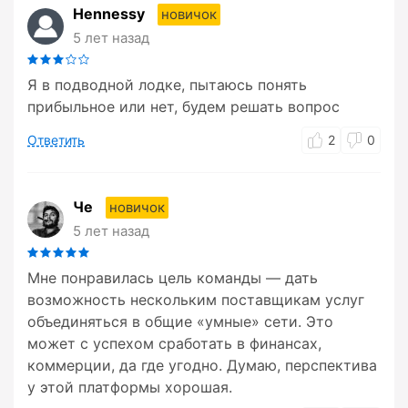
Hennessy
новичок
5 лет назад
Я в подводной лодке, пытаюсь понять
прибыльное или нет, будем решать вопрос
Ответить
2
0
Че
новичок
5 лет назад
Мне понравилась цель команды — дать
возможность нескольким поставщикам услуг
объединяться в общие «умные» сети. Это
может с успехом сработать в финансах,
коммерции, да где угодно. Думаю, перспектива
у этой платформы хорошая.