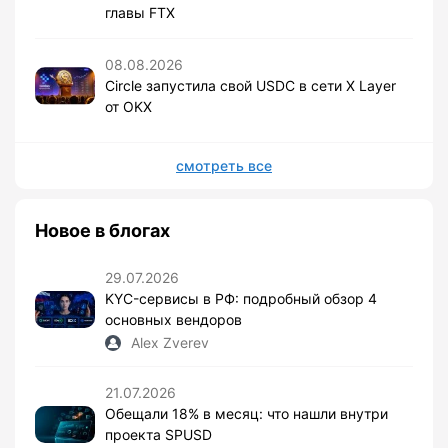
главы FTX
08.08.2026
Circle запустила свой USDC в сети X Layer
от OKX
смотреть все
Новое в блогах
29.07.2026
KYC-сервисы в РФ: подробный обзор 4
основных вендоров
Alex Zverev
21.07.2026
Обещали 18% в месяц: что нашли внутри
проекта SPUSD