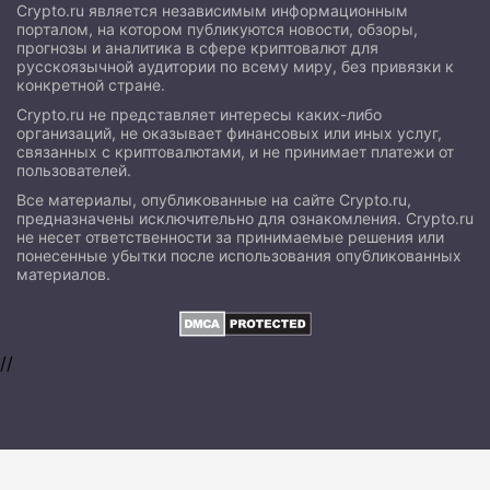
Crypto.ru является независимым информационным
порталом, на котором публикуются новости, обзоры,
прогнозы и аналитика в сфере криптовалют для
русскоязычной аудитории по всему миру, без привязки к
конкретной стране.
Crypto.ru не представляет интересы каких-либо
организаций, не оказывает финансовых или иных услуг,
связанных с криптовалютами, и не принимает платежи от
пользователей.
Все материалы, опубликованные на сайте Crypto.ru,
предназначены исключительно для ознакомления. Crypto.ru
не несет ответственности за принимаемые решения или
понесенные убытки после использования опубликованных
материалов.
//