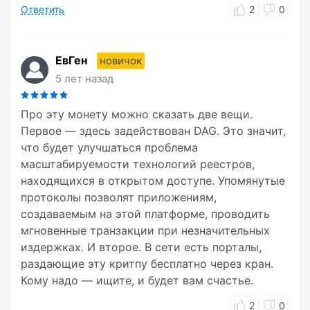
Ответить
2
0
ЕвГен
новичок
5 лет назад
Про эту монету можно сказать две вещи.
Первое — здесь задействован DAG. Это значит,
что будет улучшаться проблема
масштабируемости технологий реестров,
находящихся в открытом доступе. Упомянутые
протоколы позволят приложениям,
создаваемым на этой платформе, проводить
мгновенные транзакции при незначительных
издержках. И второе. В сети есть порталы,
раздающие эту критпу бесплатно через кран.
Кому надо — ищите, и будет вам счастье.
2
0