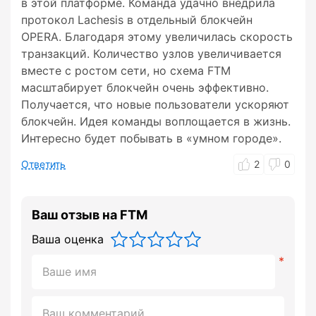
в этой платформе. Команда удачно внедрила
протокол Lachesis в отдельный блокчейн
OPERA. Благодаря этому увеличилась скорость
транзакций. Количество узлов увеличивается
вместе с ростом сети, но схема FTM
масштабирует блокчейн очень эффективно.
Получается, что новые пользователи ускоряют
блокчейн. Идея команды воплощается в жизнь.
Интересно будет побывать в «умном городе».
Ответить
2
0
Ваш отзыв на FTM
Ваша оценка