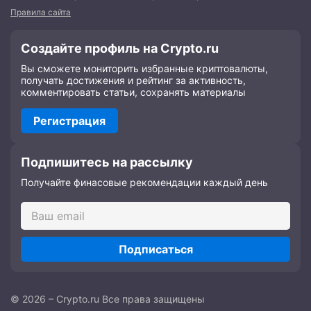
Правила сайта
Создайте профиль на Crypto.ru
Вы сможете мониторить избранные криптовалюты,
получать достижения и рейтинг за активность,
комментировать статьи, сохранять материалы
Регистрация
Подпишитесь на рассылку
Получайте финасовые рекомендации каждый день
Подписаться
© 2026 – Crypto.ru Все права защищены