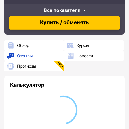
Все показатели
Купить / обменять
Обзор
Курсы
Отзывы
Новости
Прогнозы
Калькулятор