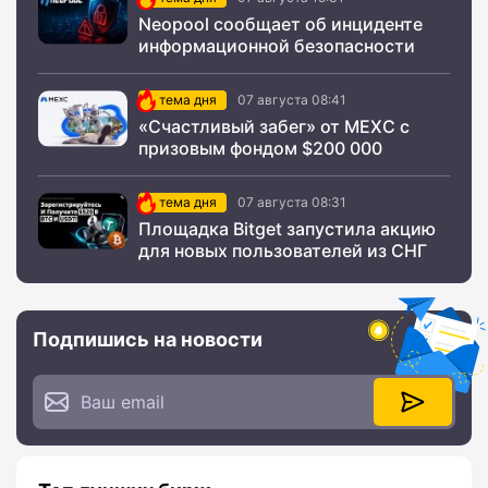
Neopool сообщает об инциденте
информационной безопасности
тема дня
07 августа 08:41
«Счастливый забег» от MEXC с
призовым фондом $200 000
тема дня
07 августа 08:31
Площадка Bitget запустила акцию
для новых пользователей из СНГ
Подпишись на новости