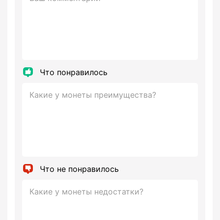
Что понравилось
Что не понравилось