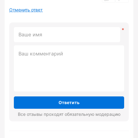
Отменить ответ
Ответить
Все отзывы проходят обязательную модерацию