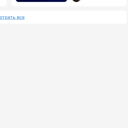
отреть все