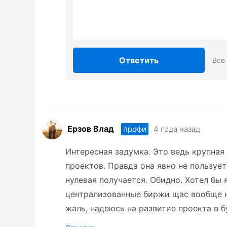
Ответить
Все
Ерзов Влад
4 года назад
профи
Интересная задумка. Это ведь крупная
проектов. Правда она явно не пользует
нулевая получается. Обидно. Хотел бы 
централизованные биржи щас вообще н
жаль, надеюсь на развитие проекта в 