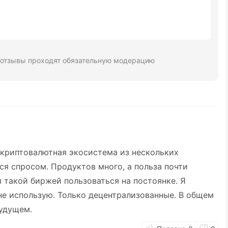
 отзывы проходят обязательную модерацию
 криптовалютная экосистема из нескольких
ся спросом. Продуктов много, а польза почти
я такой биржей пользоваться на постоянке. Я
е использую. Только децентрализованные. В общем
будущем.