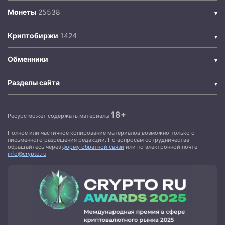
Монеты
Криптобиржи
Обменники
Разделы сайта
18+
Ресурс может содержать материалы
Полное или частичное копирование материалов возможно только с
письменного разрешения редакции. По вопросам сотрудничества
обращайтесь через
форму обратной связи
или по электронной почте
info@crypto.ru