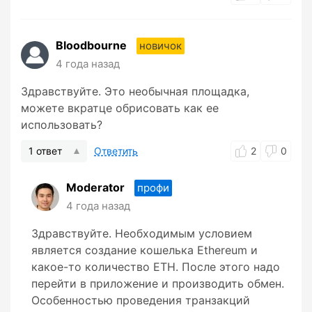
Bloodbourne
новичок
4 года назад
Здравствуйте. Это необычная площадка,
можете вкратце обрисовать как ее
использовать?
1 ответ
Ответить
2
0
Moderator
профи
4 года назад
Здравствуйте. Необходимым условием
является создание кошелька Ethereum и
какое-то количество ETH. После этого надо
перейти в приложение и производить обмен.
Особенностью проведения транзакций