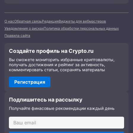
О нас
Обратная связь
Редакция
Виджеты для вебмастеров
Уведомления о рисках
Политика обработки персональных данных
Правила сайта
Создайте профиль на Crypto.ru
Вы сможете мониторить избранные криптовалюты,
получать достижения и рейтинг за активность,
комментировать статьи, сохранять материалы
Регистрация
Подпишитесь на рассылку
Получайте финасовые рекомендации каждый день