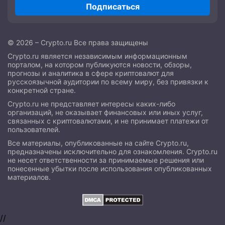
Подписаться
© 2026 – Crypto.ru Все права защищены
Crypto.ru является независимым информационным
порталом, на котором публикуются новости, обзоры,
прогнозы и аналитика в сфере криптовалют для
русскоязычной аудитории по всему миру, без привязки к
конкретной стране.
Crypto.ru не представляет интересы каких-либо
организаций, не оказывает финансовых или иных услуг,
связанных с криптовалютами, и не принимает платежи от
пользователей.
Все материалы, опубликованные на сайте Crypto.ru,
предназначены исключительно для ознакомления. Crypto.ru
не несет ответственности за принимаемые решения или
понесенные убытки после использования опубликованных
материалов.
//