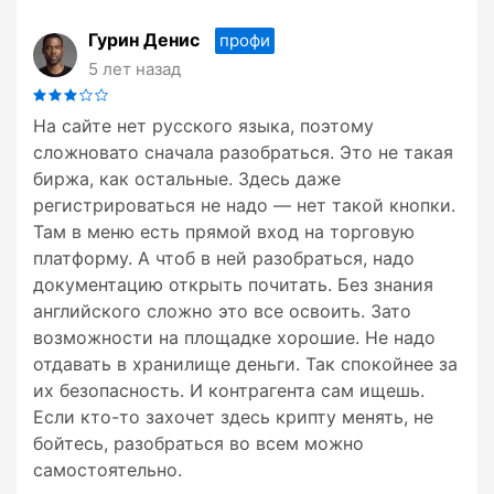
Гурин Денис
профи
5 лет назад
На сайте нет русского языка, поэтому
сложновато сначала разобраться. Это не такая
биржа, как остальные. Здесь даже
регистрироваться не надо — нет такой кнопки.
Там в меню есть прямой вход на торговую
платформу. А чтоб в ней разобраться, надо
документацию открыть почитать. Без знания
английского сложно это все освоить. Зато
возможности на площадке хорошие. Не надо
отдавать в хранилище деньги. Так спокойнее за
их безопасность. И контрагента сам ищешь.
Если кто-то захочет здесь крипту менять, не
бойтесь, разобраться во всем можно
самостоятельно.