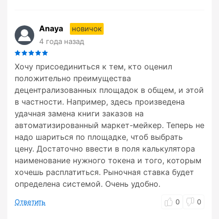
Anaya
новичок
4 года назад
Хочу присоединиться к тем, кто оценил
положительно преимущества
децентрализованных площадок в общем, и этой
в частности. Например, здесь произведена
удачная замена книги заказов на
автоматизированный маркет-мейкер. Теперь не
надо шариться по площадке, чтоб выбрать
цену. Достаточно ввести в поля калькулятора
наименование нужного токена и того, которым
хочешь расплатиться. Рыночная ставка будет
определена системой. Очень удобно.
Ответить
0
0