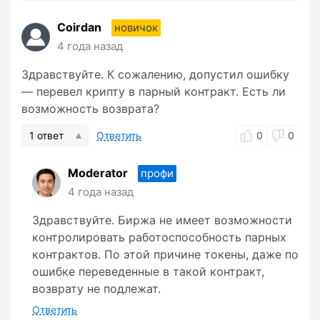
Coirdan
новичок
4 года назад
Здравствуйте. К сожалению, допустил ошибку
— перевел крипту в парный контракт. Есть ли
возможность возврата?
1 ответ
Ответить
0
0
Moderator
профи
4 года назад
Здравствуйте. Биржа не имеет возможности
контролировать работоспособность парных
контрактов. По этой причине токены, даже по
ошибке переведенные в такой контракт,
возврату не подлежат.
Ответить