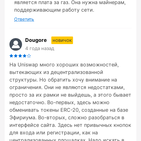
является плата за газ. Она нужна майнерам,
поддерживающим работу сети.
Ответить
Dougore
новичок
4 года назад
На Uniswap много хороших возможностей,
вытекающих из децентрализованной
структуры. Но обратить хочу внимание на
ограничения. Они не являются недостатками,
просто за их рамки не выйдешь, а этого бывает
недостаточно. Во-первых, здесь можно
обменивать токены ERC-20, созданные на базе
Эфириума. Во-вторых, сложно разобраться в
интерфейсе сайта. Здесь нет привычных кнопок
для входа или регистрации, как на
централизованных площадках. Надо искать в