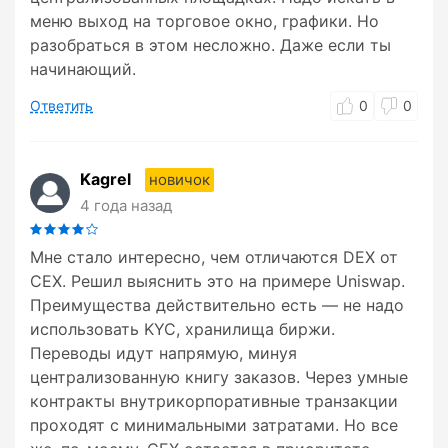
меню выход на торговое окно, графики. Но
разобраться в этом несложно. Даже если ты
начинающий.
Ответить
0
0
Kagrel
новичок
4 года назад
Мне стало интересно, чем отличаются DEX от
CEX. Решил выяснить это на примере Uniswap.
Преимущества действительно есть — не надо
использовать KYC, хранилища биржи.
Переводы идут напрямую, минуя
централизованную книгу заказов. Через умные
контракты внутрикорпоративные транзакции
проходят с минимальными затратами. Но все