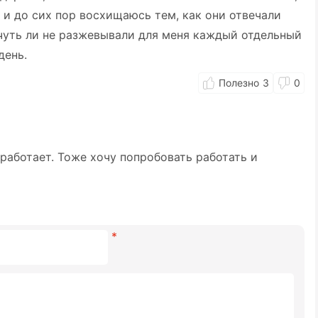
 и до сих пор восхищаюсь тем, как они отвечали
чуть ли не разжевывали для меня каждый отдельный
день.
3
0
 работает. Тоже хочу попробовать работать и