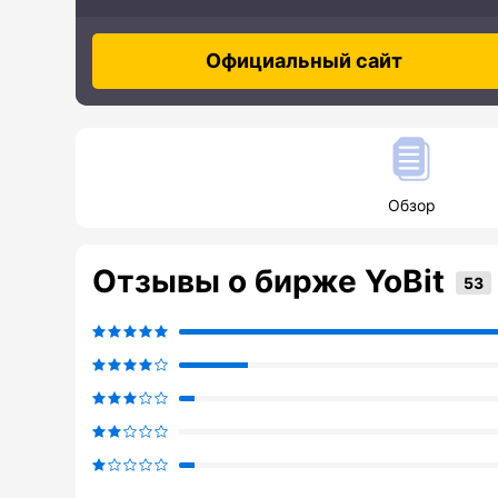
Официальный сайт
Обзор
Отзывы о бирже YoBit