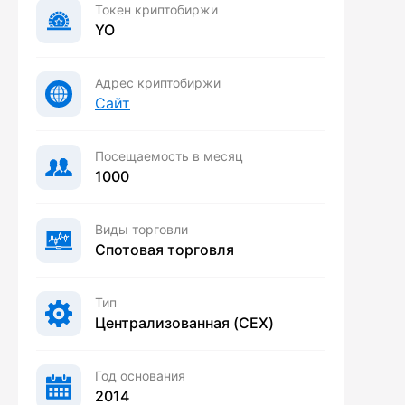
Токен криптобиржи
YO
Адрес криптобиржи
Сайт
Посещаемость в месяц
1000
Виды торговли
Спотовая торговля
Тип
Централизованная (CEX)
Год основания
2014