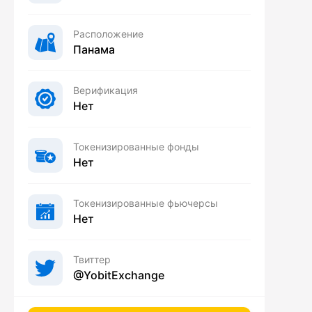
Расположение
Панама
Верификация
Нет
Токенизированные фонды
Нет
Токенизированные фьючерсы
Нет
Твиттер
@YobitExchange