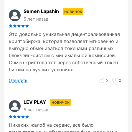
Semen Lapshin
новичок
5 лет назад
Это довольно уникальная децентрализованная
криптобиржа, которая позволяет мгновенно и
выгодно обмениваться токенами различных
блокчейн-систем с минимальной комиссией.
Обмен криптовалют через собственный токен
биржи на лучших условиях.
Ответить
2
0
LEV PLAY
новичок
5 лет назад
Никаких жалоб на сервис, все было