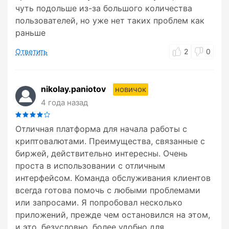
чуть подольше из-за большого количества
пользователей, но уже нет таких проблем как
раньше
Ответить
2
0
nikolay.paniotov
новичок
4 года назад
Отличная платформа для начала работы с
криптовалютами. Преимущества, связанные с
биржей, действительно интересны. Очень
проста в использовании с отличным
интерфейсом. Команда обслуживания клиентов
всегда готова помочь с любыми проблемами
или запросами. Я попробовал несколько
приложений, прежде чем остановился на этом,
и это, безусловно, более удобно для