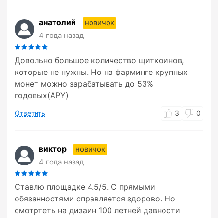
анатолий
новичок
4 года назад
Довольно большое количество щиткоинов,
которые не нужны. Но на фарминге крупных
монет можно зарабатывать до 53%
годовых(APY)
Ответить
3
0
виктор
новичок
4 года назад
Ставлю площадке 4.5/5. С прямыми
обязанностями справляется здорово. Но
смотртеть на дизаин 100 летней давности