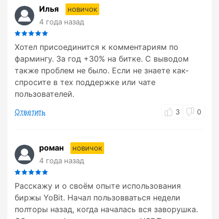
Илья
новичок
4 года назад
Хотел присоединится к комментариям по
фармингу. За год +30% на битке. С выводом
также проблем не было. Если не знаете как-
спросите в тех поддержке или чате
пользователей.
Ответить
3
0
роман
новичок
4 года назад
Расскажу и о своём опыте использования
биржы YoBit. Начал пользовваться недели
полторы назад, когда началась вся заворушка.