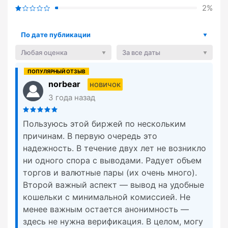
2%
По дате публикации
Любая оценка
За все даты
norbear
новичок
3 года назад
Пользуюсь этой биржей по нескольким
причинам. В первую очередь это
надежность. В течение двух лет не возникло
ни одного спора с выводами. Радует объем
торгов и валютные пары (их очень много).
Второй важный аспект — вывод на удобные
кошельки с минимальной комиссией. Не
менее важным остается анонимность —
здесь не нужна верификация. В целом, могу