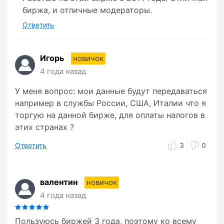
биржа, и отличные модераторы.
Ответить
Игорь
новичок
4 года назад
У меня вопрос: мои данные будут передаваться
например в службы России, США, Италии что я
торгую на данной бирже, для оплаты налогов в
этих странах ?
Ответить
3
0
валентин
новичок
4 года назад
Пользуюсь биржей 3 года, поэтому ко всему