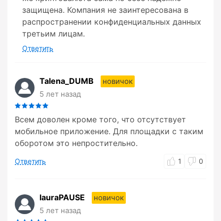
защищена. Компания не заинтересована в
распространении конфиденциальных данных
третьим лицам.
Ответить
Talena_DUMB
новичок
5 лет назад
Всем доволен кроме того, что отсутствует
мобильное приложение. Для площадки с таким
оборотом это непростительно.
Ответить
1
0
lauraPAUSE
новичок
5 лет назад