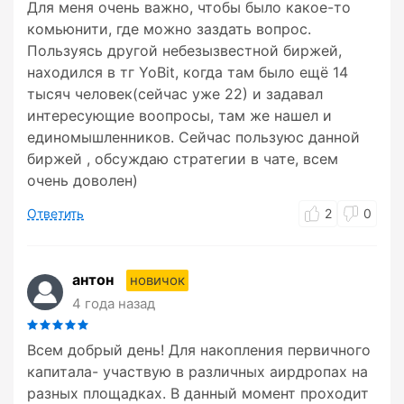
Для меня очень важно, чтобы было какое-то
комьюнити, где можно заздать вопрос.
Пользуясь другой небезызвестной биржей,
находился в тг YoBit, когда там было ещё 14
тысяч человек(сейчас уже 22) и задавал
интересующие воопросы, там же нашел и
единомышленников. Сейчас пользуюс данной
биржей , обсуждаю стратегии в чате, всем
очень доволен)
Ответить
2
0
антон
новичок
4 года назад
Всем добрый день! Для накопления первичного
капитала- участвую в различных аирдропах на
разных площадках. В данный момент проходит