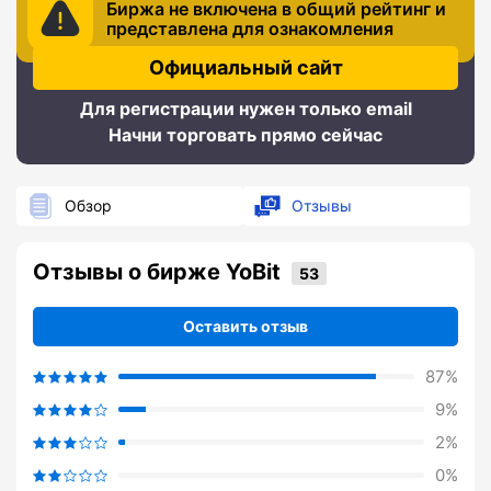
Биржа не включена в общий рейтинг и
представлена для ознакомления
Официальный сайт
Для регистрации нужен только email
Начни торговать прямо сейчас
Обзор
Отзывы
Отзывы о бирже YoBit
Оставить отзыв
87%
9%
2%
0%