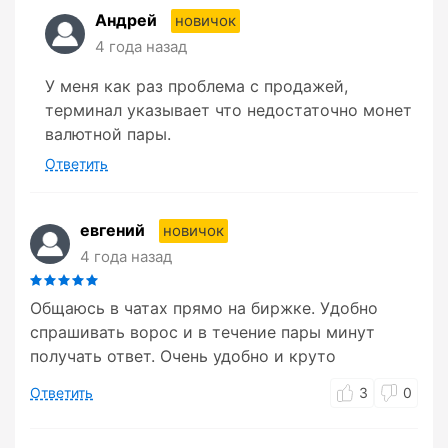
Андрей
новичок
4 года назад
У меня как раз проблема с продажей,
терминал указывает что недостаточно монет
валютной пары.
Ответить
евгений
новичок
4 года назад
Общаюсь в чатах прямо на биржке. Удобно
спрашивать ворос и в течение пары минут
получать ответ. Очень удобно и круто
Ответить
3
0