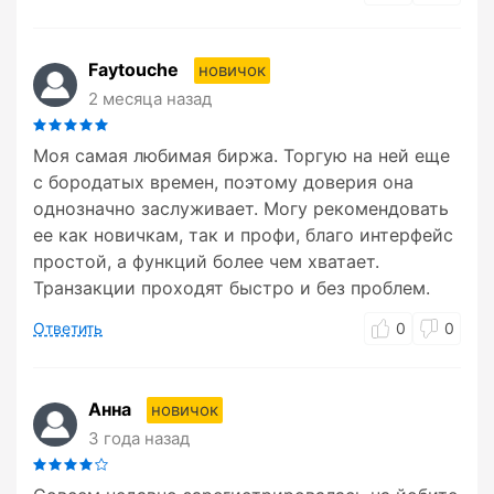
Faytouche
новичок
2 месяца назад
Моя самая любимая биржа. Торгую на ней еще
с бородатых времен, поэтому доверия она
однозначно заслуживает. Могу рекомендовать
ее как новичкам, так и профи, благо интерфейс
простой, а функций более чем хватает.
Транзакции проходят быстро и без проблем.
Ответить
0
0
Анна
новичок
3 года назад