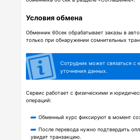
Условия обмена
Обменник 60сек обрабатывает заказы в авт
только при обнаружении сомнительных тран
Сотрудник может связаться с к
уточнения данных.
Сервис работает с физическими и юридичес
операций:
Обменный курс фиксируют в момент соз
После перевода нужно подтвердить опл
увидит транзакцию.