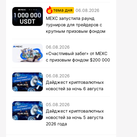
тема дня
06.08.2026
MEXC запустила раунд
турниров для трейдеров с
крупным призовым фондом
06.08.2026
«Счастливый забег» от MEXC
с призовым фондом $200 000
06.08.2026
Дайджест криптовалютных
новостей за ночь 6 августа
05.08.2026
Дайджест криптовалютных
новостей за ночь 5 августа
2026 года