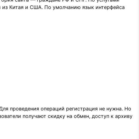
ы из Китая и США. По умолчанию язык интерфейса
 Для проведения операций регистрация не нужна. Но
зователи получают скидку на обмен, доступ к архиву