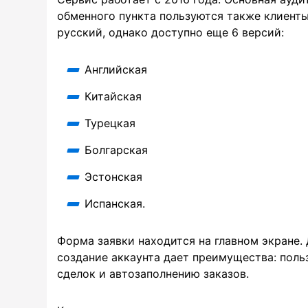
обменного пункта пользуются также клиент
русский, однако доступно еще 6 версий:
Английская
Китайская
Турецкая
Болгарская
Эстонская
Испанская.
Форма заявки находится на главном экране.
создание аккаунта дает преимущества: поль
сделок и автозаполнению заказов.