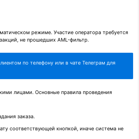
оматическом режиме. Участие оператора требуется
закций, не прошедших AML-фильтр.
лиентом по телефону или в чате Телеграм для
кими лицами. Основные правила проведения
дания заказа.
ату соответствующей кнопкой, иначе система не