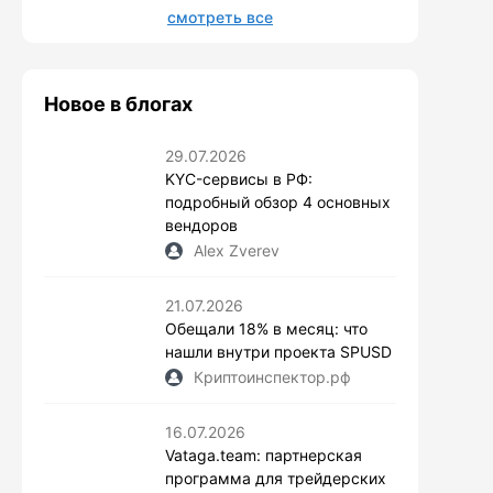
смотреть все
Новое в блогах
29.07.2026
KYC-сервисы в РФ:
подробный обзор 4 основных
вендоров
Alex Zverev
21.07.2026
Обещали 18% в месяц: что
нашли внутри проекта SPUSD
Криптоинспектор.рф
16.07.2026
Vataga.team: партнерская
программа для трейдерских