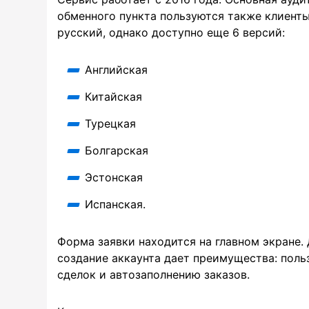
обменного пункта пользуются также клиент
русский, однако доступно еще 6 версий:
Английская
Китайская
Турецкая
Болгарская
Эстонская
Испанская.
Форма заявки находится на главном экране.
создание аккаунта дает преимущества: поль
сделок и автозаполнению заказов.