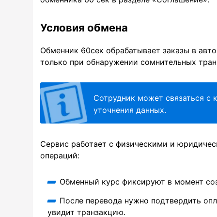
Условия обмена
Обменник 60сек обрабатывает заказы в авт
только при обнаружении сомнительных тран
Сотрудник может связаться с к
уточнения данных.
Сервис работает с физическими и юридичес
операций:
Обменный курс фиксируют в момент соз
После перевода нужно подтвердить опл
увидит транзакцию.