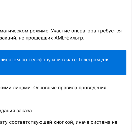
оматическом режиме. Участие оператора требуется
закций, не прошедших AML-фильтр.
лиентом по телефону или в чате Телеграм для
кими лицами. Основные правила проведения
дания заказа.
ату соответствующей кнопкой, иначе система не