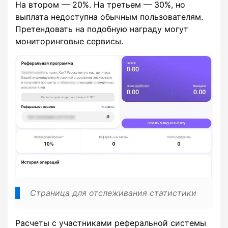
На втором — 20%. На третьем — 30%, но
выплата недоступна обычным пользователям.
Претендовать на подобную награду могут
мониторинговые сервисы.
Страница для отслеживания статистики
Расчеты с участниками реферальной системы