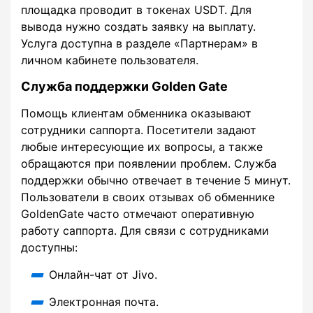
площадка проводит в токенах USDT. Для
вывода нужно создать заявку на выплату.
Услуга доступна в разделе «Партнерам» в
личном кабинете пользователя.
Служба поддержки Golden Gate
Помощь клиентам обменника оказывают
сотрудники саппорта. Посетители задают
любые интересующие их вопросы, а также
обращаются при появлении проблем. Служба
поддержки обычно отвечает в течение 5 минут.
Пользователи в своих отзывах об обменнике
GoldenGate часто отмечают оперативную
работу саппорта. Для связи с сотрудниками
доступны:
Онлайн-чат от Jivo.
Электронная почта.