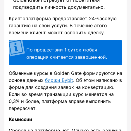
подтвердить личность документально.
Криптоплатформа предоставляет 24-часовую
гарантию на свои услуги. В течение этого
времени клиент может оспорить сделку.
По прошествии 1 суток любая
операция считается завершенной.
Обменные курсы в Golden Gate формируются на
основе данных
биржи Bybit
. Об этом написано в
форме для создания заявок на конвертацию.
Если во время транзакции курс меняется на
0,3% и более, платформа вправе выполнить
перерасчет.
Комиссии
Сборов на платформе нет. Однако есть разница