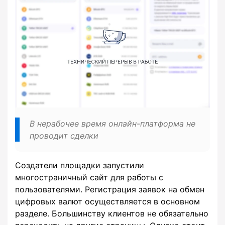
В нерабочее время онлайн-платформа не
проводит сделки
Создатели площадки запустили
многостраничный сайт для работы с
пользователями. Регистрация заявок на обмен
цифровых валют осуществляется в основном
разделе. Большинству клиентов не обязательно