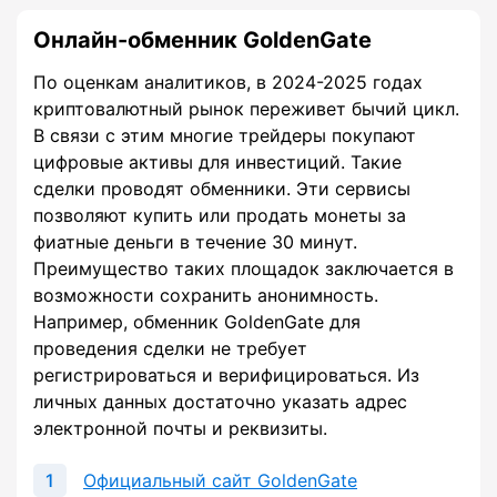
Онлайн-обменник GoldenGate
По оценкам аналитиков, в 2024-2025 годах
криптовалютный рынок переживет бычий цикл.
В связи с этим многие трейдеры покупают
цифровые активы для инвестиций. Такие
сделки проводят обменники. Эти сервисы
позволяют купить или продать монеты за
фиатные деньги в течение 30 минут.
Преимущество таких площадок заключается в
возможности сохранить анонимность.
Например, обменник GoldenGate для
проведения сделки не требует
регистрироваться и верифицироваться. Из
личных данных достаточно указать адрес
электронной почты и реквизиты.
Официальный сайт GoldenGate