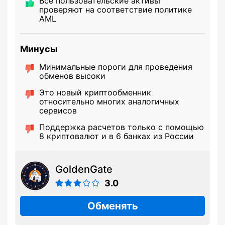
Все пользовательские активы
проверяют на соответствие политике
AML
Минусы
Минимальные пороги для проведения
обменов высоки
Это новый криптообменник
относительно многих аналогичных
сервисов
Поддержка расчетов только с помощью
8 криптовалют и в 6 банках из России
GoldenGate
3.0
Обменять