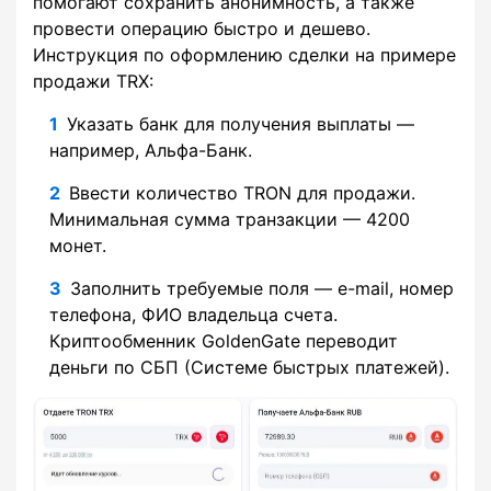
помогают сохранить анонимность, а также
провести операцию быстро и дешево.
Инструкция по оформлению сделки на примере
продажи TRX:
Указать банк для получения выплаты —
например, Альфа-Банк.
Ввести количество TRON для продажи.
Минимальная сумма транзакции — 4200
монет.
Заполнить требуемые поля — e-mail, номер
телефона, ФИО владельца счета.
Криптообменник GoldenGate переводит
деньги по СБП (Системе быстрых платежей).