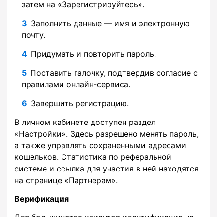
затем на «Зарегистрируйтесь».
Заполнить данные — имя и электронную
почту.
Придумать и повторить пароль.
Поставить галочку, подтвердив согласие с
правилами онлайн-сервиса.
Завершить регистрацию.
В личном кабинете доступен раздел
«Настройки». Здесь разрешено менять пароль,
а также управлять сохраненными адресами
кошельков. Статистика по реферальной
системе и ссылка для участия в ней находятся
на странице «Партнерам».
Верификация