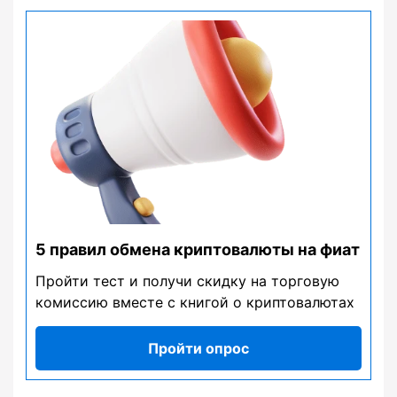
5 правил обмена криптовалюты на фиат
Пройти тест и получи скидку на торговую
комиссию вместе с книгой о криптовалютах
Пройти опрос