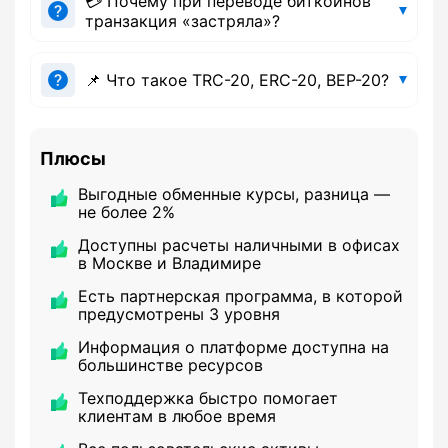
💳 Почему при переводе биткоинов
транзакция «застряла»?
📌 Что такое TRC-20, ERC-20, BEP-20?
Плюсы
Выгодные обменные курсы, разница —
не более 2%
Доступны расчеты наличными в офисах
в Москве и Владимире
Есть партнерская программа, в которой
предусмотрены 3 уровня
Информация о платформе доступна на
большинстве ресурсов
Техподдержка быстро помогает
клиентам в любое время