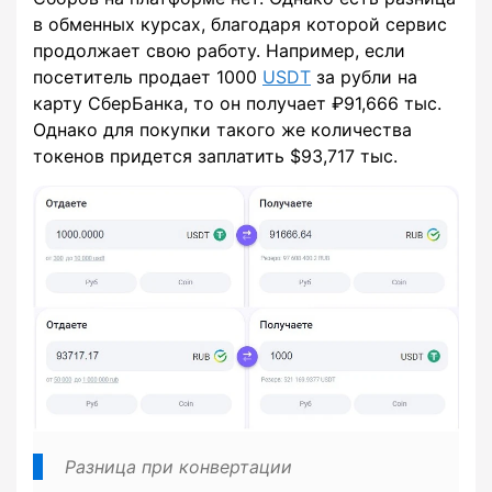
в обменных курсах, благодаря которой сервис
продолжает свою работу. Например, если
посетитель продает 1000
USDT
за рубли на
карту СберБанка, то он получает ₽91,666 тыс.
Однако для покупки такого же количества
токенов придется заплатить $93,717 тыс.
Разница при конвертации