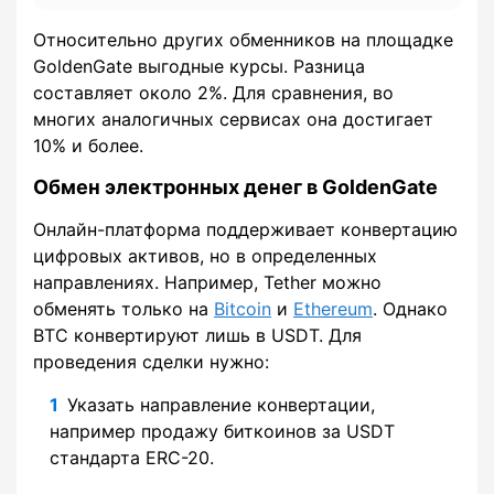
Относительно других обменников на площадке
GoldenGate выгодные курсы. Разница
составляет около 2%. Для сравнения, во
многих аналогичных сервисах она достигает
10% и более.
Обмен электронных денег в GoldenGate
Онлайн-платформа поддерживает конвертацию
цифровых активов, но в определенных
направлениях. Например, Tether можно
обменять только на
Bitcoin
и
Ethereum
. Однако
BTC конвертируют лишь в USDT. Для
проведения сделки нужно:
Указать направление конвертации,
например продажу биткоинов за USDT
стандарта ERC-20.