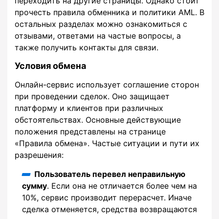
переходить на другие страницы. Однако стоит
прочесть правила обменника и политики AML. В
остальных разделах можно ознакомиться с
отзывами, ответами на частые вопросы, а
также получить контакты для связи.
Условия обмена
Онлайн-сервис использует соглашение сторон
при проведении сделок. Оно защищает
платформу и клиентов при различных
обстоятельствах. Основные действующие
положения представлены на странице
«Правила обмена». Частые ситуации и пути их
разрешения:
Пользователь перевел неправильную
сумму
. Если она не отличается более чем на
10%, сервис производит перерасчет. Иначе
сделка отменяется, средства возвращаются