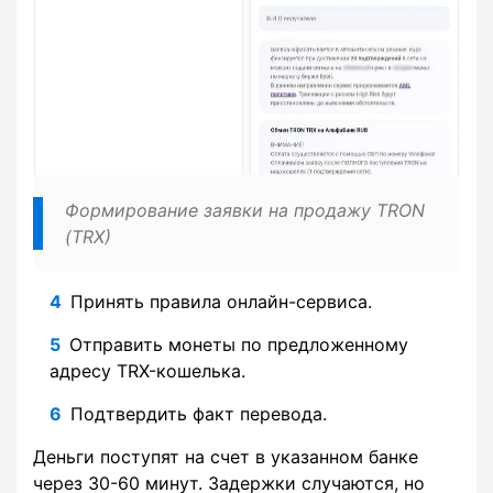
Формирование заявки на продажу TRON
(TRX)
Принять правила онлайн-сервиса.
Отправить монеты по предложенному
адресу TRX-кошелька.
Подтвердить факт перевода.
Деньги поступят на счет в указанном банке
через 30-60 минут. Задержки случаются, но