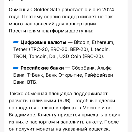
Обменник GoldenGate работает с июня 2024
года. Поэтому сервис поддерживает не так
много направлений для конвертации.
Посетителям платформы доступны:
Цифровые валюты
— Bitcoin, Ethereum,
Tether (TRC-20, ERC-20, BEP-20), Litecoin,
TRON, Toncoin, Dai, USD Coin (ERC-20).
Российские банки
— СберБанк, Альфа-
Банк, Т-Банк, Банк Открытие, Райффайзен
Банк, ВТБ.
Также обменная площадка поддерживает
расчеты наличными (RUB). Подобные сделки
проводятся только в офисах в Москве и во
Владимире. Клиенту придется приехать в один
из них с паспортом и заполнить анкету. После
он получит монеты на указанный кошелек.