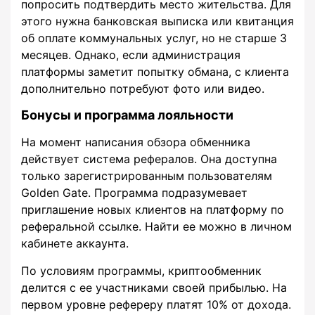
попросить подтвердить место жительства. Для
этого нужна банковская выписка или квитанция
об оплате коммунальных услуг, но не старше 3
месяцев. Однако, если администрация
платформы заметит попытку обмана, с клиента
дополнительно потребуют фото или видео.
Бонусы и программа лояльности
На момент написания обзора обменника
действует система рефералов. Она доступна
только зарегистрированным пользователям
Golden Gate. Программа подразумевает
приглашение новых клиентов на платформу по
реферальной ссылке. Найти ее можно в личном
кабинете аккаунта.
По условиям программы, криптообменник
делится с ее участниками своей прибылью. На
первом уровне рефереру платят 10% от дохода.