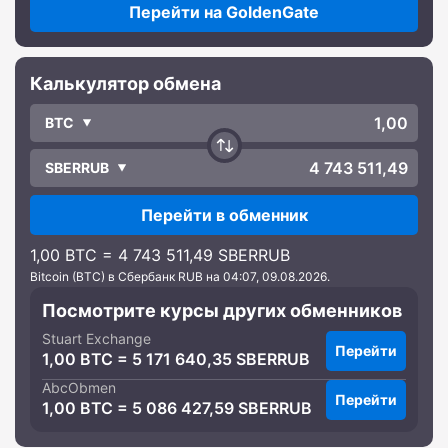
Перейти на GoldenGate
Калькулятор обмена
BTC
SBERRUB
Перейти в обменник
1,00 BTC = 4 743 511,49 SBERRUB
Bitcoin (BTC) в Сбербанк RUB на 04:07, 09.08.2026.
Посмотрите курсы других обменников
Stuart Exchange
Перейти
1,00 BTC = 5 171 640,35 SBERRUB
AbcObmen
Перейти
1,00 BTC = 5 086 427,59 SBERRUB