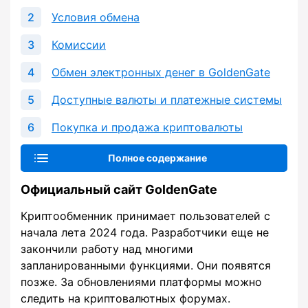
Условия обмена
Комиссии
Обмен электронных денег в GoldenGate
Доступные валюты и платежные системы
Покупка и продажа криптовалюты
Полное содержание
Официальный сайт GoldenGate
Криптообменник принимает пользователей с
начала лета 2024 года. Разработчики еще не
закончили работу над многими
запланированными функциями. Они появятся
позже. За обновлениями платформы можно
следить на криптовалютных форумах.