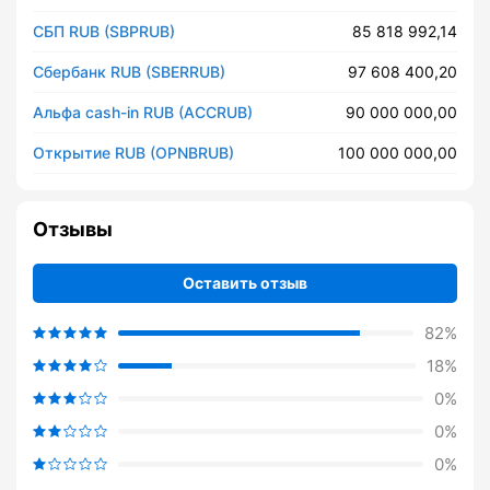
СБП RUB (SBPRUB)
85 818 992,14
Сбербанк RUB (SBERRUB)
97 608 400,20
Альфа cash-in RUB (ACCRUB)
90 000 000,00
Открытие RUB (OPNBRUB)
100 000 000,00
Отзывы
Оставить отзыв
82%
18%
0%
0%
0%