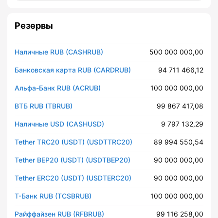
Резервы
Наличные RUB (CASHRUB)
500 000 000,00
Банковская карта RUB (CARDRUB)
94 711 466,12
Альфа-Банк RUB (ACRUB)
100 000 000,00
ВТБ RUB (TBRUB)
99 867 417,08
Наличные USD (CASHUSD)
9 797 132,29
Tether TRC20 (USDT) (USDTTRC20)
89 994 550,54
Tether BEP20 (USDT) (USDTBEP20)
90 000 000,00
Tether ERC20 (USDT) (USDTERC20)
90 000 000,00
Т-Банк RUB (TCSBRUB)
100 000 000,00
Райффайзен RUB (RFBRUB)
99 116 258,00