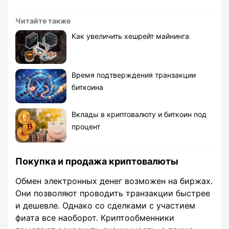
Читайте также
Как увеличить хешрейт майнинга
Время подтверждения транзакции
биткоина
Вклады в криптовалюту и биткоин под
процент
Покупка и продажа криптовалюты
Обмен электронных денег возможен на биржах.
Они позволяют проводить транзакции быстрее
и дешевле. Однако со сделками с участием
фиата все наоборот. Криптообменники