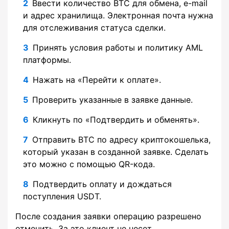
Ввести количество BTC для обмена, e-mail
и адрес хранилища. Электронная почта нужна
для отслеживания статуса сделки.
Принять условия работы и политику AML
платформы.
Нажать на «Перейти к оплате».
Проверить указанные в заявке данные.
Кликнуть по «Подтвердить и обменять».
Отправить BTC по адресу криптокошелька,
который указан в созданной заявке. Сделать
это можно с помощью QR-кода.
Подтвердить оплату и дождаться
поступления USDT.
После создания заявки операцию разрешено
отменить. За это клиент не несет