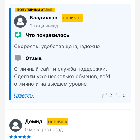
Владислав
новичок
2 года назад
Что понравилось
Скорость, удобство,цена,надежно
Отзыв
Отличный сайт и служба поддержки.
Сделали уже несколько обменов, всё1
отлично и на высшем уровне!
Ответить
2
0
Демид
новичок
9 месяцев назад