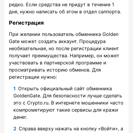
редко. Если средства не придут в течение 1
дня, нужно написать об этом в отдел саппорта.
Регистрация
При желании пользователь обменника Golden
Gate может создать аккаунт. Процедура
необязательная, но после регистрации клиент
получает преимущества. Например, он может
участвовать в партнерской программе и
просматривать историю обменов. Для
регистрации нужно:
Открыть официальный сайт обменника
GoldenGate. Для безопасности лучше сделать
это с Crypto.ru. В интернете мошенники часто
компрометируют такие сервисы для кражи
денег.
Справа вверху нажать на кнопку «Войти», а