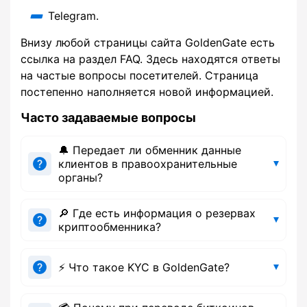
Telegram.
Внизу любой страницы сайта GoldenGate есть
ссылка на раздел FAQ. Здесь находятся ответы
на частые вопросы посетителей. Страница
постепенно наполняется новой информацией.
Часто задаваемые вопросы
🔔 Передает ли обменник данные
клиентов в правоохранительные
органы?
🔎 Где есть информация о резервах
криптообменника?
⚡ Что такое KYC в GoldenGate?