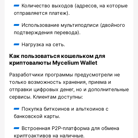
Количество выходов (адресов, на которые
отправляется платеж).
Использование мультиподписи (двойного
подтверждения перевода).
Нагрузка на сеть.
Как пользоваться кошельком для
криптовалюты Mycelium Wallet
Разработчики программы предусмотрели не
только возможность хранения, приема и
отправки цифровых денег, но и дополнительные
сервисы. Клиентам доступны:
Покупка биткоинов и альткоинов с
банковской карты.
Встроенная P2P-платформа для обмена
криптоактивов на наличные.