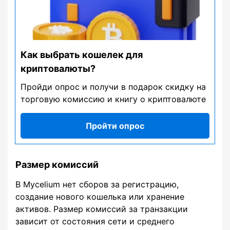
Как выбрать кошелек для
криптовалюты?
Пройди опрос и получи в подарок скидку на
торговую комиссию и книгу о криптовалюте
Пройти опрос
Размер комиссий
В Mycelium нет сборов за регистрацию,
создание нового кошелька или хранение
активов. Размер комиссий за транзакции
зависит от состояния сети и среднего