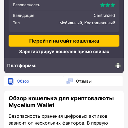
Безопасность
Валидация
Centralized
Тип
Мобильный, Кастодиальный
Перейти на сайт кошелька
Зарегистрируй кошелек прямо сейчас
Платформы:
Andro
Обзор
Отзывы
Обзор кошелька для криптовалюты
Mycelium Wallet
Безопасность хранения цифровых активов
зависит от нескольких факторов. В первую