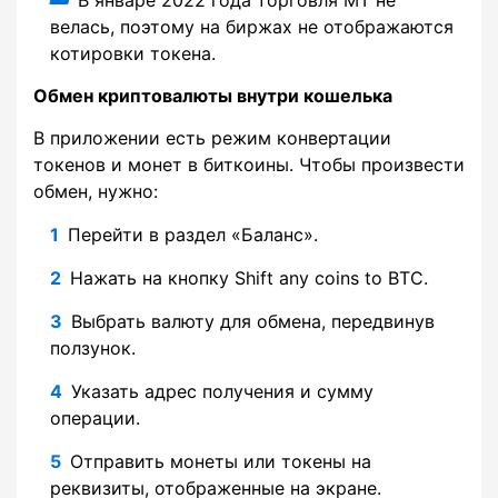
В январе 2022 года торговля MT не
велась, поэтому на биржах не отображаются
котировки токена.
Обмен криптовалюты внутри кошелька
В приложении есть режим конвертации
токенов и монет в биткоины. Чтобы произвести
обмен, нужно:
Перейти в раздел «Баланс».
Нажать на кнопку Shift any coins to BTC.
Выбрать валюту для обмена, передвинув
ползунок.
Указать адрес получения и сумму
операции.
Отправить монеты или токены на
реквизиты, отображенные на экране.