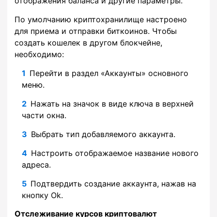
отображения баланса и другие параметры.
По умолчанию криптохранилище настроено
для приема и отправки биткоинов. Чтобы
создать кошелек в другом блокчейне,
необходимо:
Перейти в раздел «Аккаунты» основного
меню.
Нажать на значок в виде ключа в верхней
части окна.
Выбрать тип добавляемого аккаунта.
Настроить отображаемое название нового
адреса.
Подтвердить создание аккаунта, нажав на
кнопку Ok.
Отслеживание курсов криптовалют