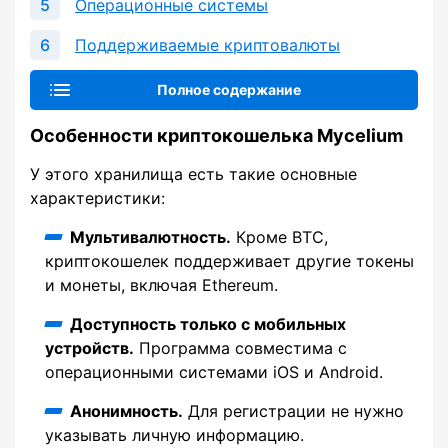
Операционные системы
Поддерживаемые криптовалюты
Полное содержание
Особенности криптокошелька Mycelium
У этого хранилища есть такие основные
характеристики:
Мультивалютность.
Кроме BTC,
криптокошелек поддерживает другие токены
и монеты, включая Ethereum.
Доступность только с мобильных
устройств.
Программа совместима с
операционными системами iOS и Android.
Анонимность.
Для регистрации не нужно
указывать личную информацию.