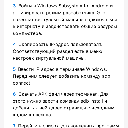
Войти в Windows Subsystem for Android и
активировать режим разработчика. Это
позволит виртуальной машине подключаться
к интернету и задействовать общие ресурсы
компьютера.
Скопировать IP-адрес пользователя.
Соответствующий раздел есть в меню
настроек виртуальной машины.
Ввести IP-адрес в терминале Windows.
Перед ним следует добавить команду adb
connect.
Скачать APK-файл через терминал. Для
этого нужно ввести команду adb install и
добавить к ней адрес страницы с исходным
кодом кошелька.
Перейти в список установленных программ