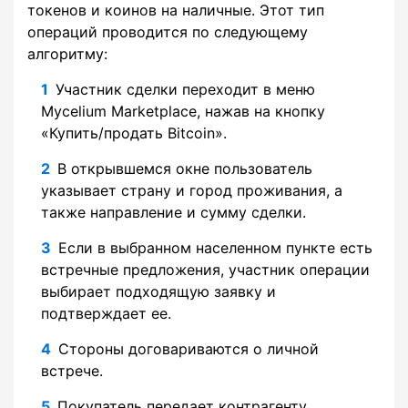
токенов и коинов на наличные. Этот тип
операций проводится по следующему
алгоритму:
Участник сделки переходит в меню
Mycelium Marketplace, нажав на кнопку
«Купить/продать Bitcoin».
В открывшемся окне пользователь
указывает страну и город проживания, а
также направление и сумму сделки.
Если в выбранном населенном пункте есть
встречные предложения, участник операции
выбирает подходящую заявку и
подтверждает ее.
Стороны договариваются о личной
встрече.
Покупатель передает контрагенту