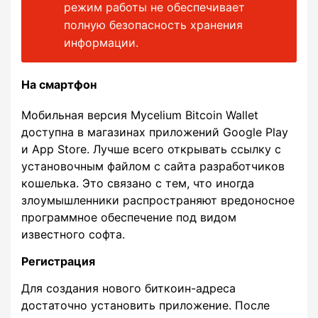
режим работы не обеспечивает
полную безопасность хранения
информации.
На смартфон
Мобильная версия Mycelium Bitcoin Wallet
доступна в магазинах приложений Google Play
и App Store. Лучше всего открывать ссылку с
установочным файлом с сайта разработчиков
кошелька. Это связано с тем, что иногда
злоумышленники распространяют вредоносное
программное обеспечение под видом
известного софта.
Регистрация
Для создания нового биткоин-адреса
достаточно установить приложение. После