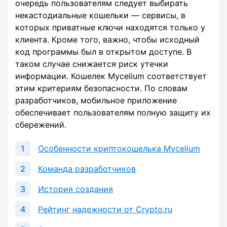
очередь пользователям следует выбирать
некастодиальные кошельки ― сервисы, в
которых приватные ключи находятся только у
клиента. Кроме того, важно, чтобы исходный
код программы был в открытом доступе. В
таком случае снижается риск утечки
информации. Кошелек Mycelium соответствует
этим критериям безопасности. По словам
разработчиков, мобильное приложение
обеспечивает пользователям полную защиту их
сбережений.
Особенности криптокошелька Mycelium
Команда разработчиков
История создания
Рейтинг надежности от Crypto.ru