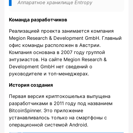
Аппаратное хранилище Entropy
Команда разработчиков
Реализацией проекта занимается компания
Megion Research & Development GmbH. Главный
офис команды расположен в Австрии.
Компания основана в 2007 году группой
энтузиастов. На сайте Megion Research &
Development GmbH нет сведений о
руководителе и топ-менеджерах.
История создания
Первая версия криптокошелька выпущена
разработчиками в 2011 году под названием
BitcoinSpinner. Это приложение
устанавливалось только на смартфоны с
операционной системой Android.