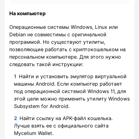
На компьютер
Операционные системы Windows, Linux или
Debian не совместимы с оригинальной
программой. Но существуют утилиты,
позволяющие работать с криптокошельком на
персональном компьютере. Для этого нужно
следовать такой инструкции:
Найти и установить эмулятор виртуальной
машины Android. Если компьютер работает
под операционной системой Windows 11, для
этой цели можно применить утилиту Windows
Subsystem for Android.
Найти ссылку на APK-файл кошелька.
Лучше взять ее с официального сайта
Mycelium Wallet.