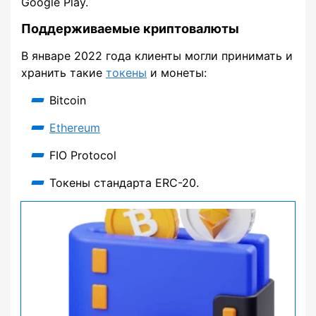
Google Play.
Поддерживаемые криптовалюты
В январе 2022 года клиенты могли принимать и
хранить такие
токены
и монеты:
Bitcoin
Ethereum
FIO Protocol
Токены стандарта ERC-20.