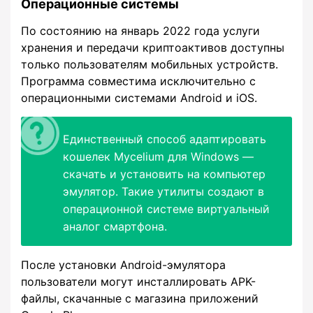
Операционные системы
По состоянию на январь 2022 года услуги
хранения и передачи криптоактивов доступны
только пользователям мобильных устройств.
Программа совместима исключительно с
операционными системами Android и iOS.
Единственный способ адаптировать
кошелек Mycelium для Windows ―
скачать и установить на компьютер
эмулятор. Такие утилиты создают в
операционной системе виртуальный
аналог смартфона.
После установки Android-эмулятора
пользователи могут инсталлировать APK-
файлы, скачанные с магазина приложений