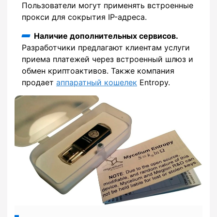
Пользователи могут применять встроенные
прокси для сокрытия IP-адреса.
Наличие дополнительных сервисов.
Разработчики предлагают клиентам услуги
приема платежей через встроенный шлюз и
обмен криптоактивов. Также компания
продает
аппаратный кошелек
Entropy.