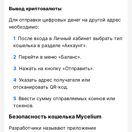
Вывод криптовалюты
Для отправки цифровых денег на другой адрес
необходимо:
После входа в Личный кабинет выбрать тип
кошелька в разделе «Аккаунт».
Перейти в меню «Баланс».
Нажать на кнопку «Отправить».
Указать адрес получателя или
отсканировать QR-код.
Ввести сумму отправляемых коинов или
токенов.
Безопасность кошелька Mycelium
Разработчики называют приложение