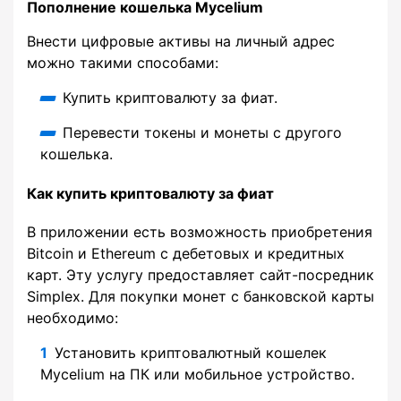
Пополнение кошелька Mycelium
Внести цифровые активы на личный адрес
можно такими способами:
Купить криптовалюту за фиат.
Перевести токены и монеты с другого
кошелька.
Как купить криптовалюту за фиат
В приложении есть возможность приобретения
Bitcoin и Ethereum с дебетовых и кредитных
карт. Эту услугу предоставляет сайт-посредник
Simplex. Для покупки монет с банковской карты
необходимо:
Установить криптовалютный кошелек
Mycelium на ПК или мобильное устройство.