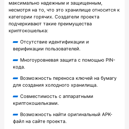
максимально надежным и защищенным,
несмотря на то, что это хранилище относится к
категории горячих. Создатели проекта
подчеркивают такие преимущества
криптокошелька:
Отсутствие идентификации и
верификации пользователей.
Многоуровневая защита с помощью PIN-
кода.
Возможность переноса ключей на бумагу
для создания холодного хранилища.
Совместимость с аппаратными
криптокошельками.
Возможность найти оригинальный APK-
файл на сайте проекта.