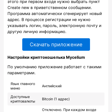
этого при первом входе нужно выбрать пункт
Create new в приветственном сообщении.
Программа автоматически сгенерирует новый
адрес. В процессе регистрации не нужно
указывать логин, пароль, электронную почту и
другую личную информацию.
Скачать приложение
Настройки криптокошелька Mycelium
По умолчанию приложение работает с такими
параметрами.
Язык главного
Английский
меню
Доступные
Bitcoin (1 адрес)
криптовалюты
Отключено. При каждом входе