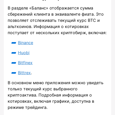
В разделе «Баланс» отображается сумма
сбережений клиента в эквиваленте фиата. Это
позволяет отслеживать текущий курс BTC и
альткоинов. Информация о котировках
поступает от нескольких криптобирж, включая:
Binance
Huobi
Bitfinex
Bittrex
.
В основном меню приложения можно увидеть
только текущий курс выбранного
криптоактива. Подробная информация о
котировках, включая графики, доступна в
режиме трейдинга.