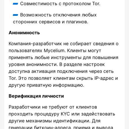
Совместимость с протоколом Tor.
Возможность отключения любых
сторонних сервисов и плагинов.
Анонимность
Компания-разработчик не собирает сведения о
пользователях Mycelium. Клиенты могут
применять любые инструменты для повышения
уровня анонимности. В разделе настроек
доступна активация подключения через сеть
Tor. Это позволяет клиентам скрыть IP-адрес и
другую приватную информацию.
Верификация личности
Разработчики не требуют от клиентов
проходить процедуру KYC или задействовать
другие механизмы идентификации. Для
генерации биткоин-адреса, приема и вывода