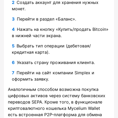
Создать аккаунт для хранения нужных
монет.
Перейти в раздел «Баланс».
Нажать на кнопку «Купить/продать Bitcoin»
в нижней части экрана.
Выбрать тип операции (дебетовая/
кредитная карта).
Указать страну проживания клиента.
Перейти на сайт компании Simplex и
оформить заявку.
Аналогичным способом возможна покупка
цифровых активов через систему банковских
переводов SEPA. Кроме того, в функционале
криптовалютного кошелька Mycelium Wallet
есть встроенная P2P-платформа для обмена