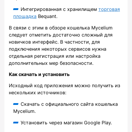
Интегрированная с хранилищем
торговая
площадка
Bequant.
В связи с этим в обзоре кошелька Mycelium
следует отметить достаточно сложный для
новичков интерфейс. В частности, для
подключения некоторых сервисов нужна
отдельная регистрация или настройка
дополнительных мер безопасности.
Как скачать и установить
Исходный код приложения можно получить из
нескольких источников:
Скачать с официального сайта кошелька
Mycelium.
Установить через магазин Google Play.