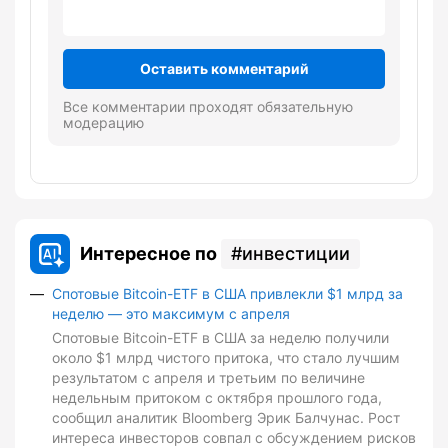
Оставить комментарий
Все комментарии проходят обязательную
модерацию
Интересное по
инвестиции
Спотовые Bitcoin-ETF в США привлекли $1 млрд за
неделю — это максимум с апреля
Спотовые Bitcoin-ETF в США за неделю получили
около $1 млрд чистого притока, что стало лучшим
результатом с апреля и третьим по величине
недельным притоком с октября прошлого года,
сообщил аналитик Bloomberg Эрик Балчунас. Рост
интереса инвесторов совпал с обсуждением рисков