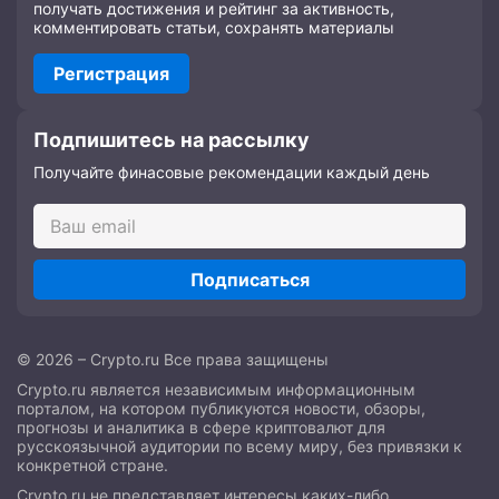
получать достижения и рейтинг за активность,
комментировать статьи, сохранять материалы
Регистрация
Подпишитесь на рассылку
Получайте финасовые рекомендации каждый день
Подписаться
© 2026 – Crypto.ru Все права защищены
Crypto.ru является независимым информационным
порталом, на котором публикуются новости, обзоры,
прогнозы и аналитика в сфере криптовалют для
русскоязычной аудитории по всему миру, без привязки к
конкретной стране.
Crypto.ru не представляет интересы каких-либо