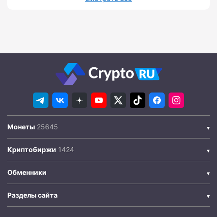
Монеты
Криптобиржи
Обменники
Разделы сайта