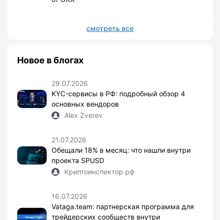
смотреть все
Новое в блогах
29.07.2026
KYC-сервисы в РФ: подробный обзор 4
основных вендоров
Alex Zverev
21.07.2026
Обещали 18% в месяц: что нашли внутри
проекта SPUSD
Криптоинспектор.рф
16.07.2026
Vataga.team: партнерская программа для
трейдерских сообществ внутри