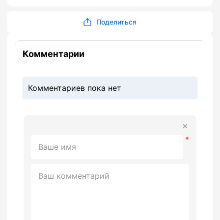
Поделиться
Комментарии
Комментариев пока нет