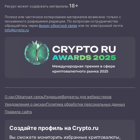
18+
Ресурс может содержать материалы
Полное или частичное копирование материалов возможно только с
письменного разрешения редакции. По вопросам сотрудничества
обращайтесь через
форму обратной связи
или по электронной почте
info@crypto.ru
О нас
Обратная связь
Редакция
Виджеты для вебмастеров
Уведомления о рисках
Политика обработки персональных данных
Правила сайта
Создайте профиль на Crypto.ru
Вы сможете мониторить избранные криптовалюты,