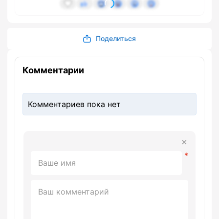
Поделиться
Комментарии
Комментариев пока нет