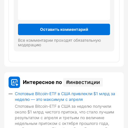
Оставить комментарий
Все комментарии проходят обязательную
модерацию
Интересное по
инвестиции
Спотовые Bitcoin-ETF в США привлекли $1 млрд за
неделю — это максимум с апреля
Спотовые Bitcoin-ETF в США за неделю получили
около $1 млрд чистого притока, что стало лучшим
результатом с апреля и третьим по величине
недельным притоком с октября прошлого года,