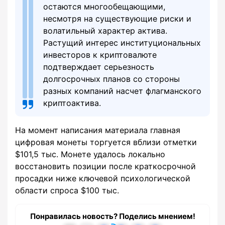
остаются многообещающими,
несмотря на существующие риски и
волатильный характер актива.
Растущий интерес институциональных
инвесторов к криптовалюте
подтверждает серьезность
долгосрочных планов со стороны
разных компаний насчет флагманского
криптоактива.
На момент написания материала главная
цифровая монеты торгуется вблизи отметки
$101,5 тыс. Монете удалось локально
восстановить позиции после краткосрочной
просадки ниже ключевой психологической
области спроса $100 тыс.
Понравилась новость? Поделись мнением!