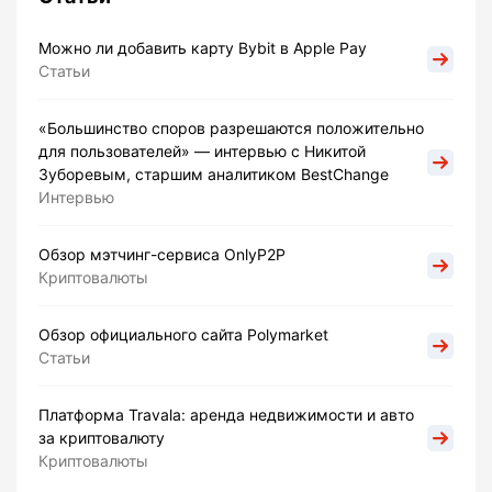
Можно ли добавить карту Bybit в Apple Pay
Статьи
«Большинство споров разрешаются положительно
для пользователей» — интервью с Никитой
Зуборевым, старшим аналитиком BestChange
Интервью
Обзор мэтчинг-сервиса OnlyP2P
Криптовалюты
Обзор официального сайта Polymarket
Статьи
Платформа Travala: аренда недвижимости и авто
за криптовалюту
Криптовалюты