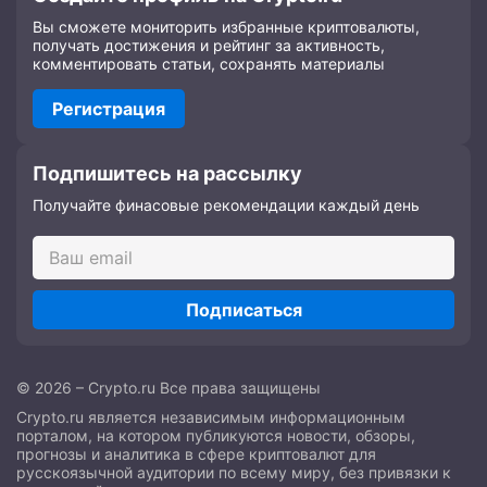
Вы сможете мониторить избранные криптовалюты,
получать достижения и рейтинг за активность,
комментировать статьи, сохранять материалы
Регистрация
Подпишитесь на рассылку
Получайте финасовые рекомендации каждый день
Подписаться
© 2026 – Crypto.ru Все права защищены
Crypto.ru является независимым информационным
порталом, на котором публикуются новости, обзоры,
прогнозы и аналитика в сфере криптовалют для
русскоязычной аудитории по всему миру, без привязки к