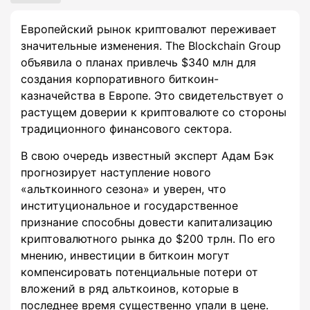
Европейский рынок криптовалют переживает
значительные изменения. The Blockchain Group
объявила о планах привлечь $340 млн для
создания корпоративного биткоин-
казначейства в Европе. Это свидетельствует о
растущем доверии к криптовалюте со стороны
традиционного финансового сектора.
В свою очередь известный эксперт Адам Бэк
прогнозирует наступление нового
«альткоинного сезона» и уверен, что
институциональное и государственное
признание способны довести капитализацию
криптовалютного рынка до $200 трлн. По его
мнению, инвестиции в биткоин могут
компенсировать потенциальные потери от
вложений в ряд альткоинов, которые в
последнее время существенно упали в цене.