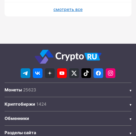
смотреть все
Монеты
Криптобиржи
Обменники
Разделы сайта