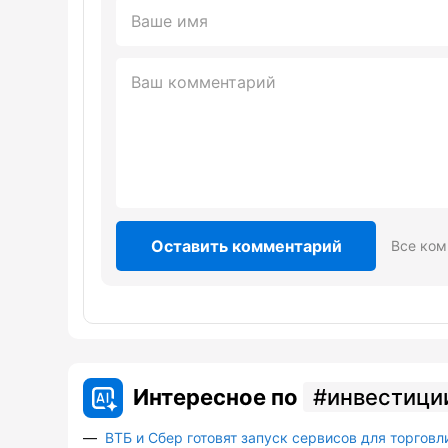
Оставить комментарий
Все ком
Интересное по
инвестици
ВТБ и Сбер готовят запуск сервисов для торговл