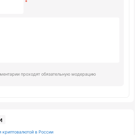
ментарии проходят обязательную модерацию
и
и криптовалютой в России