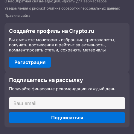
О нас
Обратная связь
Редакция
Виджеты для вебмастеров
Уведомления о рисках
Политика обработки персональных данных
Правила сайта
Создайте профиль на Crypto.ru
Вы сможете мониторить избранные криптовалюты,
получать достижения и рейтинг за активность,
комментировать статьи, сохранять материалы
Регистрация
Подпишитесь на рассылку
Получайте финасовые рекомендации каждый день
Подписаться