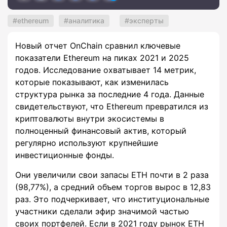
ethereum
аналитика
эксперты
Новый отчет OnChain сравнил ключевые
показатели Ethereum на пиках 2021 и 2025
годов. Исследование охватывает 14 метрик,
которые показывают, как изменилась
структура рынка за последние 4 года. Данные
свидетельствуют, что Ethereum превратился из
криптовалюты внутри экосистемы в
полноценный финансовый актив, который
регулярно используют крупнейшие
инвестиционные фонды.
Они увеличили свои запасы ETH почти в 2 раза
(98,77%), а средний объем торгов вырос в 12,83
раз. Это подчеркивает, что институциональные
участники сделали эфир значимой частью
своих портфелей. Если в 2021 году рынок ETH