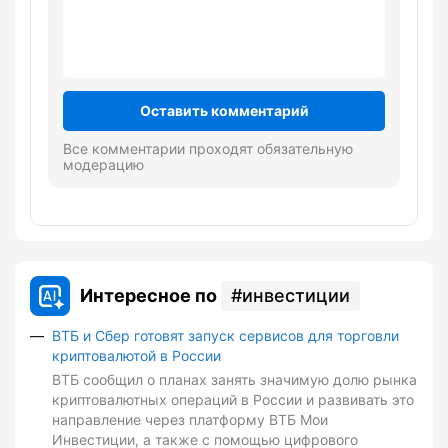
Оставить комментарий
Все комментарии проходят обязательную
модерацию
Интересное по
инвестиции
ВТБ и Сбер готовят запуск сервисов для торговли
криптовалютой в России
ВТБ сообщил о планах занять значимую долю рынка
криптовалютных операций в России и развивать это
направление через платформу ВТБ Мои
Инвестиции, а также с помощью цифрового