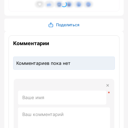
Поделиться
Комментарии
Комментариев пока нет