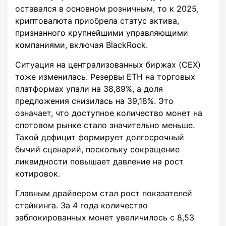
оставался в основном розничным, то к 2025,
криптовалюта приобрела статус актива,
признанного крупнейшими управляющими
компаниями, включая BlackRock.
Ситуация на централизованных биржах (CEX)
тоже изменилась. Резервы ETH на торговых
платформах упали на 38,89%, а доля
предложения снизилась на 39,18%. Это
означает, что доступное количество монет на
спотовом рынке стало значительно меньше.
Такой дефицит формирует долгосрочный
бычий сценарий, поскольку сокращение
ликвидности повышает давление на рост
котировок.
Главным драйвером стал рост показателей
стейкинга. За 4 года количество
заблокированных монет увеличилось с 8,53