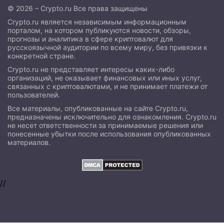
© 2026 – Crypto.ru Все права защищены
Crypto.ru является независимым информационным
порталом, на котором публикуются новости, обзоры,
прогнозы и аналитика в сфере криптовалют для
русскоязычной аудитории по всему миру, без привязки к
конкретной стране.
Crypto.ru не представляет интересы каких-либо
организаций, не оказывает финансовых или иных услуг,
связанных с криптовалютами, и не принимает платежи от
пользователей.
Все материалы, опубликованные на сайте Crypto.ru,
предназначены исключительно для ознакомления. Crypto.ru
не несет ответственности за принимаемые решения или
понесенные убытки после использования опубликованных
материалов.
//