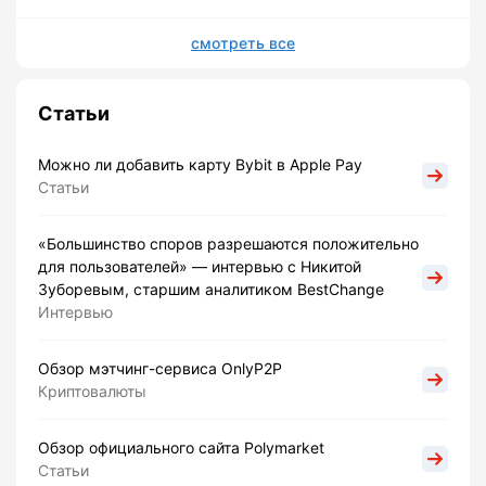
смотреть все
Статьи
Можно ли добавить карту Bybit в Apple Pay
Статьи
«Большинство споров разрешаются положительно
для пользователей» — интервью с Никитой
Зуборевым, старшим аналитиком BestChange
Интервью
Обзор мэтчинг-сервиса OnlyP2P
Криптовалюты
Обзор официального сайта Polymarket
Статьи