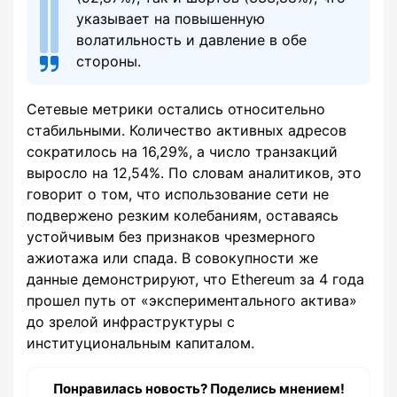
указывает на повышенную
волатильность и давление в обе
стороны.
Сетевые метрики остались относительно
стабильными. Количество активных адресов
сократилось на 16,29%, а число транзакций
выросло на 12,54%. По словам аналитиков, это
говорит о том, что использование сети не
подвержено резким колебаниям, оставаясь
устойчивым без признаков чрезмерного
ажиотажа или спада. В совокупности же
данные демонстрируют, что Ethereum за 4 года
прошел путь от «экспериментального актива»
до зрелой инфраструктуры с
институциональным капиталом.
Понравилась новость? Поделись мнением!