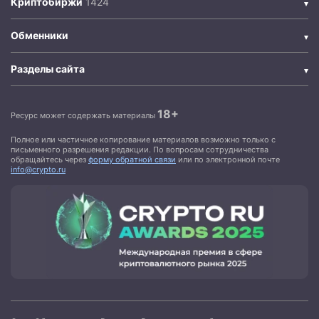
Криптобиржи
Обменники
Разделы сайта
18+
Ресурс может содержать материалы
Полное или частичное копирование материалов возможно только с
письменного разрешения редакции. По вопросам сотрудничества
обращайтесь через
форму обратной связи
или по электронной почте
info@crypto.ru