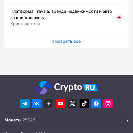
Платформа Travala: аренда недвижимости и авто
за криптовалюту
Криптовалюты
смотреть все
Монеты